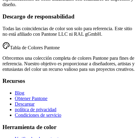
diseño.
Descargo de responsabilidad
Todas las coincidencias de color son solo para referencia. Este sitio
no está afiliado con Pantone LLC ni RAL gGmbH.
Tabla de Colores Pantone
Ofrecemos una colección completa de colores Pantone para fines de
referencia. Nuestro objetivo es proporcionar a diseñadores, artistas y
entusiastas del color un recurso valioso para sus proyectos creativos.
Recursos
Blog
Obtener Pantone
Descargar
política de privacidad
Condiciones de servicio
Herramienta de color