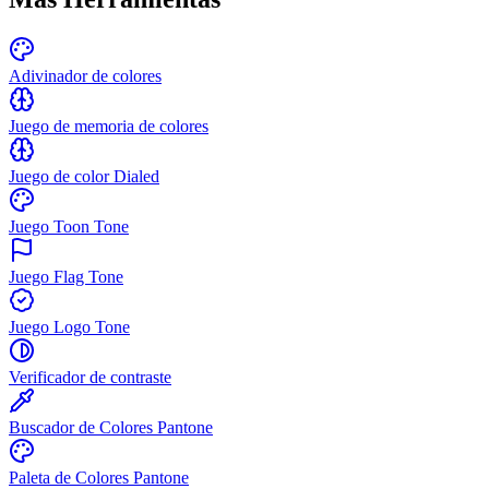
Adivinador de colores
Juego de memoria de colores
Juego de color Dialed
Juego Toon Tone
Juego Flag Tone
Juego Logo Tone
Verificador de contraste
Buscador de Colores Pantone
Paleta de Colores Pantone