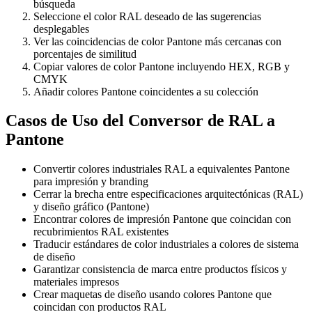
búsqueda
Seleccione el color RAL deseado de las sugerencias
desplegables
Ver las coincidencias de color Pantone más cercanas con
porcentajes de similitud
Copiar valores de color Pantone incluyendo HEX, RGB y
CMYK
Añadir colores Pantone coincidentes a su colección
Casos de Uso del Conversor de RAL a
Pantone
Convertir colores industriales RAL a equivalentes Pantone
para impresión y branding
Cerrar la brecha entre especificaciones arquitectónicas (RAL)
y diseño gráfico (Pantone)
Encontrar colores de impresión Pantone que coincidan con
recubrimientos RAL existentes
Traducir estándares de color industriales a colores de sistema
de diseño
Garantizar consistencia de marca entre productos físicos y
materiales impresos
Crear maquetas de diseño usando colores Pantone que
coincidan con productos RAL