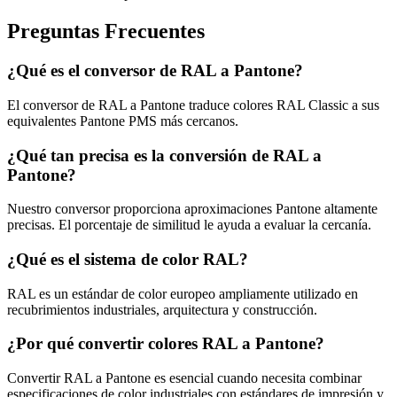
Preguntas Frecuentes
¿Qué es el conversor de RAL a Pantone?
El conversor de RAL a Pantone traduce colores RAL Classic a sus
equivalentes Pantone PMS más cercanos.
¿Qué tan precisa es la conversión de RAL a
Pantone?
Nuestro conversor proporciona aproximaciones Pantone altamente
precisas. El porcentaje de similitud le ayuda a evaluar la cercanía.
¿Qué es el sistema de color RAL?
RAL es un estándar de color europeo ampliamente utilizado en
recubrimientos industriales, arquitectura y construcción.
¿Por qué convertir colores RAL a Pantone?
Convertir RAL a Pantone es esencial cuando necesita combinar
especificaciones de color industriales con estándares de impresión y