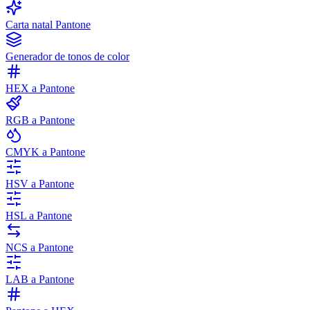
Carta natal Pantone
Generador de tonos de color
HEX a Pantone
RGB a Pantone
CMYK a Pantone
HSV a Pantone
HSL a Pantone
NCS a Pantone
LAB a Pantone