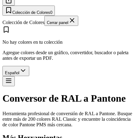
Colección de Colores
0
Colección de Colores
Cerrar panel
No hay colores en tu colección
Agregue colores desde un gráfico, convertidor, buscador o paleta
antes de exportar un PDF.
Español
Conversor de RAL a Pantone
Herramienta profesional de conversión de RAL a Pantone. Busque
entre más de 200 colores RAL Classic y encuentre la coincidencia
de color Pantone PMS más cercana.
Más Herramientas