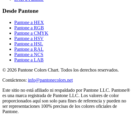
Desde Pantone
Pantone a HEX
Pantone a RGB
Pantone a CMYK
Pantone a HSV
Pantone a HSL
Pantone a RAL
Pantone a NCS
Pantone a LAB
© 2026 Pantone Colors Chart. Todos los derechos reservados.
Contáctenos
:
info@pantonecolors.net
Este sitio no está afiliado ni respaldado por Pantone LLC. Pantone®
es una marca registrada de Pantone LLC. Los valores de color
proporcionados aquí son solo para fines de referencia y pueden no
ser representaciones 100% precisas de los colores oficiales de
Pantone.