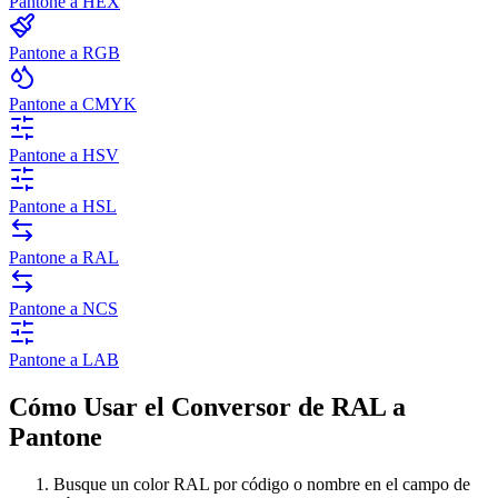
Pantone a HEX
Pantone a RGB
Pantone a CMYK
Pantone a HSV
Pantone a HSL
Pantone a RAL
Pantone a NCS
Pantone a LAB
Cómo Usar el Conversor de RAL a
Pantone
Busque un color RAL por código o nombre en el campo de