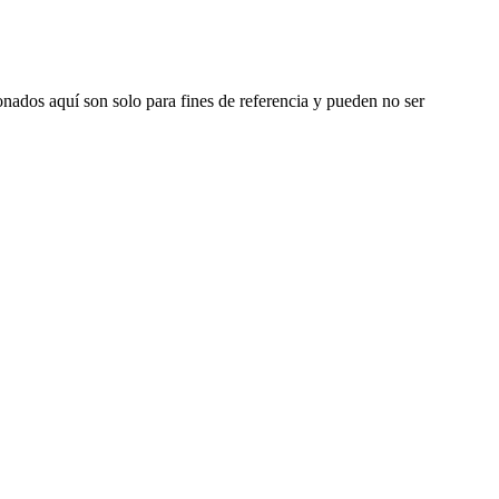
nados aquí son solo para fines de referencia y pueden no ser