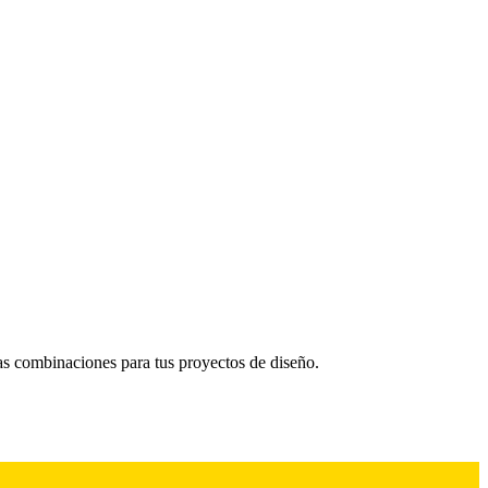
as combinaciones para tus proyectos de diseño.