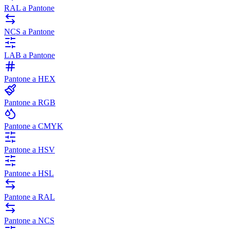
RAL a Pantone
NCS a Pantone
LAB a Pantone
Pantone a HEX
Pantone a RGB
Pantone a CMYK
Pantone a HSV
Pantone a HSL
Pantone a RAL
Pantone a NCS