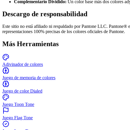
Complementario Dividido
:
Un color base más dos colores ad
Descargo de responsabilidad
Este sitio no está afiliado ni respaldado por Pantone LLC. Pantone® 
representaciones 100% precisas de los colores oficiales de Pantone.
Más Herramientas
Adivinador de colores
Juego de memoria de colores
Juego de color Dialed
Juego Toon Tone
Juego Flag Tone