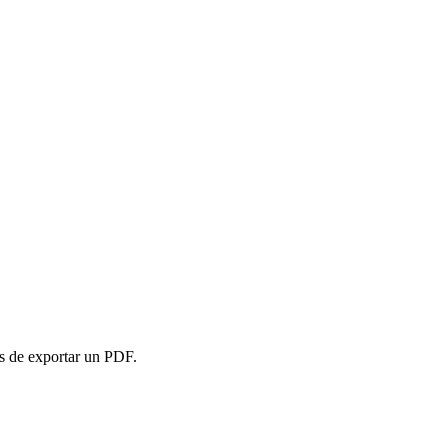
es de exportar un PDF.