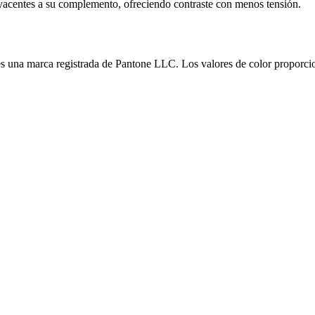
yacentes a su complemento, ofreciendo contraste con menos tensión.
es una marca registrada de Pantone LLC. Los valores de color proporcio