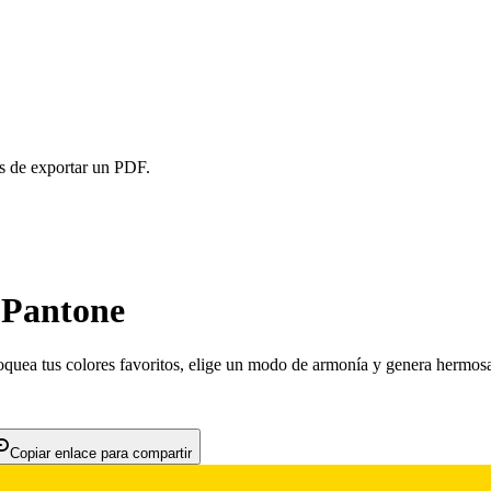
es de exportar un PDF.
 Pantone
loquea tus colores favoritos, elige un modo de armonía y genera hermos
Copiar enlace para compartir