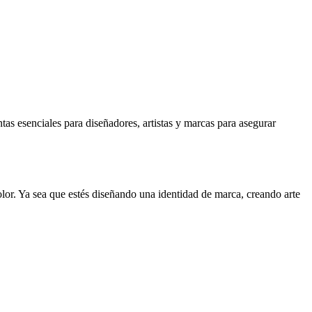
s esenciales para diseñadores, artistas y marcas para asegurar
lor. Ya sea que estés diseñando una identidad de marca, creando arte