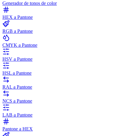
Generador de tonos de color
HEX a Pantone
RGB a Pantone
CMYK a Pantone
HSV a Pantone
HSL a Pantone
RAL a Pantone
NCS a Pantone
LAB a Pantone
Pantone a HEX