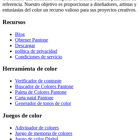
referencia. Nuestro objetivo es proporcionar a diseñadores, artistas y
entusiastas del color un recurso valioso para sus proyectos creativos.
Recursos
Blog
Obtener Pantone
Descargar
política de privacidad
Condiciones de servicio
Herramienta de color
Verificador de contraste
Buscador de Colores Pantone
Paleta de Colores Pantone
Carta natal Pantone
Generador de tonos de color
Juegos de color
Adivinador de colores
Juego de memoria de colores
Juego de color Dialed