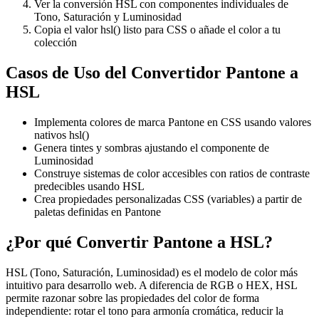
Ver la conversión HSL con componentes individuales de
Tono, Saturación y Luminosidad
Copia el valor hsl() listo para CSS o añade el color a tu
colección
Casos de Uso del Convertidor Pantone a
HSL
Implementa colores de marca Pantone en CSS usando valores
nativos hsl()
Genera tintes y sombras ajustando el componente de
Luminosidad
Construye sistemas de color accesibles con ratios de contraste
predecibles usando HSL
Crea propiedades personalizadas CSS (variables) a partir de
paletas definidas en Pantone
¿Por qué Convertir Pantone a HSL?
HSL (Tono, Saturación, Luminosidad) es el modelo de color más
intuitivo para desarrollo web. A diferencia de RGB o HEX, HSL
permite razonar sobre las propiedades del color de forma
independiente: rotar el tono para armonía cromática, reducir la