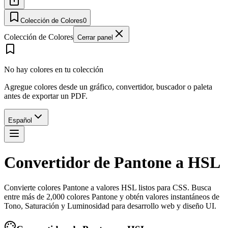
Colección de Colores
0
Colección de Colores
Cerrar panel
No hay colores en tu colección
Agregue colores desde un gráfico, convertidor, buscador o paleta
antes de exportar un PDF.
Español
Convertidor de Pantone a HSL
Convierte colores Pantone a valores HSL listos para CSS. Busca
entre más de 2,000 colores Pantone y obtén valores instantáneos de
Tono, Saturación y Luminosidad para desarrollo web y diseño UI.