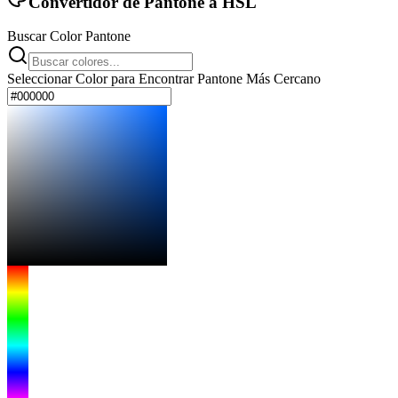
Convertidor de Pantone a HSL
Buscar Color Pantone
Seleccionar Color para Encontrar Pantone Más Cercano