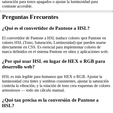
saturación para tonos apagados o ajustar la luminosidad para
contraste accesible.
Preguntas Frecuentes
¿Qué es el convertidor de Pantone a HSL?
El convertidor de Pantone a HSL traduce colores spot Pantone en
valores HSL (Tono, Saturación, Luminosidad) que pueden usarse
directamente en CSS. Es esencial para implementar colores de
marca definidos en el sistema Pantone en sitios y aplicaciones web.
¿Por qué usar HSL en lugar de HEX o RGB para
desarrollo web?
HSL es más legible para humanos que HEX o RGB. Ajustar la
luminosidad crea tintes y sombras consistentes, ajustar la saturación
controla la vibración, y la rotación de tono crea esquemas de colores
armoniosos — todo sin cálculo manual.
¿Qué tan precisa es la conversión de Pantone a
HSL?