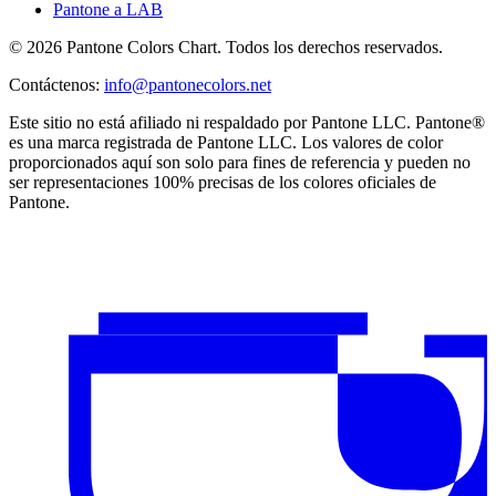
Pantone a LAB
© 2026 Pantone Colors Chart. Todos los derechos reservados.
Contáctenos
:
info@pantonecolors.net
Este sitio no está afiliado ni respaldado por Pantone LLC. Pantone®
es una marca registrada de Pantone LLC. Los valores de color
proporcionados aquí son solo para fines de referencia y pueden no
ser representaciones 100% precisas de los colores oficiales de
Pantone.