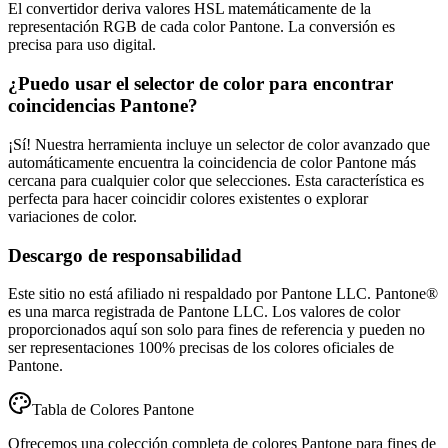
El convertidor deriva valores HSL matemáticamente de la
representación RGB de cada color Pantone. La conversión es
precisa para uso digital.
¿Puedo usar el selector de color para encontrar
coincidencias Pantone?
¡Sí! Nuestra herramienta incluye un selector de color avanzado que
automáticamente encuentra la coincidencia de color Pantone más
cercana para cualquier color que selecciones. Esta característica es
perfecta para hacer coincidir colores existentes o explorar
variaciones de color.
Descargo de responsabilidad
Este sitio no está afiliado ni respaldado por Pantone LLC. Pantone®
es una marca registrada de Pantone LLC. Los valores de color
proporcionados aquí son solo para fines de referencia y pueden no
ser representaciones 100% precisas de los colores oficiales de
Pantone.
Tabla de Colores Pantone
Ofrecemos una colección completa de colores Pantone para fines de