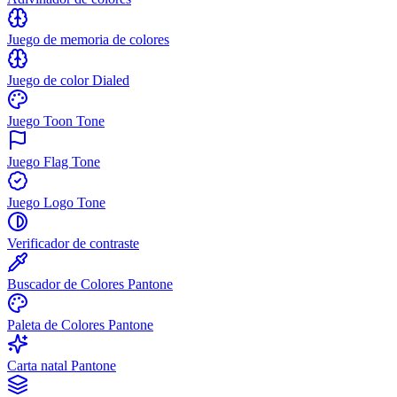
Juego de memoria de colores
Juego de color Dialed
Juego Toon Tone
Juego Flag Tone
Juego Logo Tone
Verificador de contraste
Buscador de Colores Pantone
Paleta de Colores Pantone
Carta natal Pantone