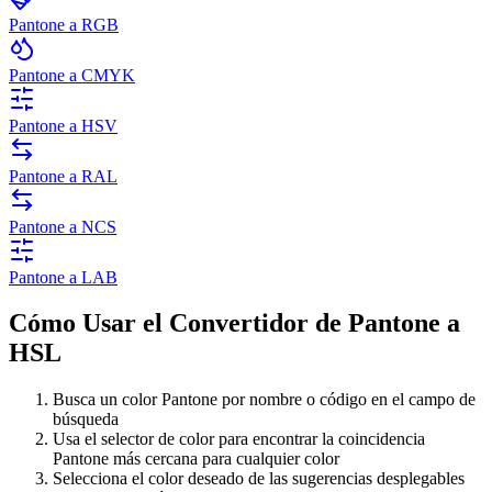
Pantone a RGB
Pantone a CMYK
Pantone a HSV
Pantone a RAL
Pantone a NCS
Pantone a LAB
Cómo Usar el Convertidor de Pantone a
HSL
Busca un color Pantone por nombre o código en el campo de
búsqueda
Usa el selector de color para encontrar la coincidencia
Pantone más cercana para cualquier color
Selecciona el color deseado de las sugerencias desplegables