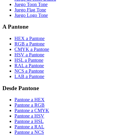
Juego Toon Tone
Juego Flag Tone
Juego Logo Tone
A Pantone
HEX a Pantone
RGB a Pantone
CMYK a Pantone
HSV a Pantone
HSL a Pantone
RAL a Pantone
NCS a Pantone
LAB a Pantone
Desde Pantone
Pantone a HEX
Pantone a RGB
Pantone a CMYK
Pantone a HSV
Pantone a HSL
Pantone a RAL
Pantone a NCS