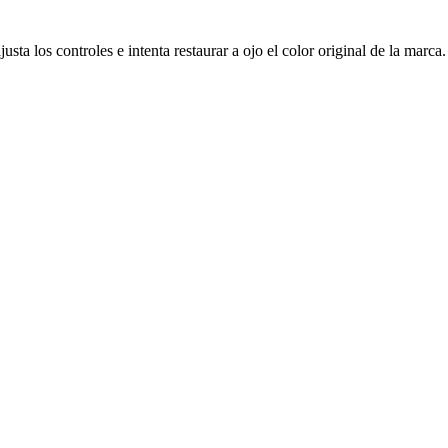
sta los controles e intenta restaurar a ojo el color original de la marca.