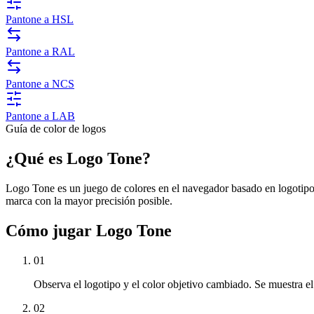
Pantone a HSL
Pantone a RAL
Pantone a NCS
Pantone a LAB
Guía de color de logos
¿Qué es Logo Tone?
Logo Tone es un juego de colores en el navegador basado en logotipos 
marca con la mayor precisión posible.
Cómo jugar Logo Tone
01
Observa el logotipo y el color objetivo cambiado. Se muestra el
02