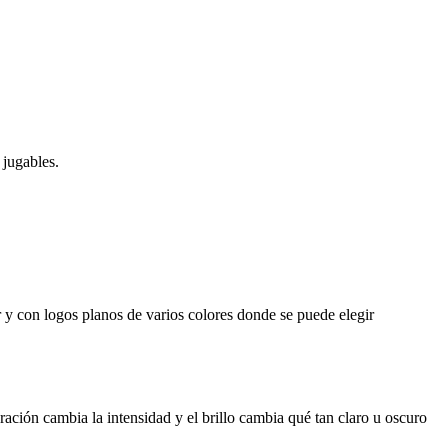
jugables.
r y con logos planos de varios colores donde se puede elegir
ación cambia la intensidad y el brillo cambia qué tan claro u oscuro