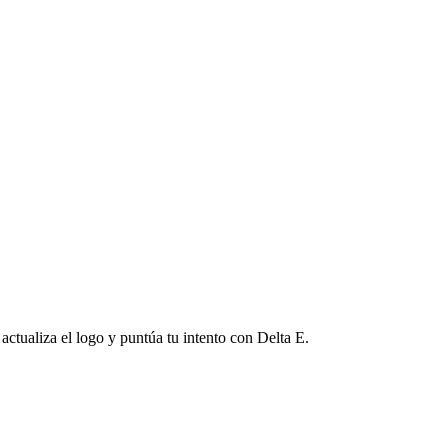
ctualiza el logo y puntúa tu intento con Delta E.