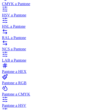
CMYK a Pantone
HSV a Pantone
HSL a Pantone
RAL a Pantone
NCS a Pantone
LAB a Pantone
Pantone a HEX
Pantone a RGB
Pantone a CMYK
Pantone a HSV