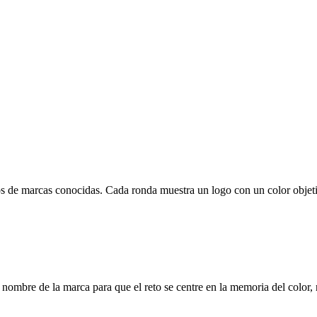
de marcas conocidas. Cada ronda muestra un logo con un color objetivo 
 nombre de la marca para que el reto se centre en la memoria del color, 