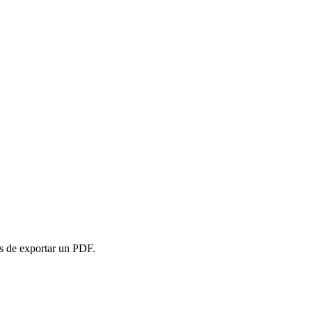
es de exportar un PDF.