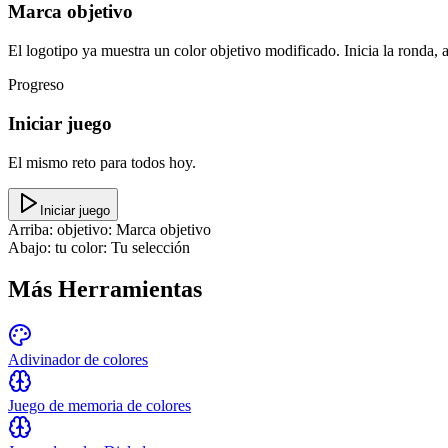
Marca objetivo
El logotipo ya muestra un color objetivo modificado. Inicia la ronda, aju
Progreso
Iniciar juego
El mismo reto para todos hoy.
Iniciar juego
Arriba: objetivo
:
Marca objetivo
Abajo: tu color
:
Tu selección
Más Herramientas
Adivinador de colores
Juego de memoria de colores