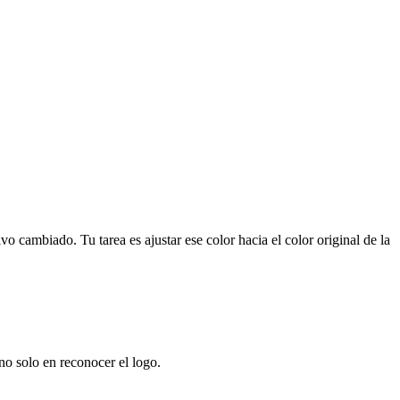
cambiado. Tu tarea es ajustar ese color hacia el color original de la
no solo en reconocer el logo.