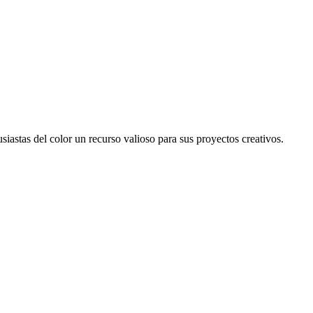
iastas del color un recurso valioso para sus proyectos creativos.