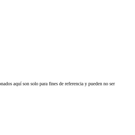
nados aquí son solo para fines de referencia y pueden no ser