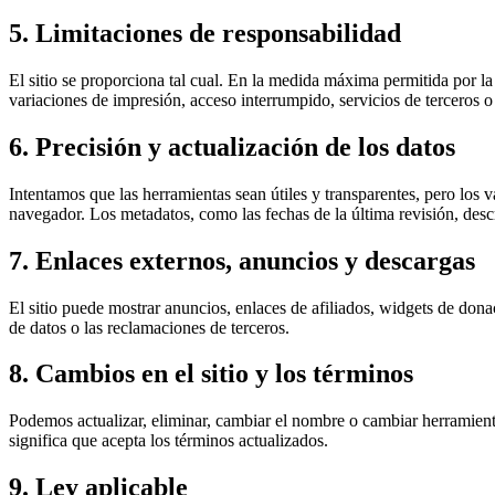
5. Limitaciones de responsabilidad
El sitio se proporciona tal cual. En la medida máxima permitida por la
variaciones de impresión, acceso interrumpido, servicios de terceros 
6. Precisión y actualización de los datos
Intentamos que las herramientas sean útiles y transparentes, pero los 
navegador. Los metadatos, como las fechas de la última revisión, descri
7. Enlaces externos, anuncios y descargas
El sitio puede mostrar anuncios, enlaces de afiliados, widgets de dona
de datos o las reclamaciones de terceros.
8. Cambios en el sitio y los términos
Podemos actualizar, eliminar, cambiar el nombre o cambiar herramienta
significa que acepta los términos actualizados.
9. Ley aplicable