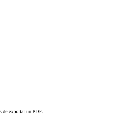
es de exportar un PDF.