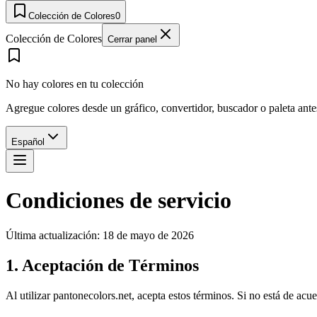
Colección de Colores
0
Colección de Colores
Cerrar panel
No hay colores en tu colección
Agregue colores desde un gráfico, convertidor, buscador o paleta ant
Español
Condiciones de servicio
Última actualización: 18 de mayo de 2026
1. Aceptación de Términos
Al utilizar pantonecolors.net, acepta estos términos. Si no está de acuerd