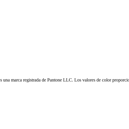
es una marca registrada de Pantone LLC. Los valores de color proporcio