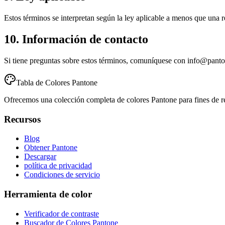
Estos términos se interpretan según la ley aplicable a menos que una r
10. Información de contacto
Si tiene preguntas sobre estos términos, comuníquese con info@panto
Tabla de Colores Pantone
Ofrecemos una colección completa de colores Pantone para fines de refe
Recursos
Blog
Obtener Pantone
Descargar
política de privacidad
Condiciones de servicio
Herramienta de color
Verificador de contraste
Buscador de Colores Pantone