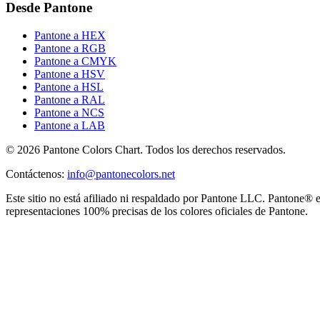
Desde Pantone
Pantone a HEX
Pantone a RGB
Pantone a CMYK
Pantone a HSV
Pantone a HSL
Pantone a RAL
Pantone a NCS
Pantone a LAB
© 2026 Pantone Colors Chart. Todos los derechos reservados.
Contáctenos
:
info@pantonecolors.net
Este sitio no está afiliado ni respaldado por Pantone LLC. Pantone® 
representaciones 100% precisas de los colores oficiales de Pantone.