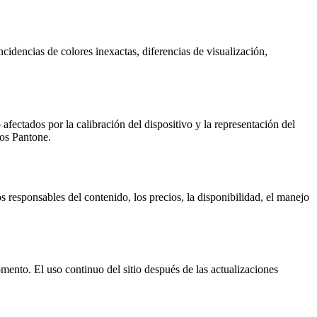
cidencias de colores inexactas, diferencias de visualización,
afectados por la calibración del dispositivo y la representación del
tos Pantone.
 responsables del contenido, los precios, la disponibilidad, el manejo
mento. El uso continuo del sitio después de las actualizaciones