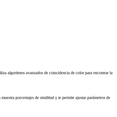
iza algoritmos avanzados de coincidencia de color para encontrar la
muestra porcentajes de similitud y te permite ajustar parámetros de