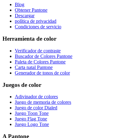
Blog
Obtener Pantone
Descargar
política de privacidad
Condiciones de servicio
Herramienta de color
Verificador de contraste
Buscador de Colores Pantone
Paleta de Colores Pantone
Carta natal Pantone
Generador de tonos de color
Juegos de color
Adivinador de colores
Juego de memoria de colores
Juego de color Dialed
Juego Toon Tone
Juego Flag Tone
Juego Logo Tone
A Pantone