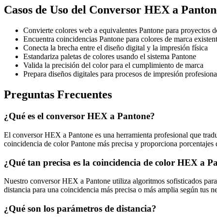
Casos de Uso del Conversor HEX a Panton
Convierte colores web a equivalentes Pantone para proyectos d
Encuentra coincidencias Pantone para colores de marca existe
Conecta la brecha entre el diseño digital y la impresión física
Estandariza paletas de colores usando el sistema Pantone
Valida la precisión del color para el cumplimiento de marca
Prepara diseños digitales para procesos de impresión profesiona
Preguntas Frecuentes
¿Qué es el conversor HEX a Pantone?
El conversor HEX a Pantone es una herramienta profesional que tradu
coincidencia de color Pantone más precisa y proporciona porcentajes de
¿Qué tan precisa es la coincidencia de color HEX a P
Nuestro conversor HEX a Pantone utiliza algoritmos sofisticados para 
distancia para una coincidencia más precisa o más amplia según tus ne
¿Qué son los parámetros de distancia?