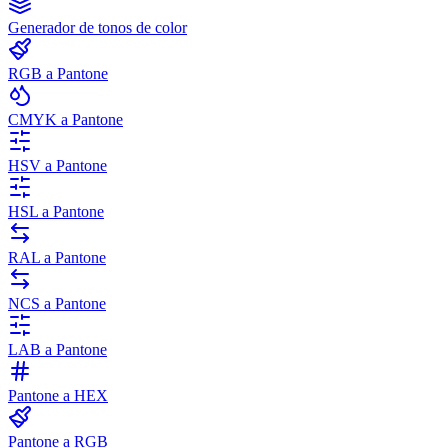
Generador de tonos de color
RGB a Pantone
CMYK a Pantone
HSV a Pantone
HSL a Pantone
RAL a Pantone
NCS a Pantone
LAB a Pantone
Pantone a HEX
Pantone a RGB