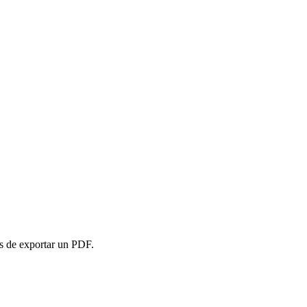
es de exportar un PDF.