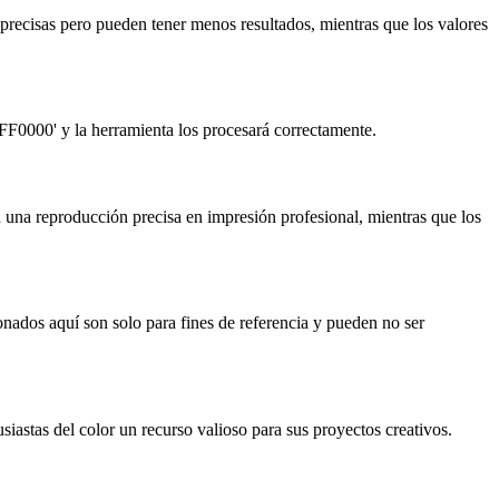
precisas pero pueden tener menos resultados, mientras que los valores
FF0000' y la herramienta los procesará correctamente.
 una reproducción precisa en impresión profesional, mientras que los
nados aquí son solo para fines de referencia y pueden no ser
iastas del color un recurso valioso para sus proyectos creativos.