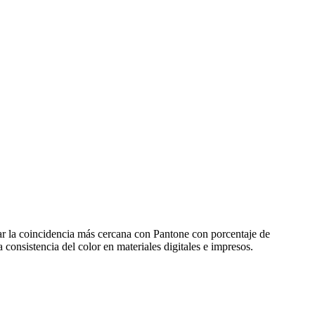
r la coincidencia más cercana con Pantone con porcentaje de
onsistencia del color en materiales digitales e impresos.