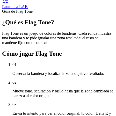
Pantone a LAB
Guía de Flag Tone
¿Qué es Flag Tone?
Flag Tone es un juego de colores de banderas. Cada ronda muestra
una bandera y te pide igualar una zona resaltada; el resto se
mantiene fijo como contexto.
Cómo jugar Flag Tone
01
Observa la bandera y localiza la zona objetivo resaltada.
02
Mueve tono, saturación y brillo hasta que la zona cambiada se
parezca al color original.
03
Envía tu intento para ver el color original, tu color, Delta E y