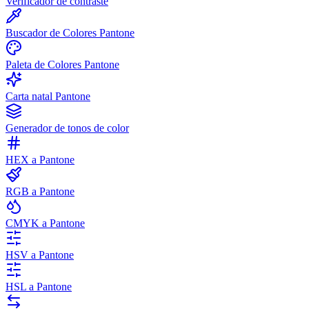
Verificador de contraste
Buscador de Colores Pantone
Paleta de Colores Pantone
Carta natal Pantone
Generador de tonos de color
HEX a Pantone
RGB a Pantone
CMYK a Pantone
HSV a Pantone
HSL a Pantone