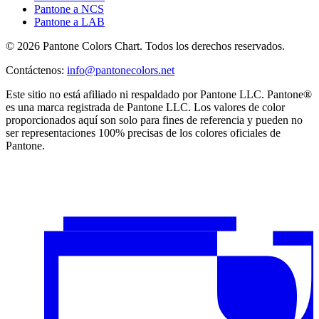
Pantone a NCS
Pantone a LAB
© 2026 Pantone Colors Chart. Todos los derechos reservados.
Contáctenos
:
info@pantonecolors.net
Este sitio no está afiliado ni respaldado por Pantone LLC. Pantone®
es una marca registrada de Pantone LLC. Los valores de color
proporcionados aquí son solo para fines de referencia y pueden no
ser representaciones 100% precisas de los colores oficiales de
Pantone.