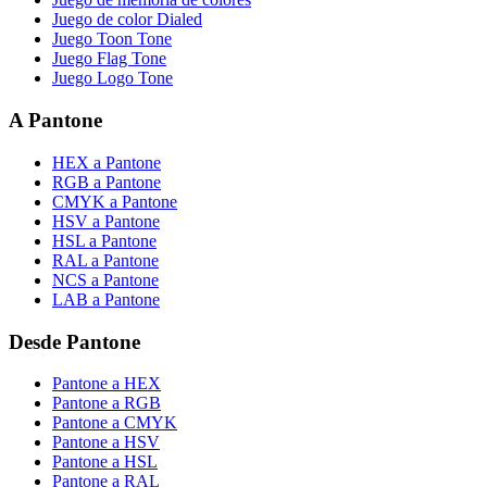
Juego de color Dialed
Juego Toon Tone
Juego Flag Tone
Juego Logo Tone
A Pantone
HEX a Pantone
RGB a Pantone
CMYK a Pantone
HSV a Pantone
HSL a Pantone
RAL a Pantone
NCS a Pantone
LAB a Pantone
Desde Pantone
Pantone a HEX
Pantone a RGB
Pantone a CMYK
Pantone a HSV
Pantone a HSL
Pantone a RAL