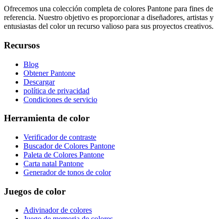
Ofrecemos una colección completa de colores Pantone para fines de
referencia. Nuestro objetivo es proporcionar a diseñadores, artistas y
entusiastas del color un recurso valioso para sus proyectos creativos.
Recursos
Blog
Obtener Pantone
Descargar
política de privacidad
Condiciones de servicio
Herramienta de color
Verificador de contraste
Buscador de Colores Pantone
Paleta de Colores Pantone
Carta natal Pantone
Generador de tonos de color
Juegos de color
Adivinador de colores
Juego de memoria de colores