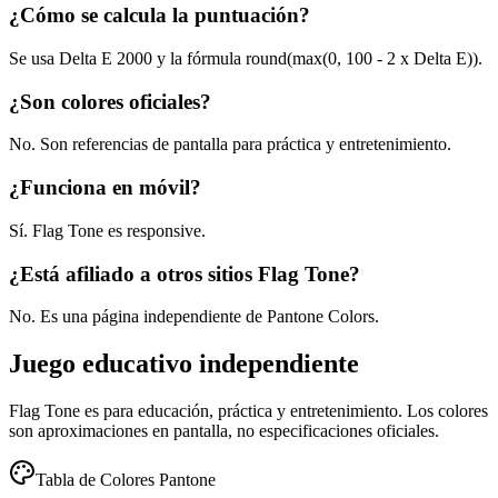
¿Cómo se calcula la puntuación?
Se usa Delta E 2000 y la fórmula round(max(0, 100 - 2 x Delta E)).
¿Son colores oficiales?
No. Son referencias de pantalla para práctica y entretenimiento.
¿Funciona en móvil?
Sí. Flag Tone es responsive.
¿Está afiliado a otros sitios Flag Tone?
No. Es una página independiente de Pantone Colors.
Juego educativo independiente
Flag Tone es para educación, práctica y entretenimiento. Los colores
son aproximaciones en pantalla, no especificaciones oficiales.
Tabla de Colores Pantone