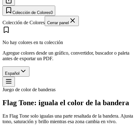
Colección de Colores
0
Colección de Colores
Cerrar panel
No hay colores en tu colección
Agregue colores desde un gráfico, convertidor, buscador o paleta
antes de exportar un PDF.
Español
Juego de color de banderas
Flag Tone: iguala el color de la bandera
En Flag Tone solo igualas una parte resaltada de la bandera. Ajusta
tono, saturación y brillo mientras esa zona cambia en vivo.