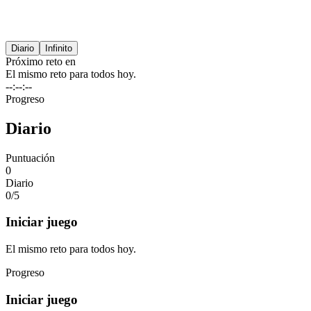
Diario
Infinito
Próximo reto en
El mismo reto para todos hoy.
--:--:--
Progreso
Diario
Puntuación
0
Diario
0/
5
Iniciar juego
El mismo reto para todos hoy.
Progreso
Iniciar juego