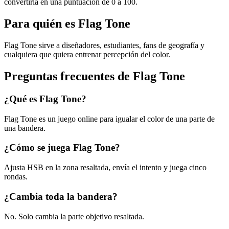
convertirla en una puntuación de 0 a 100.
Para quién es Flag Tone
Flag Tone sirve a diseñadores, estudiantes, fans de geografía y
cualquiera que quiera entrenar percepción del color.
Preguntas frecuentes de Flag Tone
¿Qué es Flag Tone?
Flag Tone es un juego online para igualar el color de una parte de
una bandera.
¿Cómo se juega Flag Tone?
Ajusta HSB en la zona resaltada, envía el intento y juega cinco
rondas.
¿Cambia toda la bandera?
No. Solo cambia la parte objetivo resaltada.