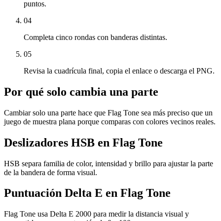
puntos.
04
Completa cinco rondas con banderas distintas.
05
Revisa la cuadrícula final, copia el enlace o descarga el PNG.
Por qué solo cambia una parte
Cambiar solo una parte hace que Flag Tone sea más preciso que un
juego de muestra plana porque comparas con colores vecinos reales.
Deslizadores HSB en Flag Tone
HSB separa familia de color, intensidad y brillo para ajustar la parte
de la bandera de forma visual.
Puntuación Delta E en Flag Tone
Flag Tone usa Delta E 2000 para medir la distancia visual y