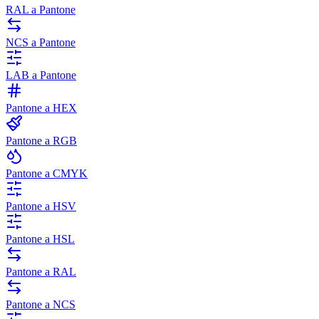
RAL a Pantone
NCS a Pantone
LAB a Pantone
Pantone a HEX
Pantone a RGB
Pantone a CMYK
Pantone a HSV
Pantone a HSL
Pantone a RAL
Pantone a NCS