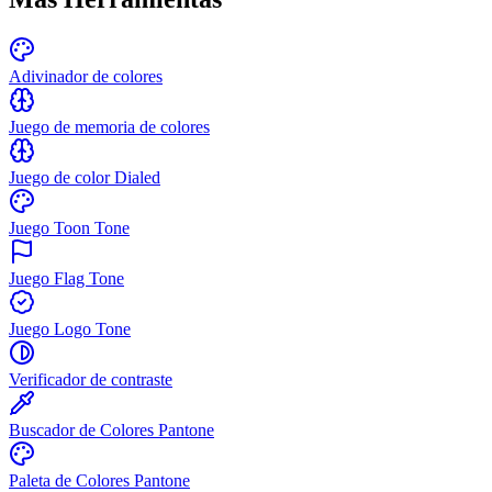
Adivinador de colores
Juego de memoria de colores
Juego de color Dialed
Juego Toon Tone
Juego Flag Tone
Juego Logo Tone
Verificador de contraste
Buscador de Colores Pantone
Paleta de Colores Pantone