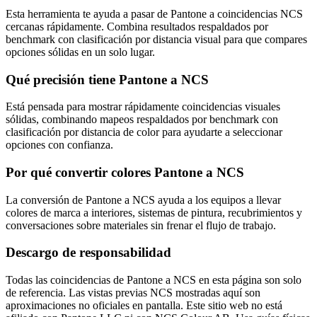
Esta herramienta te ayuda a pasar de Pantone a coincidencias NCS
cercanas rápidamente. Combina resultados respaldados por
benchmark con clasificación por distancia visual para que compares
opciones sólidas en un solo lugar.
Qué precisión tiene Pantone a NCS
Está pensada para mostrar rápidamente coincidencias visuales
sólidas, combinando mapeos respaldados por benchmark con
clasificación por distancia de color para ayudarte a seleccionar
opciones con confianza.
Por qué convertir colores Pantone a NCS
La conversión de Pantone a NCS ayuda a los equipos a llevar
colores de marca a interiores, sistemas de pintura, recubrimientos y
conversaciones sobre materiales sin frenar el flujo de trabajo.
Descargo de responsabilidad
Todas las coincidencias de Pantone a NCS en esta página son solo
de referencia. Las vistas previas NCS mostradas aquí son
aproximaciones no oficiales en pantalla. Este sitio web no está