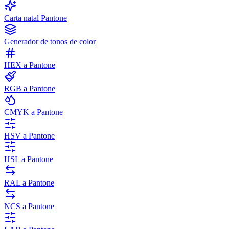
Carta natal Pantone
Generador de tonos de color
HEX a Pantone
RGB a Pantone
CMYK a Pantone
HSV a Pantone
HSL a Pantone
RAL a Pantone
NCS a Pantone