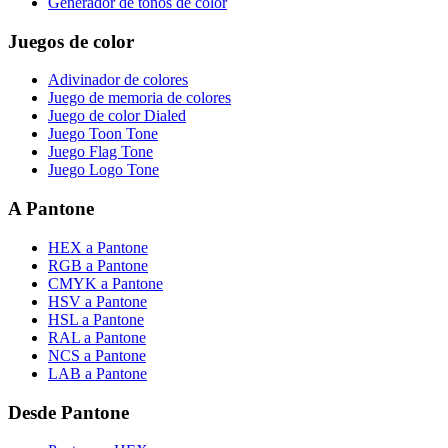
Generador de tonos de color
Juegos de color
Adivinador de colores
Juego de memoria de colores
Juego de color Dialed
Juego Toon Tone
Juego Flag Tone
Juego Logo Tone
A Pantone
HEX a Pantone
RGB a Pantone
CMYK a Pantone
HSV a Pantone
HSL a Pantone
RAL a Pantone
NCS a Pantone
LAB a Pantone
Desde Pantone