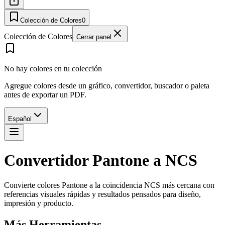
Colección de Colores
0
Colección de Colores
Cerrar panel
No hay colores en tu colección
Agregue colores desde un gráfico, convertidor, buscador o paleta
antes de exportar un PDF.
Español
Convertidor Pantone a NCS
Convierte colores Pantone a la coincidencia NCS más cercana con
referencias visuales rápidas y resultados pensados para diseño,
impresión y producto.
Más Herramientas