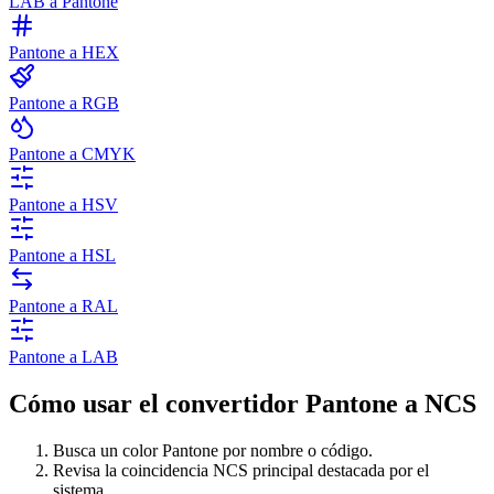
LAB a Pantone
Pantone a HEX
Pantone a RGB
Pantone a CMYK
Pantone a HSV
Pantone a HSL
Pantone a RAL
Pantone a LAB
Cómo usar el convertidor Pantone a NCS
Busca un color Pantone por nombre o código.
Revisa la coincidencia NCS principal destacada por el
sistema.