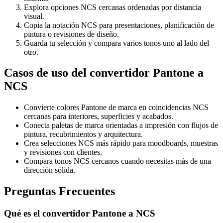
Explora opciones NCS cercanas ordenadas por distancia
visual.
Copia la notación NCS para presentaciones, planificación de
pintura o revisiones de diseño.
Guarda tu selección y compara varios tonos uno al lado del
otro.
Casos de uso del convertidor Pantone a
NCS
Convierte colores Pantone de marca en coincidencias NCS
cercanas para interiores, superficies y acabados.
Conecta paletas de marca orientadas a impresión con flujos de
pintura, recubrimientos y arquitectura.
Crea selecciones NCS más rápido para moodboards, muestras
y revisiones con clientes.
Compara tonos NCS cercanos cuando necesitas más de una
dirección sólida.
Preguntas Frecuentes
Qué es el convertidor Pantone a NCS