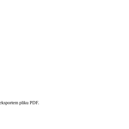
 eksportem pliku PDF.