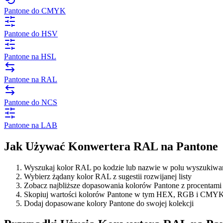
Pantone do CMYK
Pantone do HSV
Pantone na HSL
Pantone na RAL
Pantone do NCS
Pantone na LAB
Jak Używać Konwertera RAL na Pantone
Wyszukaj kolor RAL po kodzie lub nazwie w polu wyszukiwa
Wybierz żądany kolor RAL z sugestii rozwijanej listy
Zobacz najbliższe dopasowania kolorów Pantone z procentami
Skopiuj wartości kolorów Pantone w tym HEX, RGB i CMY
Dodaj dopasowane kolory Pantone do swojej kolekcji