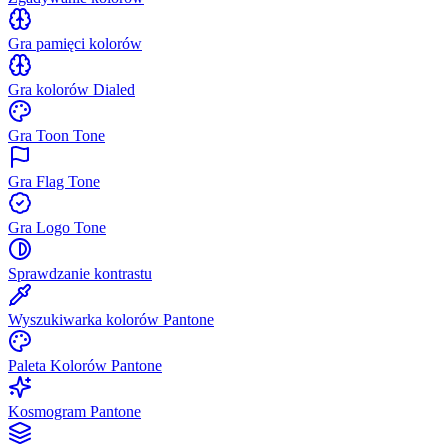
Gra pamięci kolorów
Gra kolorów Dialed
Gra Toon Tone
Gra Flag Tone
Gra Logo Tone
Sprawdzanie kontrastu
Wyszukiwarka kolorów Pantone
Paleta Kolorów Pantone
Kosmogram Pantone