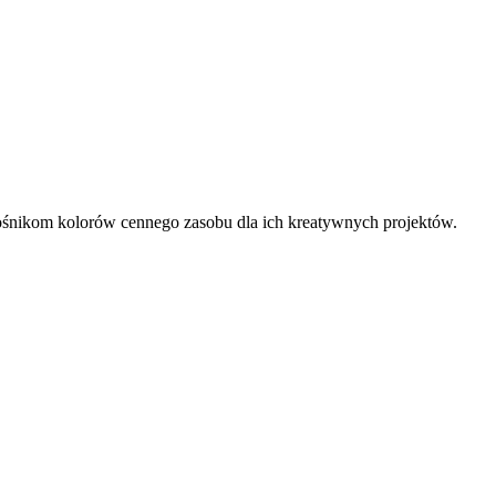
ośnikom kolorów cennego zasobu dla ich kreatywnych projektów.