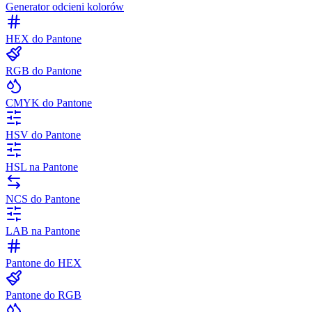
Generator odcieni kolorów
HEX do Pantone
RGB do Pantone
CMYK do Pantone
HSV do Pantone
HSL na Pantone
NCS do Pantone
LAB na Pantone
Pantone do HEX
Pantone do RGB