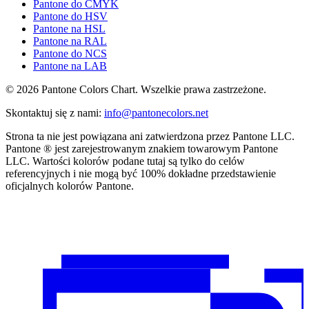
Pantone do CMYK
Pantone do HSV
Pantone na HSL
Pantone na RAL
Pantone do NCS
Pantone na LAB
© 2026 Pantone Colors Chart. Wszelkie prawa zastrzeżone.
Skontaktuj się z nami
:
info@pantonecolors.net
Strona ta nie jest powiązana ani zatwierdzona przez Pantone LLC.
Pantone ® jest zarejestrowanym znakiem towarowym Pantone
LLC. Wartości kolorów podane tutaj są tylko do celów
referencyjnych i nie mogą być 100% dokładne przedstawienie
oficjalnych kolorów Pantone.