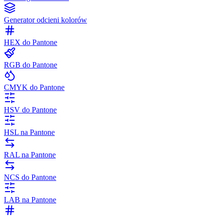
Generator odcieni kolorów
HEX do Pantone
RGB do Pantone
CMYK do Pantone
HSV do Pantone
HSL na Pantone
RAL na Pantone
NCS do Pantone
LAB na Pantone