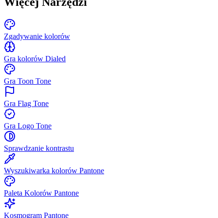
Więcej Narzędzi
Zgadywanie kolorów
Gra kolorów Dialed
Gra Toon Tone
Gra Flag Tone
Gra Logo Tone
Sprawdzanie kontrastu
Wyszukiwarka kolorów Pantone
Paleta Kolorów Pantone
Kosmogram Pantone