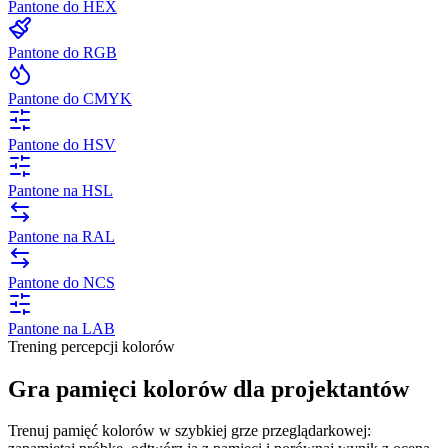
Pantone do HEX
Pantone do RGB
Pantone do CMYK
Pantone do HSV
Pantone na HSL
Pantone na RAL
Pantone do NCS
Pantone na LAB
Trening percepcji kolorów
Gra pamięci kolorów dla projektantów
Trenuj pamięć kolorów w szybkiej grze przeglądarkowej: