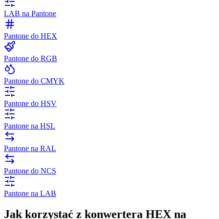
LAB na Pantone
Pantone do HEX
Pantone do RGB
Pantone do CMYK
Pantone do HSV
Pantone na HSL
Pantone na RAL
Pantone do NCS
Pantone na LAB
Jak korzystać z konwertera HEX na