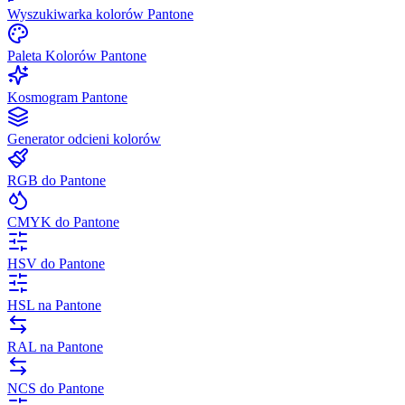
Wyszukiwarka kolorów Pantone
Paleta Kolorów Pantone
Kosmogram Pantone
Generator odcieni kolorów
RGB do Pantone
CMYK do Pantone
HSV do Pantone
HSL na Pantone
RAL na Pantone
NCS do Pantone