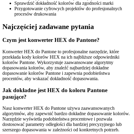
Sprawdzić dokładność kolorów dla zgodności marki
Przygotowanie cyfrowych projektów do profesjonalnych
procesów drukowania
Najczęściej zadawane pytania
Czym jest konwerter HEX do Pantone?
Konwerter HEX do Pantone to profesjonalne narzędzie, które
przekłada kody kolorów HEX na ich najbliższe odpowiedniki
kolorów Pantone. Wykorzystuje zaawansowane algorytmy
dopasowania kolorów, aby znaleźć najbardziej dokładne
dopasowanie kolorów Pantone i zapewnia podobieństwa
procentów, aby wskazać dokładność dopasowania.
Jak dokładne jest HEX do koloru Pantone
pasujące?
Nasz konwerter HEX do Pantone używa zaawansowanych
algorytmów, aby zapewnić bardzo dokładne dopasowanie kolorów.
Narzędzie wyświetla podobieństwa procentowe i pozwala
dostosować parametry odległości dla bardziej precyzyjnego lub
szerszego dopasowania w zależności od konkretnych potrzeb.