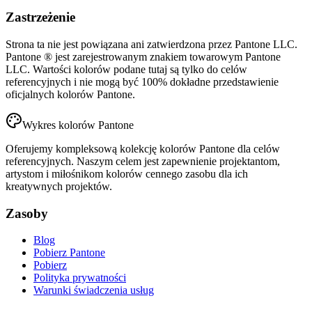
Zastrzeżenie
Strona ta nie jest powiązana ani zatwierdzona przez Pantone LLC.
Pantone ® jest zarejestrowanym znakiem towarowym Pantone
LLC. Wartości kolorów podane tutaj są tylko do celów
referencyjnych i nie mogą być 100% dokładne przedstawienie
oficjalnych kolorów Pantone.
Wykres kolorów Pantone
Oferujemy kompleksową kolekcję kolorów Pantone dla celów
referencyjnych. Naszym celem jest zapewnienie projektantom,
artystom i miłośnikom kolorów cennego zasobu dla ich
kreatywnych projektów.
Zasoby
Blog
Pobierz Pantone
Pobierz
Polityka prywatności
Warunki świadczenia usług