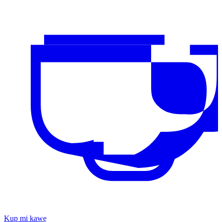
Kup mi kawę