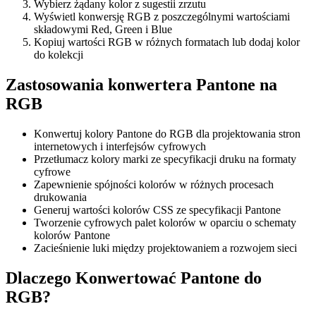
Wybierz żądany kolor z sugestii zrzutu
Wyświetl konwersję RGB z poszczególnymi wartościami
składowymi Red, Green i Blue
Kopiuj wartości RGB w różnych formatach lub dodaj kolor
do kolekcji
Zastosowania konwertera Pantone na
RGB
Konwertuj kolory Pantone do RGB dla projektowania stron
internetowych i interfejsów cyfrowych
Przetłumacz kolory marki ze specyfikacji druku na formaty
cyfrowe
Zapewnienie spójności kolorów w różnych procesach
drukowania
Generuj wartości kolorów CSS ze specyfikacji Pantone
Tworzenie cyfrowych palet kolorów w oparciu o schematy
kolorów Pantone
Zacieśnienie luki między projektowaniem a rozwojem sieci
Dlaczego Konwertować Pantone do
RGB?