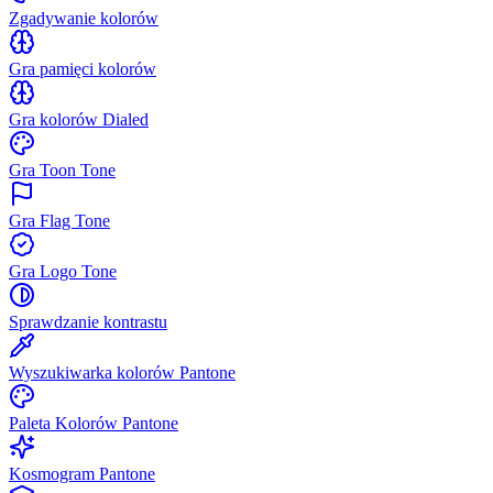
Zgadywanie kolorów
Gra pamięci kolorów
Gra kolorów Dialed
Gra Toon Tone
Gra Flag Tone
Gra Logo Tone
Sprawdzanie kontrastu
Wyszukiwarka kolorów Pantone
Paleta Kolorów Pantone
Kosmogram Pantone