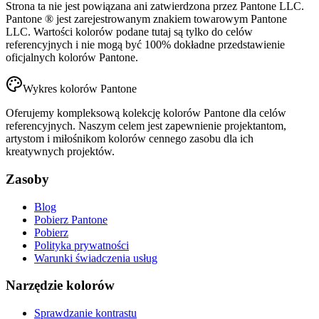
Strona ta nie jest powiązana ani zatwierdzona przez Pantone LLC.
Pantone ® jest zarejestrowanym znakiem towarowym Pantone
LLC. Wartości kolorów podane tutaj są tylko do celów
referencyjnych i nie mogą być 100% dokładne przedstawienie
oficjalnych kolorów Pantone.
Wykres kolorów Pantone
Oferujemy kompleksową kolekcję kolorów Pantone dla celów
referencyjnych. Naszym celem jest zapewnienie projektantom,
artystom i miłośnikom kolorów cennego zasobu dla ich
kreatywnych projektów.
Zasoby
Blog
Pobierz Pantone
Pobierz
Polityka prywatności
Warunki świadczenia usług
Narzędzie kolorów
Sprawdzanie kontrastu