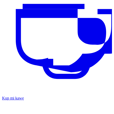
Kup mi kawę