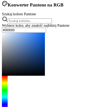
Konwerter Pantone na RGB
Szukaj koloru Pantone
Wybierz kolor, aby znaleźć najbliżej Pantone