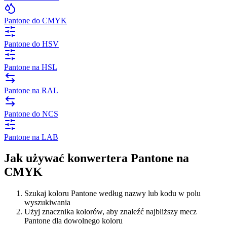
Pantone do CMYK
Pantone do HSV
Pantone na HSL
Pantone na RAL
Pantone do NCS
Pantone na LAB
Jak używać konwertera Pantone na
CMYK
Szukaj koloru Pantone według nazwy lub kodu w polu
wyszukiwania
Użyj znacznika kolorów, aby znaleźć najbliższy mecz
Pantone dla dowolnego koloru