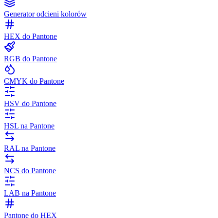
Generator odcieni kolorów
HEX do Pantone
RGB do Pantone
CMYK do Pantone
HSV do Pantone
HSL na Pantone
RAL na Pantone
NCS do Pantone
LAB na Pantone
Pantone do HEX