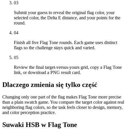
03
Submit your guess to reveal the original flag color, your
selected color, the Delta E distance, and your points for the
round.
04
Finish all five Flag Tone rounds. Each game uses distinct
flags so the challenge stays quick and varied.
05
Review the final target-versus-yours grid, copy a Flag Tone
link, or download a PNG result card.
Dlaczego zmienia się tylko część
Changing only one part of the flag makes Flag Tone more precise
than a plain swatch game. You compare the target color against real
neighboring flag colors, so the task feels closer to design, memory,
and color perception practice.
Suwaki HSB w Flag Tone