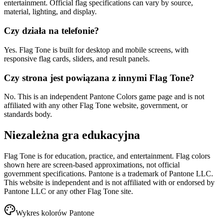
entertainment. Official flag specifications can vary by source,
material, lighting, and display.
Czy działa na telefonie?
Yes. Flag Tone is built for desktop and mobile screens, with
responsive flag cards, sliders, and result panels.
Czy strona jest powiązana z innymi Flag Tone?
No. This is an independent Pantone Colors game page and is not
affiliated with any other Flag Tone website, government, or
standards body.
Niezależna gra edukacyjna
Flag Tone is for education, practice, and entertainment. Flag colors
shown here are screen-based approximations, not official
government specifications. Pantone is a trademark of Pantone LLC.
This website is independent and is not affiliated with or endorsed by
Pantone LLC or any other Flag Tone site.
Wykres kolorów Pantone