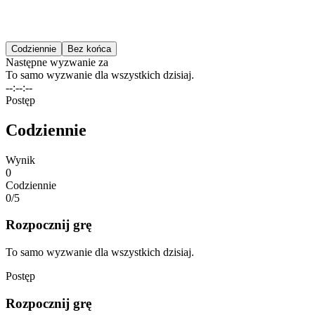
Codziennie
Bez końca
Następne wyzwanie za
To samo wyzwanie dla wszystkich dzisiaj.
--:--:--
Postęp
Codziennie
Wynik
0
Codziennie
0/
5
Rozpocznij grę
To samo wyzwanie dla wszystkich dzisiaj.
Postęp
Rozpocznij grę