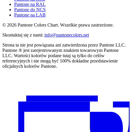
Pantone na RAL
Pantone do NCS
Pantone na LAB
© 2026 Pantone Colors Chart. Wszelkie prawa zastrzeżone.
Skontaktuj się z nami
:
info@pantonecolors.net
Strona ta nie jest powiązana ani zatwierdzona przez Pantone LLC.
Pantone ® jest zarejestrowanym znakiem towarowym Pantone
LLC. Wartości kolorów podane tutaj są tylko do celów
referencyjnych i nie mogą być 100% dokładne przedstawienie
oficjalnych kolorów Pantone.