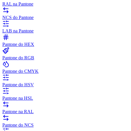
RAL na Pantone
NCS do Pantone
LAB na Pantone
Pantone do HEX
Pantone do RGB
Pantone do CMYK
Pantone do HSV
Pantone na HSL
Pantone na RAL
Pantone do NCS