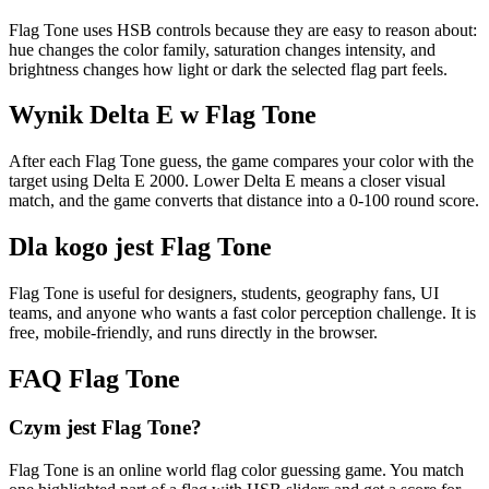
Flag Tone uses HSB controls because they are easy to reason about:
hue changes the color family, saturation changes intensity, and
brightness changes how light or dark the selected flag part feels.
Wynik Delta E w Flag Tone
After each Flag Tone guess, the game compares your color with the
target using Delta E 2000. Lower Delta E means a closer visual
match, and the game converts that distance into a 0-100 round score.
Dla kogo jest Flag Tone
Flag Tone is useful for designers, students, geography fans, UI
teams, and anyone who wants a fast color perception challenge. It is
free, mobile-friendly, and runs directly in the browser.
FAQ Flag Tone
Czym jest Flag Tone?
Flag Tone is an online world flag color guessing game. You match