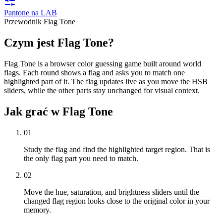
Pantone na LAB
Przewodnik Flag Tone
Czym jest Flag Tone?
Flag Tone is a browser color guessing game built around world
flags. Each round shows a flag and asks you to match one
highlighted part of it. The flag updates live as you move the HSB
sliders, while the other parts stay unchanged for visual context.
Jak grać w Flag Tone
01
Study the flag and find the highlighted target region. That is
the only flag part you need to match.
02
Move the hue, saturation, and brightness sliders until the
changed flag region looks close to the original color in your
memory.