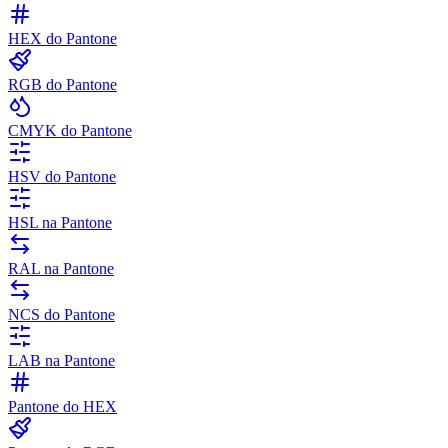
HEX do Pantone
RGB do Pantone
CMYK do Pantone
HSV do Pantone
HSL na Pantone
RAL na Pantone
NCS do Pantone
LAB na Pantone
Pantone do HEX