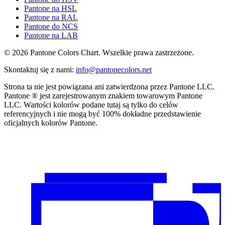
Pantone na HSL
Pantone na RAL
Pantone do NCS
Pantone na LAB
© 2026 Pantone Colors Chart. Wszelkie prawa zastrzeżone.
Skontaktuj się z nami
:
info@pantonecolors.net
Strona ta nie jest powiązana ani zatwierdzona przez Pantone LLC.
Pantone ® jest zarejestrowanym znakiem towarowym Pantone
LLC. Wartości kolorów podane tutaj są tylko do celów
referencyjnych i nie mogą być 100% dokładne przedstawienie
oficjalnych kolorów Pantone.