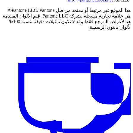
هذا الموقع غير مرتبط أو معتمد من قبل Pantone LLC. Pantone®
هي علامة تجارية مسجلة لشركة Pantone LLC. قيم الألوان المقدمة
هنا لأغراض المرجع فقط وقد لا تكون تمثيلات دقيقة بنسبة 100%
لألوان بانتون الرسمية.