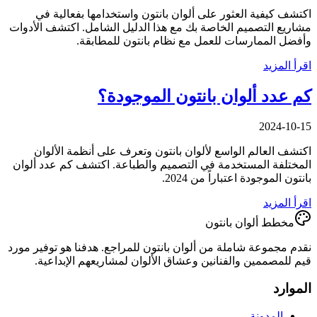
اكتشف كيفية العثور على ألوان بانتون واستخدامها بفعالية في
مشاريع التصميم الخاصة بك مع هذا الدليل الشامل. اكتشف الأدوات
وأفضل الممارسات للعمل مع نظام بانتون للمطابقة.
اقرأ المزيد
كم عدد ألوان بانتون الموجودة؟
2024-10-15
اكتشف العالم الواسع لألوان بانتون وتعرف على أنظمة الألوان
المختلفة المستخدمة في التصميم والطباعة. اكتشف كم عدد ألوان
بانتون الموجودة اعتباراً من 2024.
اقرأ المزيد
مخطط ألوان بانتون
نقدم مجموعة شاملة من ألوان بانتون للمراجع. هدفنا هو توفير مورد
قيم للمصممين والفنانين وعشاق الألوان لمشاريعهم الإبداعية.
الموارد
المدونة