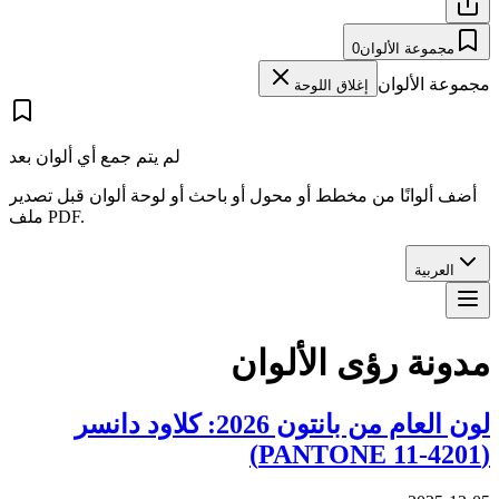
مجموعة الألوان
0
مجموعة الألوان
إغلاق اللوحة
لم يتم جمع أي ألوان بعد
أضف ألوانًا من مخطط أو محول أو باحث أو لوحة ألوان قبل تصدير
ملف PDF.
العربية
مدونة رؤى الألوان
لون العام من بانتون 2026: كلاود دانسر
(PANTONE 11-4201)