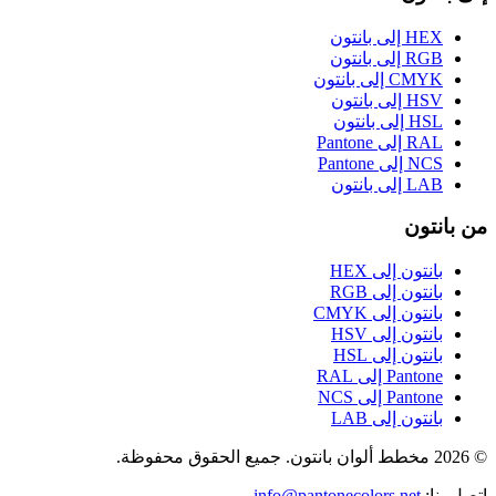
HEX إلى بانتون
RGB إلى بانتون
CMYK إلى بانتون
HSV إلى بانتون
HSL إلى بانتون
RAL إلى Pantone
NCS إلى Pantone
LAB إلى بانتون
من بانتون
بانتون إلى HEX
بانتون إلى RGB
بانتون إلى CMYK
بانتون إلى HSV
بانتون إلى HSL
Pantone إلى RAL
Pantone إلى NCS
بانتون إلى LAB
© 2026 مخطط ألوان بانتون. جميع الحقوق محفوظة.
اتصل بنا
:
info@pantonecolors.net