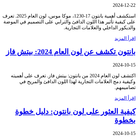
2024-12-22
استكشف أهمية بانتون 17-1230، موكا موس، لون العام 2025. تعرف
على كيفية تأثير هذا اللون الدافئ والترابي على التصميم في الموضة
والديكور الداخلي والعلامات التجارية.
اقرأ المزيد
بانتون تكشف عن لون العام 2024: بيتش فاز
2024-10-15
اكتشف لون العام 2024 من بانتون: بيتش فاز. تعرف على أهميته
وكيفية دمج العلامات التجارية لهذا اللون الدافئ والمريح في
تصاميمهم.
اقرأ المزيد
كيفية العثور على لون بانتون: دليل خطوة
بخطوة
2024-10-15