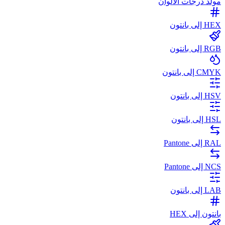
مولد درجات الألوان
HEX إلى بانتون
RGB إلى بانتون
CMYK إلى بانتون
HSV إلى بانتون
HSL إلى بانتون
RAL إلى Pantone
NCS إلى Pantone
LAB إلى بانتون
بانتون إلى HEX