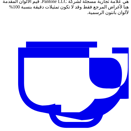
هي علامة تجارية مسجلة لشركة Pantone LLC. قيم الألوان المقدمة
هنا لأغراض المرجع فقط وقد لا تكون تمثيلات دقيقة بنسبة 100%
لألوان بانتون الرسمية.