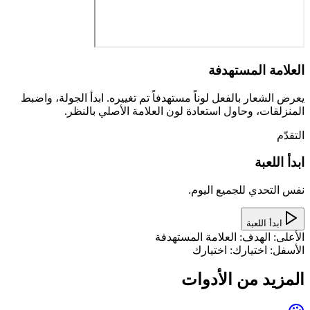
العلامة المستهدفة
يعرض الشعار بالفعل لوناً مستهدفاً تم تغييره. ابدأ الجولة، واضبط
المنزلقات، وحاول استعادة لون العلامة الأصلي بالنظر.
التقدّم
ابدأ اللعبة
نفس التحدي للجميع اليوم.
ابدأ اللعبة
الأعلى: الهدف
:
العلامة المستهدفة
الأسفل: اختيارك
:
اختيارك
المزيد من الأدوات