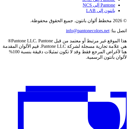
Pantone إلى NCS
بانتون إلى LAB
© 2026 مخطط ألوان بانتون. جميع الحقوق محفوظة.
اتصل بنا
:
info@pantonecolors.net
هذا الموقع غير مرتبط أو معتمد من قبل Pantone LLC. Pantone®
هي علامة تجارية مسجلة لشركة Pantone LLC. قيم الألوان المقدمة
هنا لأغراض المرجع فقط وقد لا تكون تمثيلات دقيقة بنسبة 100%
لألوان بانتون الرسمية.