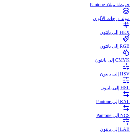
خريطة ميلاد Pantone
مولد درجات الألوان
HEX إلى بانتون
RGB إلى بانتون
CMYK إلى بانتون
HSV إلى بانتون
HSL إلى بانتون
RAL إلى Pantone
NCS إلى Pantone
LAB إلى بانتون