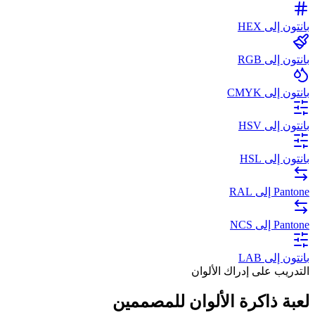
بانتون إلى HEX
بانتون إلى RGB
بانتون إلى CMYK
بانتون إلى HSV
بانتون إلى HSL
Pantone إلى RAL
Pantone إلى NCS
بانتون إلى LAB
التدريب على إدراك الألوان
لعبة ذاكرة الألوان للمصممين