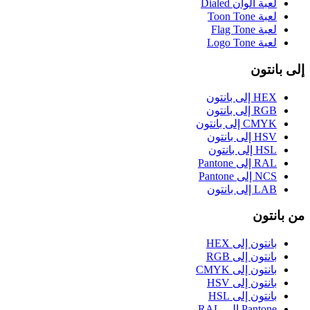
لعبة ألوان Dialed
لعبة Toon Tone
لعبة Flag Tone
لعبة Logo Tone
إلى بانتون
HEX إلى بانتون
RGB إلى بانتون
CMYK إلى بانتون
HSV إلى بانتون
HSL إلى بانتون
RAL إلى Pantone
NCS إلى Pantone
LAB إلى بانتون
من بانتون
بانتون إلى HEX
بانتون إلى RGB
بانتون إلى CMYK
بانتون إلى HSV
بانتون إلى HSL
Pantone إلى RAL