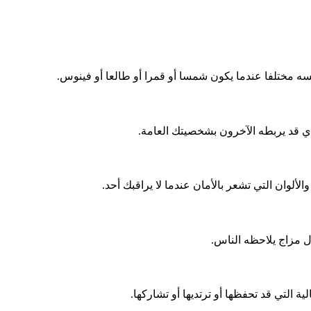
سه مختلفا عندما يكون شمسا أو قمرا أو طالعا أو فينوس.
ذي قد يربطه الآخرون بشخصيتك العامة.
لألوان التي تشعر بالأمان عندما لا يراقبك أحد.
ل مزاج يلاحظه الناس.
التي قد تحفظها أو ترتديها أو تشاركها.