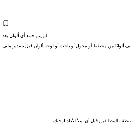
لم يتم جمع أي ألوان بعد
قة المطابقين قبل أن تملأ الأداة لوحتك.