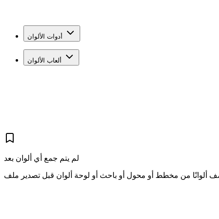
أدوات الألوان
ألعاب الألوان
لم يتم جمع أي ألوان بعد