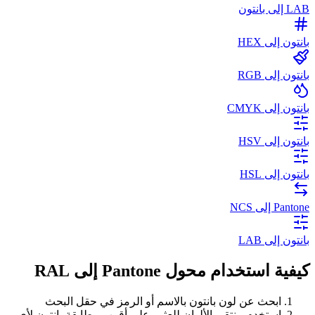
LAB إلى بانتون
بانتون إلى HEX
بانتون إلى RGB
بانتون إلى CMYK
بانتون إلى HSV
بانتون إلى HSL
Pantone إلى NCS
بانتون إلى LAB
كيفية استخدام محول Pantone إلى RAL
ابحث عن لون بانتون بالاسم أو الرمز في حقل البحث
استخدم منتقي الألوان للعثور على أقرب مطابقة بانتون لأي