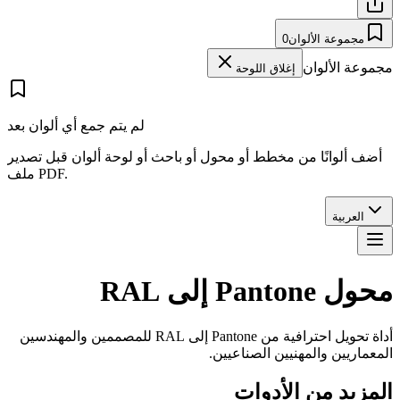
مجموعة الألوان
0
مجموعة الألوان
إغلاق اللوحة
لم يتم جمع أي ألوان بعد
أضف ألوانًا من مخطط أو محول أو باحث أو لوحة ألوان قبل تصدير
ملف PDF.
العربية
محول Pantone إلى RAL
أداة تحويل احترافية من Pantone إلى RAL للمصممين والمهندسين
المعماريين والمهنيين الصناعيين.
المزيد من الأدوات