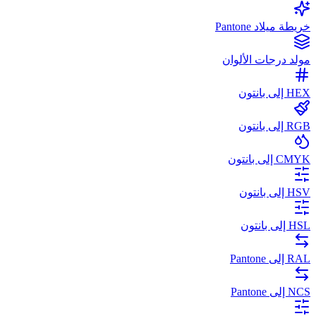
خريطة ميلاد Pantone
مولد درجات الألوان
HEX إلى بانتون
RGB إلى بانتون
CMYK إلى بانتون
HSV إلى بانتون
HSL إلى بانتون
RAL إلى Pantone
NCS إلى Pantone