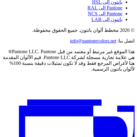
بانتون إلى HSL
Pantone إلى RAL
Pantone إلى NCS
بانتون إلى LAB
© 2026 مخطط ألوان بانتون. جميع الحقوق محفوظة.
اتصل بنا
:
info@pantonecolors.net
هذا الموقع غير مرتبط أو معتمد من قبل Pantone LLC. Pantone®
هي علامة تجارية مسجلة لشركة Pantone LLC. قيم الألوان المقدمة
هنا لأغراض المرجع فقط وقد لا تكون تمثيلات دقيقة بنسبة 100%
لألوان بانتون الرسمية.