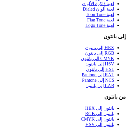
لعبة ذاكرة الألوان
لعبة ألوان Dialed
لعبة Toon Tone
لعبة Flag Tone
لعبة Logo Tone
إلى بانتون
HEX إلى بانتون
RGB إلى بانتون
CMYK إلى بانتون
HSV إلى بانتون
HSL إلى بانتون
RAL إلى Pantone
NCS إلى Pantone
LAB إلى بانتون
من بانتون
بانتون إلى HEX
بانتون إلى RGB
بانتون إلى CMYK
بانتون إلى HSV