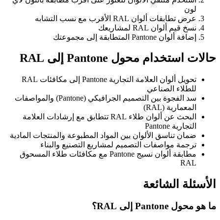
لون
عرض تطابقات ألوان RAL الأقرب مع نسب التشابه
نسخ قيم ألوان RAL لمشاريعك
إضافة ألوان Pantone المتطابقة إلى مجموعتك
حالات استخدام محول Pantone إلى RAL
تحويل ألوان العلامة التجارية Pantone إلى مكافئات RAL
للطلاء الصناعي
سد الفجوة بين التصميم الجرافيكي (Pantone) والمواصفات
المعمارية (RAL)
البحث عن ألوان طلاء RAL تتطابق مع إرشادات العلامة
التجارية Pantone
ضمان تناسق الألوان بين المواد المطبوعة والمنتجات المادية
ترجمة مواصفات التصميم لمشاريع التصنيع والبناء
مطابقة ألوان نسيج Pantone مع مكافئات طلاء المسحوق
RAL
الأسئلة الشائعة
ما هو محول Pantone إلى RAL؟