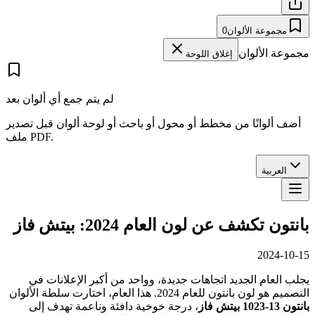
مجموعة الألوان
0
مجموعة الألوان
إغلاق اللوحة
لم يتم جمع أي ألوان بعد
أضف ألوانًا من مخطط أو محول أو باحث أو لوحة ألوان قبل تصدير
ملف PDF.
العربية
بانتون تكشف عن لون العام 2024: بيتش فاز
2024-10-15
يجلب العام الجديد اتجاهات جديدة، وواحد من أكبر الإعلانات في
التصميم هو لون بانتون للعام 2024. هذا العام، اختارت سلطة الألوان
بانتون 13-1023 بيتش فاز
، درجة خوخية دافئة وناعمة تهدف إلى