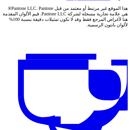
هذا الموقع غير مرتبط أو معتمد من قبل Pantone LLC. Pantone®
هي علامة تجارية مسجلة لشركة Pantone LLC. قيم الألوان المقدمة
هنا لأغراض المرجع فقط وقد لا تكون تمثيلات دقيقة بنسبة 100%
لألوان بانتون الرسمية.