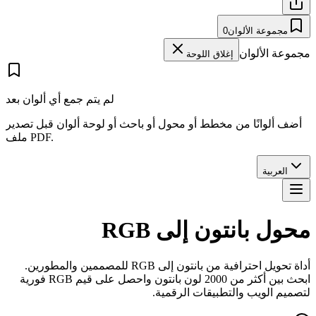
مجموعة الألوان
0
مجموعة الألوان
إغلاق اللوحة
لم يتم جمع أي ألوان بعد
أضف ألوانًا من مخطط أو محول أو باحث أو لوحة ألوان قبل تصدير
ملف PDF.
العربية
محول بانتون إلى RGB
أداة تحويل احترافية من بانتون إلى RGB للمصممين والمطورين.
ابحث بين أكثر من 2000 لون بانتون واحصل على قيم RGB فورية
لتصميم الويب والتطبيقات الرقمية.