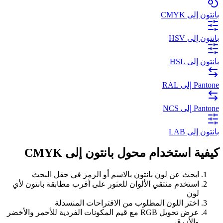
بانتون إلى CMYK
بانتون إلى HSV
بانتون إلى HSL
Pantone إلى RAL
Pantone إلى NCS
بانتون إلى LAB
كيفية استخدام محول بانتون إلى CMYK
ابحث عن لون بانتون بالاسم أو الرمز في حقل البحث
استخدم منتقي الألوان للعثور على أقرب مطابقة بانتون لأي
لون
اختر اللون المطلوب من الاقتراحات المنسدلة
عرض تحويل RGB مع قيم المكونات الفردية للأحمر والأخضر
والأزرق