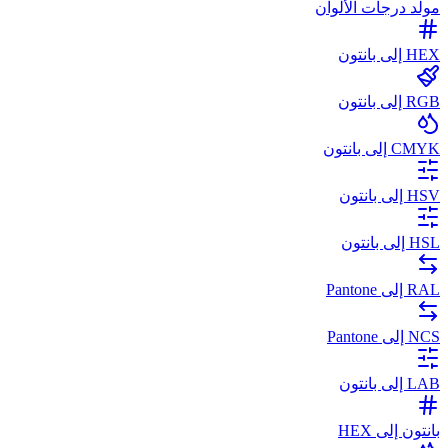
مولد درجات الألوان
HEX إلى بانتون
RGB إلى بانتون
CMYK إلى بانتون
HSV إلى بانتون
HSL إلى بانتون
RAL إلى Pantone
NCS إلى Pantone
LAB إلى بانتون
بانتون إلى HEX