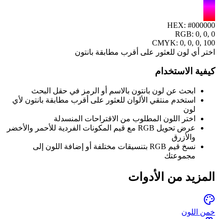
HEX:
#000000
RGB:
0, 0, 0
CMYK:
0
,
0
,
0
,
100
اختر أي لون للعثور على أقرب مطابقة بانتون
كيفية الاستخدام
ابحث عن لون بانتون بالاسم أو الرمز في حقل البحث
استخدم منتقي الألوان للعثور على أقرب مطابقة بانتون لأي
لون
اختر اللون المطلوب من الاقتراحات المنسدلة
عرض تحويل RGB مع قيم المكونات الفردية للأحمر والأخضر
والأزرق
نسخ قيم RGB بتنسيقات مختلفة أو إضافة اللون إلى
مجموعتك
المزيد من الأدوات
خمن اللون