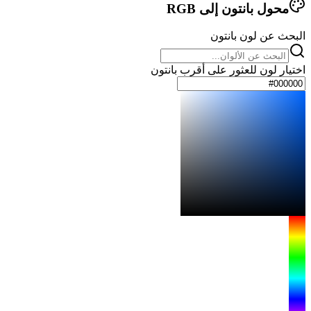
محول بانتون إلى RGB
البحث عن لون بانتون
اختيار لون للعثور على أقرب بانتون