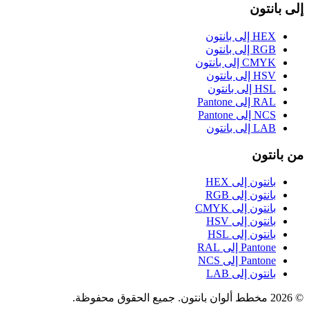
إلى بانتون
HEX إلى بانتون
RGB إلى بانتون
CMYK إلى بانتون
HSV إلى بانتون
HSL إلى بانتون
RAL إلى Pantone
NCS إلى Pantone
LAB إلى بانتون
من بانتون
بانتون إلى HEX
بانتون إلى RGB
بانتون إلى CMYK
بانتون إلى HSV
بانتون إلى HSL
Pantone إلى RAL
Pantone إلى NCS
بانتون إلى LAB
© 2026 مخطط ألوان بانتون. جميع الحقوق محفوظة.