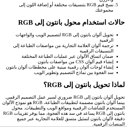
نسخ قيم RGB بتنسيقات مختلفة أو إضافة اللون إلى
مجموعتك
حالات استخدام محول بانتون إلى RGB
تحويل ألوان بانتون إلى RGB لتصميم الويب والواجهات
الرقمية
ترجمة ألوان العلامة التجارية من مواصفات الطباعة إلى
التنسيقات الرقمية
ضمان اتساق الألوان عبر عمليات الطباعة المختلفة
إنشاء قيم ألوان CSS من مواصفات بانتون
إنشاء لوحات ألوان رقمية مبنية على مخططات ألوان بانتون
سد الفجوة بين نماذج التصميم وتطوير الويب
لماذا تحويل بانتون إلى RGB؟
تحويل ألوان بانتون إلى RGB ضروري لسير عمل التصميم الرقمي.
بينما ألوان بانتون مصممة لتطبيقات الطباعة، RGB هو نموذج الألوان
المستخدم للشاشات الرقمية ومواقع الويب والتطبيقات. محول
بانتون إلى RGB يساعد في سد هذه الفجوة، مما يوفر تقريبات RGB
دقيقة لألوان بانتون لتمثيل متسق للعلامة التجارية عبر جميع
المنصات الرقمية.