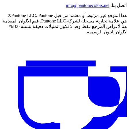
اتصل بنا
:
info@pantonecolors.net
هذا الموقع غير مرتبط أو معتمد من قبل Pantone LLC. Pantone®
هي علامة تجارية مسجلة لشركة Pantone LLC. قيم الألوان المقدمة
هنا لأغراض المرجع فقط وقد لا تكون تمثيلات دقيقة بنسبة 100%
لألوان بانتون الرسمية.