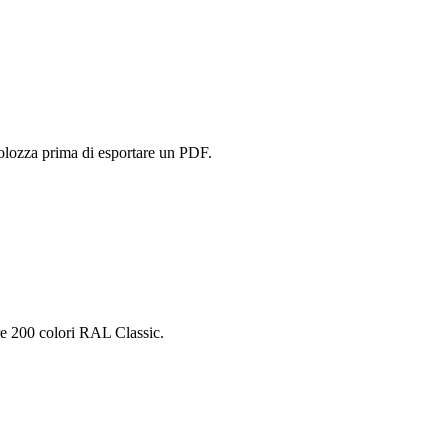
volozza prima di esportare un PDF.
re 200 colori RAL Classic.