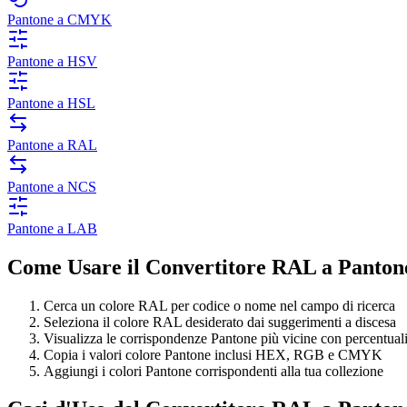
Pantone a CMYK
Pantone a HSV
Pantone a HSL
Pantone a RAL
Pantone a NCS
Pantone a LAB
Come Usare il Convertitore RAL a Panton
Cerca un colore RAL per codice o nome nel campo di ricerca
Seleziona il colore RAL desiderato dai suggerimenti a discesa
Visualizza le corrispondenze Pantone più vicine con percentual
Copia i valori colore Pantone inclusi HEX, RGB e CMYK
Aggiungi i colori Pantone corrispondenti alla tua collezione