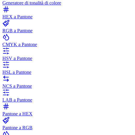
Generatore di tonalità di colore
HEX a Pantone
RGB a Pantone
CMYK a Pantone
HSV a Pantone
HSL a Pantone
NCS a Pantone
LAB a Pantone
Pantone a HEX
Pantone a RGB