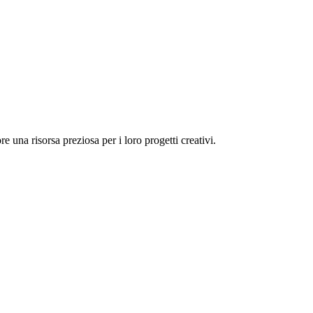
e una risorsa preziosa per i loro progetti creativi.