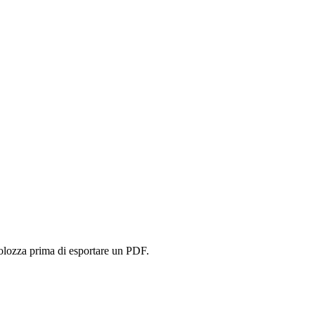
volozza prima di esportare un PDF.