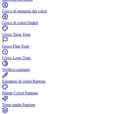
Gioco di memoria dei colori
Gioco di colori Dialed
Gioco Toon Tone
Gioco Flag Tone
Gioco Logo Tone
Verifica contrasto
Estrattore di colori Pantone
Palette Colori Pantone
Tema natale Pantone