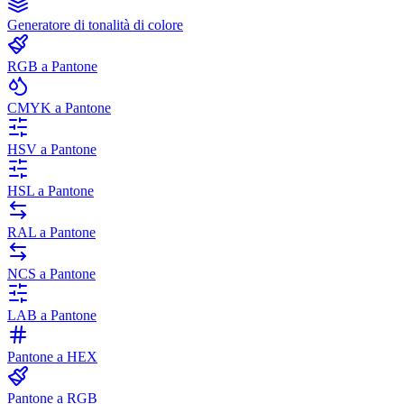
Generatore di tonalità di colore
RGB a Pantone
CMYK a Pantone
HSV a Pantone
HSL a Pantone
RAL a Pantone
NCS a Pantone
LAB a Pantone
Pantone a HEX
Pantone a RGB