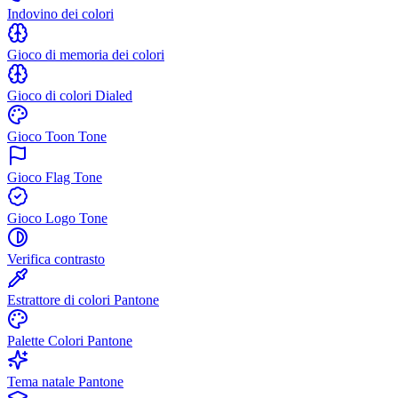
Indovino dei colori
Gioco di memoria dei colori
Gioco di colori Dialed
Gioco Toon Tone
Gioco Flag Tone
Gioco Logo Tone
Verifica contrasto
Estrattore di colori Pantone
Palette Colori Pantone
Tema natale Pantone