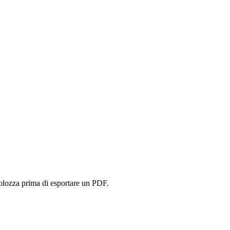
volozza prima di esportare un PDF.