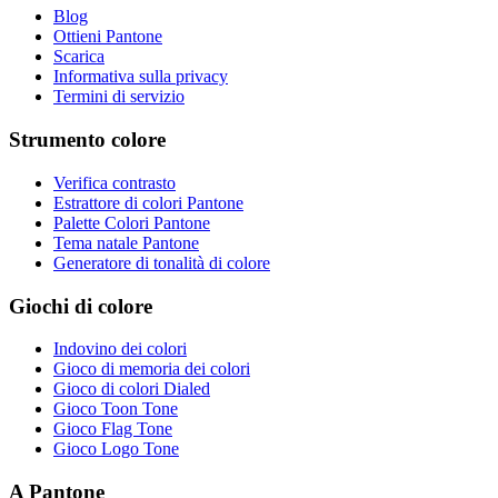
Blog
Ottieni Pantone
Scarica
Informativa sulla privacy
Termini di servizio
Strumento colore
Verifica contrasto
Estrattore di colori Pantone
Palette Colori Pantone
Tema natale Pantone
Generatore di tonalità di colore
Giochi di colore
Indovino dei colori
Gioco di memoria dei colori
Gioco di colori Dialed
Gioco Toon Tone
Gioco Flag Tone
Gioco Logo Tone
A Pantone