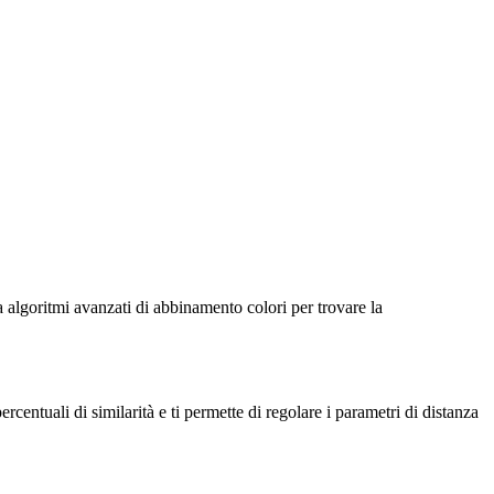
 algoritmi avanzati di abbinamento colori per trovare la
centuali di similarità e ti permette di regolare i parametri di distanza