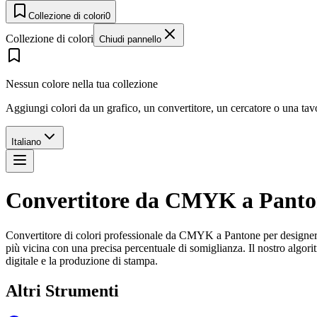
Collezione di colori
0
Collezione di colori
Chiudi pannello
Nessun colore nella tua collezione
Aggiungi colori da un grafico, un convertitore, un cercatore o una ta
Italiano
Convertitore da CMYK a Panto
Convertitore di colori professionale da CMYK a Pantone per designer, 
più vicina con una precisa percentuale di somiglianza. Il nostro algor
digitale e la produzione di stampa.
Altri Strumenti