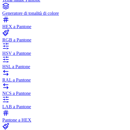
Generatore di tonalità di colore
HEX a Pantone
RGB a Pantone
HSV a Pantone
HSL a Pantone
RAL a Pantone
NCS a Pantone
LAB a Pantone
Pantone a HEX