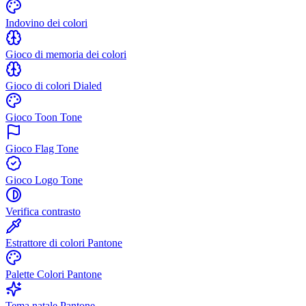
Indovino dei colori
Gioco di memoria dei colori
Gioco di colori Dialed
Gioco Toon Tone
Gioco Flag Tone
Gioco Logo Tone
Verifica contrasto
Estrattore di colori Pantone
Palette Colori Pantone
Tema natale Pantone