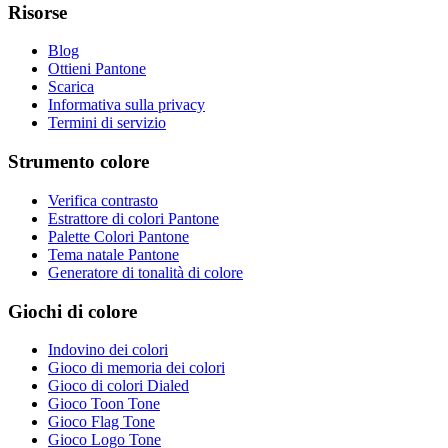
Risorse
Blog
Ottieni Pantone
Scarica
Informativa sulla privacy
Termini di servizio
Strumento colore
Verifica contrasto
Estrattore di colori Pantone
Palette Colori Pantone
Tema natale Pantone
Generatore di tonalità di colore
Giochi di colore
Indovino dei colori
Gioco di memoria dei colori
Gioco di colori Dialed
Gioco Toon Tone
Gioco Flag Tone
Gioco Logo Tone