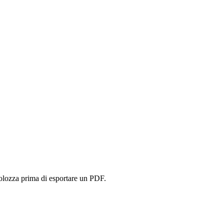
volozza prima di esportare un PDF.