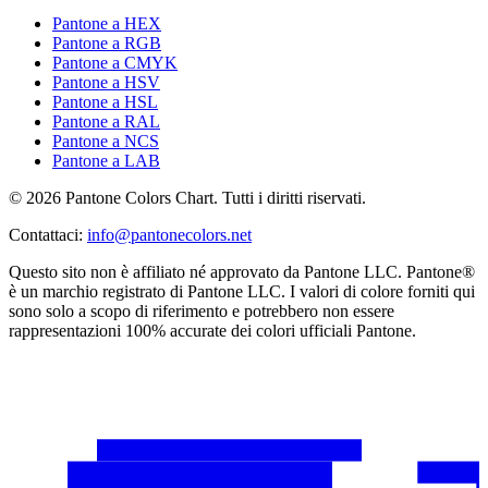
Pantone a HEX
Pantone a RGB
Pantone a CMYK
Pantone a HSV
Pantone a HSL
Pantone a RAL
Pantone a NCS
Pantone a LAB
© 2026 Pantone Colors Chart. Tutti i diritti riservati.
Contattaci
:
info@pantonecolors.net
Questo sito non è affiliato né approvato da Pantone LLC. Pantone®
è un marchio registrato di Pantone LLC. I valori di colore forniti qui
sono solo a scopo di riferimento e potrebbero non essere
rappresentazioni 100% accurate dei colori ufficiali Pantone.