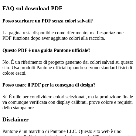
FAQ sul download PDF
Posso scaricare un PDF senza colori salvati?
La pagina resta disponibile come riferimento, ma l’esportazione
PDF funziona dopo aver aggiunto colori alla raccolta.
Questo PDF è una guida Pantone ufficiale?
No. È un riferimento di progetto generato dai colori salvati su questo
sito. Usa prodotti Pantone ufficiali quando servono standard fisici di
colore esatti.
Posso usare il PDF per la consegna di design?
Sì. È utile per condividere colori selezionati, ma la produzione finale
va comunque verificata con display calibrati, prove colore e requisiti
dello stampatore.
Disclaimer
Pantone è un marchio di Pantone LLC. Questo sito web è uno