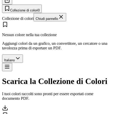
Collezione di colori
0
Collezione di colori
Chiudi pannello
Nessun colore nella tua collezione
Aggiungi colori da un grafico, un convertitore, un cercatore o una
tavolozza prima di esportare un PDF.
Italiano
Scarica la Collezione di Colori
I tuoi colori raccolti sono pronti per essere esportati come
documento PDF.