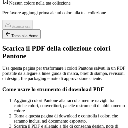
Nessun colore nella tua collezione
Per favore aggiungi prima alcuni colori alla tua collezione.
Scarica ora
Torna alla Home
Scarica il PDF della collezione colori
Pantone
Usa questa pagina per trasformare i colori Pantone salvati in un PDF
portatile da allegare a linee guida di marca, brief di stampa, revisioni
di design, file packaging e note di approvazione cliente.
Come usare lo strumento di download PDF
Aggiungi colori Pantone alla raccolta mentre navighi tra
cartelle colori, convertitori, palette o strumenti di abbinamento
colore.
Torna a questa pagina di download e controlla i colori che
saranno inclusi nel documento esportato.
Scarica il PDF e allegalo a file di consegna design, note di