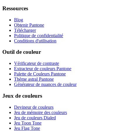
Ressources
Blog
Obtenir Pantone
Télécharger
Politique de confidentialité
Conditions d'utilisation
Outil de couleur
Vérificateur de contraste
Extracteur de couleurs Pantone
Palette de Couleurs Pantone
Thème astral Pantone
Générateur de nuances de couleur
Jeux de couleurs
Devineur de couleurs
Jeu de mémoire des couleurs
Jeu de couleurs Dialed
Jeu Toon Tone
Jeu Flag Tone