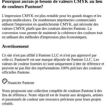
Pourquoi aurais-je besoin de valeurs CMYK au lieu
de couleurs Pantone?
L'impression CMYK est plus rentable pour les grands tirages et les
projets multicolores. De nombreuses imprimeries commerciales
utilisent l'impression en quadrichromie CMYK, qui nécessite des
valeurs CMYK plutôt que des couleurs directes Pantone. La
conversion vous permet de maintenir la cohérence des couleurs tout
en utilisant des méthodes d'impression plus économiques.
Avertissement
Ce site n'est pas affilié à Pantone LLC et n'est pas approuvé par
celle-ci. Pantone® est une marque déposée de Pantone LLC. Les
valeurs de couleur fournies ici sont uniquement à titre de référence et
peuvent ne pas être des représentations 100% précises des couleurs
officielles Pantone.
Nuancier Pantone
Nous proposons une collection complète de couleurs Pantone à des
fins de référence. Notre objectif est de fournir aux designers, artistes
et passionnés de couleur une ressource précieuse pour leurs projets
créatifs.