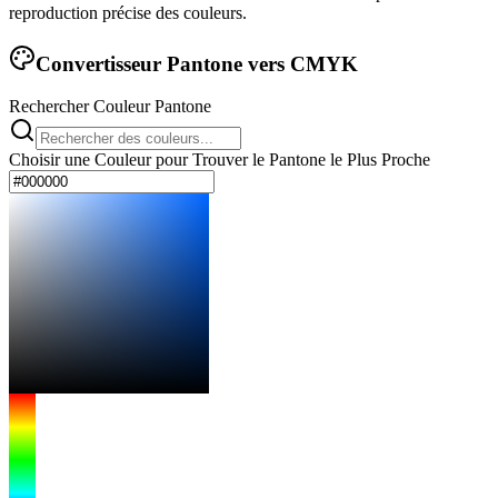
reproduction précise des couleurs.
Convertisseur Pantone vers CMYK
Rechercher Couleur Pantone
Choisir une Couleur pour Trouver le Pantone le Plus Proche