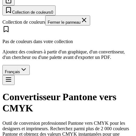
Collection de couleurs
0
Collection de couleurs
Fermer le panneau
Pas de couleurs dans votre collection
Ajoutez des couleurs à partir d'un graphique, d'un convertisseur,
d'un chercheur ou d'une palette avant d'exporter un PDF.
Français
Convertisseur Pantone vers
CMYK
Outil de conversion professionnel Pantone vers CMYK pour les
designers et imprimeurs. Recherchez parmi plus de 2 000 couleurs
Pantone et obtenez des valeurs CMYK instantanées pour une