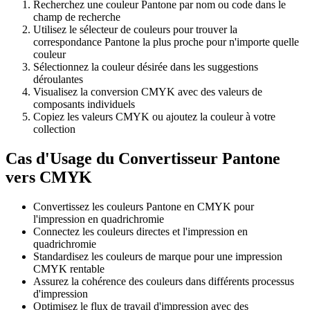
Recherchez une couleur Pantone par nom ou code dans le
champ de recherche
Utilisez le sélecteur de couleurs pour trouver la
correspondance Pantone la plus proche pour n'importe quelle
couleur
Sélectionnez la couleur désirée dans les suggestions
déroulantes
Visualisez la conversion CMYK avec des valeurs de
composants individuels
Copiez les valeurs CMYK ou ajoutez la couleur à votre
collection
Cas d'Usage du Convertisseur Pantone
vers CMYK
Convertissez les couleurs Pantone en CMYK pour
l'impression en quadrichromie
Connectez les couleurs directes et l'impression en
quadrichromie
Standardisez les couleurs de marque pour une impression
CMYK rentable
Assurez la cohérence des couleurs dans différents processus
d'impression
Optimisez le flux de travail d'impression avec des