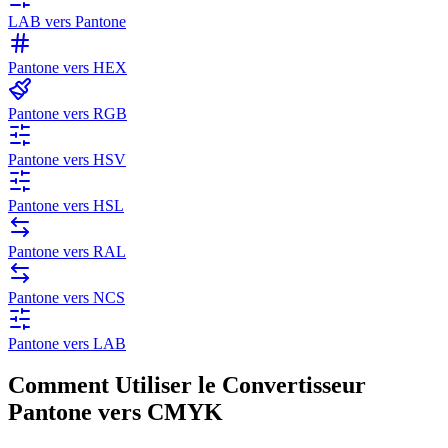
LAB vers Pantone
Pantone vers HEX
Pantone vers RGB
Pantone vers HSV
Pantone vers HSL
Pantone vers RAL
Pantone vers NCS
Pantone vers LAB
Comment Utiliser le Convertisseur
Pantone vers CMYK