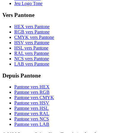
Jeu Logo Tone
Vers Pantone
HEX vers Pantone
RGB vers Pantone
CMYK vers Pantone
HSV vers Pantone
HSL vers Pantone
RAL vers Pantone
NCS vers Pantone
LAB vers Pantone
Depuis Pantone
Pantone vers HEX
Pantone vers RGB
Pantone vers CMYK
Pantone vers HSV
Pantone vers HSL
Pantone vers RAL
Pantone vers NCS
Pantone vers LAB