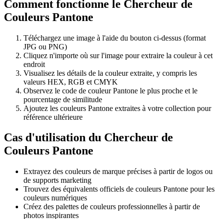
Comment fonctionne le Chercheur de
Couleurs Pantone
Téléchargez une image à l'aide du bouton ci-dessus (format
JPG ou PNG)
Cliquez n'importe où sur l'image pour extraire la couleur à cet
endroit
Visualisez les détails de la couleur extraite, y compris les
valeurs HEX, RGB et CMYK
Observez le code de couleur Pantone le plus proche et le
pourcentage de similitude
Ajoutez les couleurs Pantone extraites à votre collection pour
référence ultérieure
Cas d'utilisation du Chercheur de
Couleurs Pantone
Extrayez des couleurs de marque précises à partir de logos ou
de supports marketing
Trouvez des équivalents officiels de couleurs Pantone pour les
couleurs numériques
Créez des palettes de couleurs professionnelles à partir de
photos inspirantes