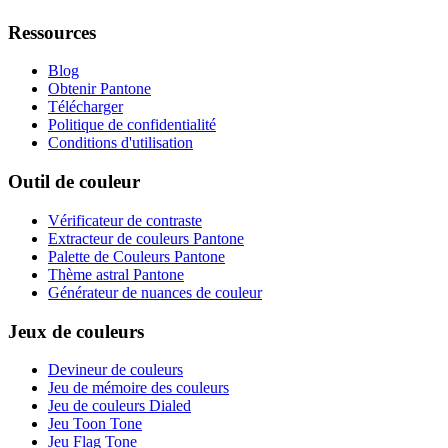
Ressources
Blog
Obtenir Pantone
Télécharger
Politique de confidentialité
Conditions d'utilisation
Outil de couleur
Vérificateur de contraste
Extracteur de couleurs Pantone
Palette de Couleurs Pantone
Thème astral Pantone
Générateur de nuances de couleur
Jeux de couleurs
Devineur de couleurs
Jeu de mémoire des couleurs
Jeu de couleurs Dialed
Jeu Toon Tone
Jeu Flag Tone