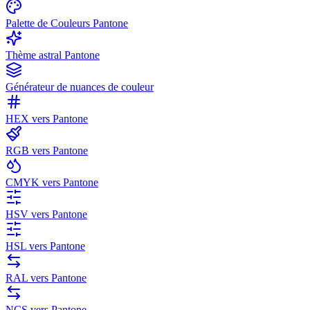
Palette de Couleurs Pantone
Thème astral Pantone
Générateur de nuances de couleur
HEX vers Pantone
RGB vers Pantone
CMYK vers Pantone
HSV vers Pantone
HSL vers Pantone
RAL vers Pantone
NCS vers Pantone