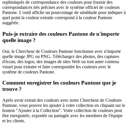
sophistiqués de correspondance des couleurs pour fournir des
correspondances très précises avec le système officiel de couleurs
Pantone. L'outil affiche un pourcentage de similitude pour indiquer à
quel point la couleur extraite correspond à la couleur Pantone
suggérée.
Puis-je extraire des couleurs Pantone de n'importe
quelle image ?
Oui, le Chercheur de Couleurs Pantone fonctionne avec n'importe
quelle image JPG ou PNG. Téléchargez des photos, des captures
d'écran, des logos, des images de sites Web ou tout autre contenu
visuel pour extraire et faire correspondre les couleurs avec le
système de couleurs Pantone.
Comment enregistrer les couleurs Pantone que je
trouve ?
Après avoir extrait des couleurs avec notre Chercheur de Couleurs
Pantone, vous pouvez les ajouter à votre collection en cliquant sur le
bouton "Ajouter à la Collection". Votre collection de couleurs peut
être enregistrée, exportée ou partagée avec les membres de l'équipe
et les clients.