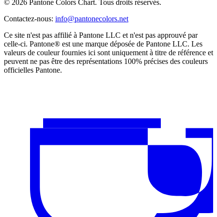
© 2026 Pantone Colors Chart. Tous droits réservés.
Contactez-nous
:
info@pantonecolors.net
Ce site n'est pas affilié à Pantone LLC et n'est pas approuvé par
celle-ci. Pantone® est une marque déposée de Pantone LLC. Les
valeurs de couleur fournies ici sont uniquement à titre de référence et
peuvent ne pas être des représentations 100% précises des couleurs
officielles Pantone.