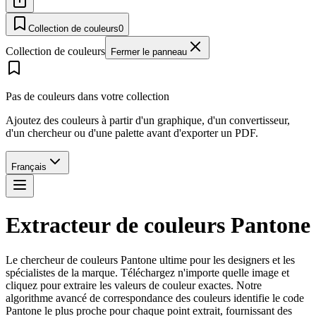
Collection de couleurs
0
Collection de couleurs
Fermer le panneau
Pas de couleurs dans votre collection
Ajoutez des couleurs à partir d'un graphique, d'un convertisseur,
d'un chercheur ou d'une palette avant d'exporter un PDF.
Français
Extracteur de couleurs Pantone
Le chercheur de couleurs Pantone ultime pour les designers et les
spécialistes de la marque. Téléchargez n'importe quelle image et
cliquez pour extraire les valeurs de couleur exactes. Notre
algorithme avancé de correspondance des couleurs identifie le code
Pantone le plus proche pour chaque point extrait, fournissant des