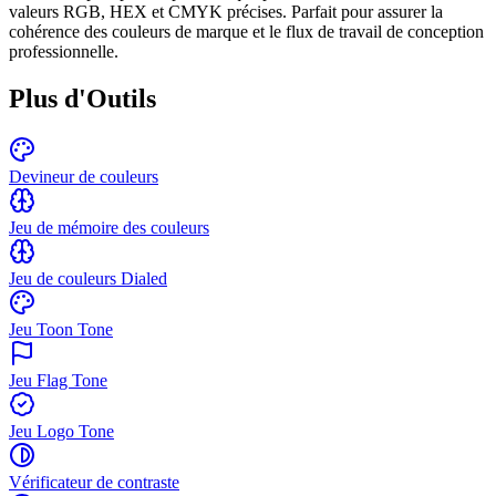
valeurs RGB, HEX et CMYK précises. Parfait pour assurer la
cohérence des couleurs de marque et le flux de travail de conception
professionnelle.
Plus d'Outils
Devineur de couleurs
Jeu de mémoire des couleurs
Jeu de couleurs Dialed
Jeu Toon Tone
Jeu Flag Tone
Jeu Logo Tone
Vérificateur de contraste