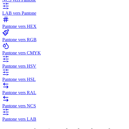
LAB vers Pantone
Pantone vers HEX
Pantone vers RGB
Pantone vers CMYK
Pantone vers HSV
Pantone vers HSL
Pantone vers RAL
Pantone vers NCS
Pantone vers LAB