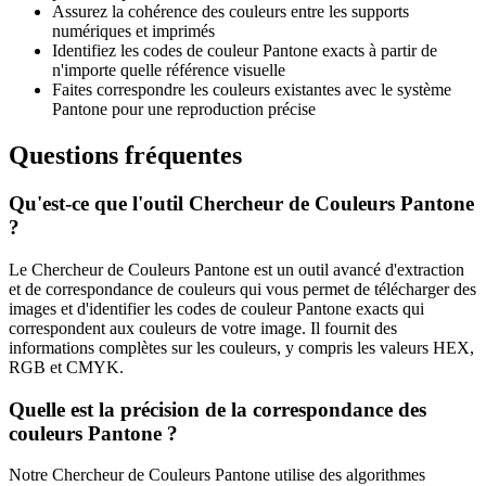
Assurez la cohérence des couleurs entre les supports
numériques et imprimés
Identifiez les codes de couleur Pantone exacts à partir de
n'importe quelle référence visuelle
Faites correspondre les couleurs existantes avec le système
Pantone pour une reproduction précise
Questions fréquentes
Qu'est-ce que l'outil Chercheur de Couleurs Pantone
?
Le Chercheur de Couleurs Pantone est un outil avancé d'extraction
et de correspondance de couleurs qui vous permet de télécharger des
images et d'identifier les codes de couleur Pantone exacts qui
correspondent aux couleurs de votre image. Il fournit des
informations complètes sur les couleurs, y compris les valeurs HEX,
RGB et CMYK.
Quelle est la précision de la correspondance des
couleurs Pantone ?
Notre Chercheur de Couleurs Pantone utilise des algorithmes