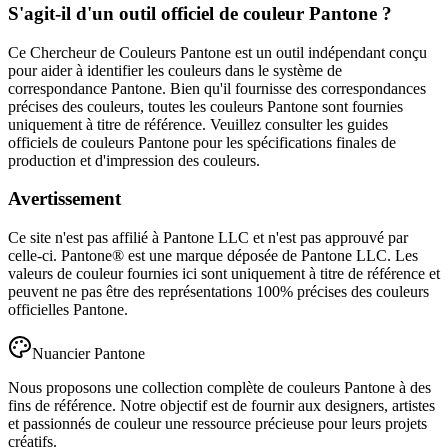
S'agit-il d'un outil officiel de couleur Pantone ?
Ce Chercheur de Couleurs Pantone est un outil indépendant conçu
pour aider à identifier les couleurs dans le système de
correspondance Pantone. Bien qu'il fournisse des correspondances
précises des couleurs, toutes les couleurs Pantone sont fournies
uniquement à titre de référence. Veuillez consulter les guides
officiels de couleurs Pantone pour les spécifications finales de
production et d'impression des couleurs.
Avertissement
Ce site n'est pas affilié à Pantone LLC et n'est pas approuvé par
celle-ci. Pantone® est une marque déposée de Pantone LLC. Les
valeurs de couleur fournies ici sont uniquement à titre de référence et
peuvent ne pas être des représentations 100% précises des couleurs
officielles Pantone.
Nuancier Pantone
Nous proposons une collection complète de couleurs Pantone à des
fins de référence. Notre objectif est de fournir aux designers, artistes
et passionnés de couleur une ressource précieuse pour leurs projets
créatifs.