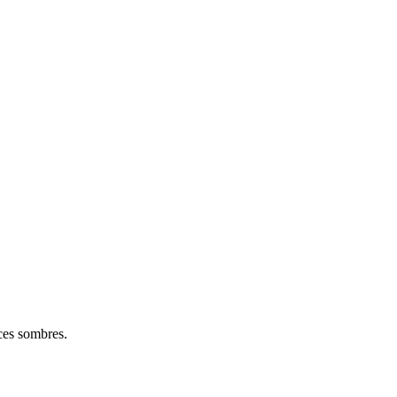
aces sombres.