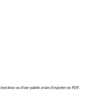
 chercheur ou d'une palette avant d'exporter un PDF.