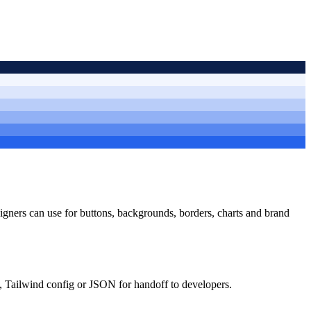
esigners can use for buttons, backgrounds, borders, charts and brand
, Tailwind config or JSON for handoff to developers.