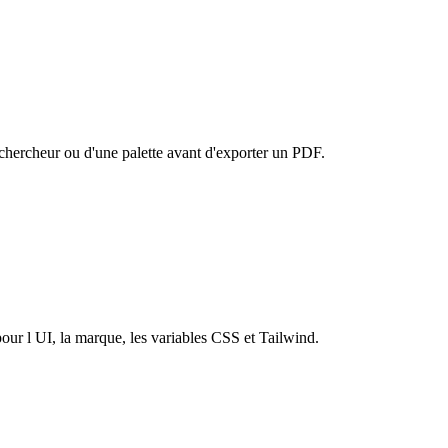
 chercheur ou d'une palette avant d'exporter un PDF.
ur l UI, la marque, les variables CSS et Tailwind.