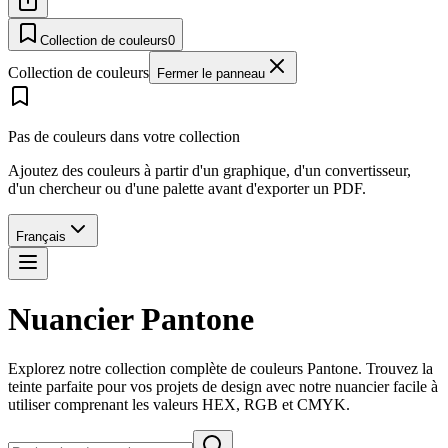
Collection de couleurs
0
Collection de couleurs
Fermer le panneau
Pas de couleurs dans votre collection
Ajoutez des couleurs à partir d'un graphique, d'un convertisseur,
d'un chercheur ou d'une palette avant d'exporter un PDF.
Français
Nuancier Pantone
Explorez notre collection complète de couleurs Pantone. Trouvez la
teinte parfaite pour vos projets de design avec notre nuancier facile à
utiliser comprenant les valeurs HEX, RGB et CMYK.