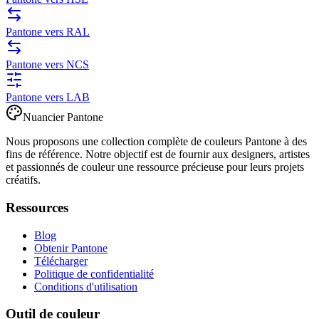
Pantone vers RAL
Pantone vers NCS
Pantone vers LAB
Nuancier Pantone
Nous proposons une collection complète de couleurs Pantone à des
fins de référence. Notre objectif est de fournir aux designers, artistes
et passionnés de couleur une ressource précieuse pour leurs projets
créatifs.
Ressources
Blog
Obtenir Pantone
Télécharger
Politique de confidentialité
Conditions d'utilisation
Outil de couleur