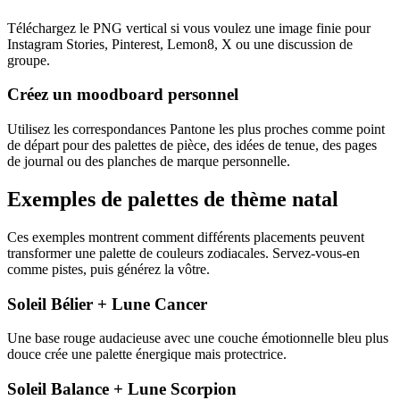
Téléchargez le PNG vertical si vous voulez une image finie pour
Instagram Stories, Pinterest, Lemon8, X ou une discussion de
groupe.
Créez un moodboard personnel
Utilisez les correspondances Pantone les plus proches comme point
de départ pour des palettes de pièce, des idées de tenue, des pages
de journal ou des planches de marque personnelle.
Exemples de palettes de thème natal
Ces exemples montrent comment différents placements peuvent
transformer une palette de couleurs zodiacales. Servez-vous-en
comme pistes, puis générez la vôtre.
Soleil Bélier + Lune Cancer
Une base rouge audacieuse avec une couche émotionnelle bleu plus
douce crée une palette énergique mais protectrice.
Soleil Balance + Lune Scorpion