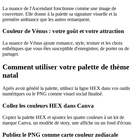
La nuance de l'Ascendant fonctionne comme une image de
couverture. Elle donne à la palette sa signature visuelle et la
première ambiance que les autres remarquent.
Couleur de Vénus : votre goût et votre attraction
La nuance de Vénus ajoute romance, style, texture et les choix
esthétiques que vous êtes susceptible d'enregistrer, de porter ou de
partager.
Comment utiliser votre palette de thème
natal
Après avoir généré la palette, utilisez la ligne HEX dans vos outils
numériques ou le PNG comme visuel social finalisé.
Collez les couleurs HEX dans Canva
Copiez la palette HEX et ajoutez les quatre couleurs à un kit de
marque Canva, un modèle de story, une affiche ou un fond d'écran.
Publiez le PNG comme carte couleur zodiacale