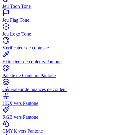
Jeu Toon Tone
Jeu Flag Tone
Jeu Logo Tone
Vérificateur de contraste
Extracteur de couleurs Pantone
Palette de Couleurs Pantone
Générateur de nuances de couleur
HEX vers Pantone
RGB vers Pantone
CMYK vers Pantone