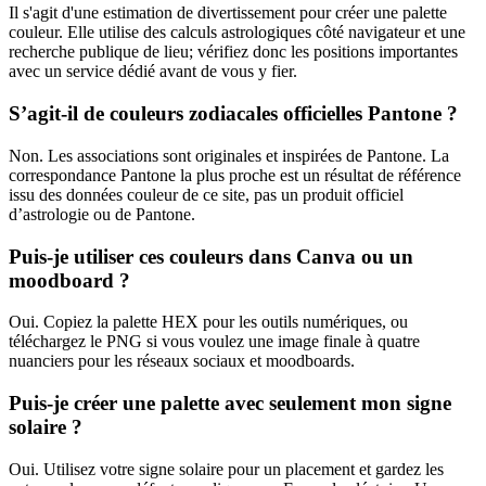
Il s'agit d'une estimation de divertissement pour créer une palette
couleur. Elle utilise des calculs astrologiques côté navigateur et une
recherche publique de lieu; vérifiez donc les positions importantes
avec un service dédié avant de vous y fier.
S’agit-il de couleurs zodiacales officielles Pantone ?
Non. Les associations sont originales et inspirées de Pantone. La
correspondance Pantone la plus proche est un résultat de référence
issu des données couleur de ce site, pas un produit officiel
d’astrologie ou de Pantone.
Puis-je utiliser ces couleurs dans Canva ou un
moodboard ?
Oui. Copiez la palette HEX pour les outils numériques, ou
téléchargez le PNG si vous voulez une image finale à quatre
nuanciers pour les réseaux sociaux et moodboards.
Puis-je créer une palette avec seulement mon signe
solaire ?
Oui. Utilisez votre signe solaire pour un placement et gardez les