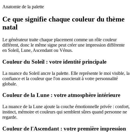
Anatomie de la palette
Ce que signifie chaque couleur du thème
natal
Le générateur traite chaque placement comme un rôle couleur
différent, donc le même signe peut créer une impression différente
en Soleil, Lune, Ascendant ou Vénus.
Couleur du Soleil : votre identité principale
La nuance du Soleil ancre la palette. Elle représente le moi visible, la
confiance et la couleur que l'on associerait à votre personnalité
globale.
Couleur de la Lune : votre atmosphère intérieure
La nuance de la Lune ajoute la couche émotionnelle privée : confort,
instinct, mémoire et couleurs qui semblent sûres quand personne ne
regarde.
Couleur de l'Ascendant : votre première impression