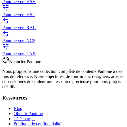
Pantone vers HSV
Pantone vers HSL
Pantone vers RAL
Pantone vers NCS
Pantone vers LAB
Nuancier Pantone
Nous proposons une collection complète de couleurs Pantone à des
fins de référence. Notre objectif est de fournir aux designers, artistes
et passionnés de couleur une ressource précieuse pour leurs projets
créatifs.
Ressources
Blog
Obtenir Pantone
Télécharger
Politique de confidentialité