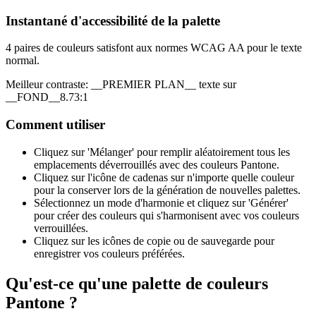
Instantané d'accessibilité de la palette
4 paires de couleurs satisfont aux normes WCAG AA pour le texte
normal.
Meilleur contraste
:
__PREMIER PLAN__ texte sur
__FOND__
8.73:1
Comment utiliser
Cliquez sur 'Mélanger' pour remplir aléatoirement tous les
emplacements déverrouillés avec des couleurs Pantone.
Cliquez sur l'icône de cadenas sur n'importe quelle couleur
pour la conserver lors de la génération de nouvelles palettes.
Sélectionnez un mode d'harmonie et cliquez sur 'Générer'
pour créer des couleurs qui s'harmonisent avec vos couleurs
verrouillées.
Cliquez sur les icônes de copie ou de sauvegarde pour
enregistrer vos couleurs préférées.
Qu'est-ce qu'une palette de couleurs
Pantone ?