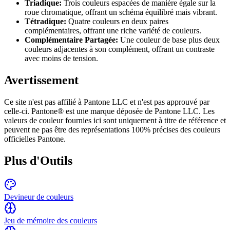
Triadique
:
Trois couleurs espacées de manière égale sur la
roue chromatique, offrant un schéma équilibré mais vibrant.
Tétradique
:
Quatre couleurs en deux paires
complémentaires, offrant une riche variété de couleurs.
Complémentaire Partagée
:
Une couleur de base plus deux
couleurs adjacentes à son complément, offrant un contraste
avec moins de tension.
Avertissement
Ce site n'est pas affilié à Pantone LLC et n'est pas approuvé par
celle-ci. Pantone® est une marque déposée de Pantone LLC. Les
valeurs de couleur fournies ici sont uniquement à titre de référence et
peuvent ne pas être des représentations 100% précises des couleurs
officielles Pantone.
Plus d'Outils
Devineur de couleurs
Jeu de mémoire des couleurs