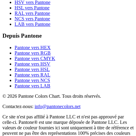
HSV vers Pantone
HSL vers Pantone
RAL vers Pantone
NCS vers Pantone
LAB vers Pantone
Depuis Pantone
Pantone vers HEX
Pantone vers RGB
Pantone vers CMYK
Pantone vers HSV
Pantone vers HSL
Pantone vers RAL
Pantone vers NCS
Pantone vers LAB
© 2026 Pantone Colors Chart. Tous droits réservés.
Contactez-nous
:
info@pantonecolors.net
Ce site n'est pas affilié à Pantone LLC et n'est pas approuvé par
celle-ci. Pantone® est une marque déposée de Pantone LLC. Les
valeurs de couleur fournies ici sont uniquement à titre de référence et
peuvent ne pas être des représentations 100% précises des couleurs