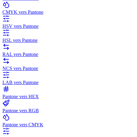
CMYK vers Pantone
HSV vers Pantone
HSL vers Pantone
RAL vers Pantone
NCS vers Pantone
LAB vers Pantone
Pantone vers HEX
Pantone vers RGB
Pantone vers CMYK