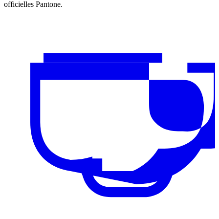
officielles Pantone.