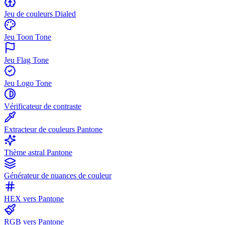
Jeu de couleurs Dialed
Jeu Toon Tone
Jeu Flag Tone
Jeu Logo Tone
Vérificateur de contraste
Extracteur de couleurs Pantone
Thème astral Pantone
Générateur de nuances de couleur
HEX vers Pantone
RGB vers Pantone