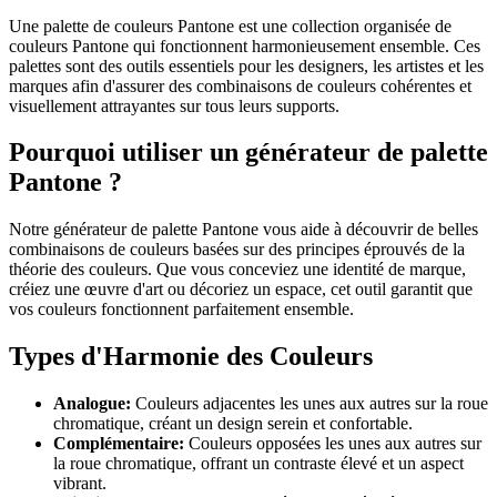
Une palette de couleurs Pantone est une collection organisée de
couleurs Pantone qui fonctionnent harmonieusement ensemble. Ces
palettes sont des outils essentiels pour les designers, les artistes et les
marques afin d'assurer des combinaisons de couleurs cohérentes et
visuellement attrayantes sur tous leurs supports.
Pourquoi utiliser un générateur de palette
Pantone ?
Notre générateur de palette Pantone vous aide à découvrir de belles
combinaisons de couleurs basées sur des principes éprouvés de la
théorie des couleurs. Que vous conceviez une identité de marque,
créiez une œuvre d'art ou décoriez un espace, cet outil garantit que
vos couleurs fonctionnent parfaitement ensemble.
Types d'Harmonie des Couleurs
Analogue
:
Couleurs adjacentes les unes aux autres sur la roue
chromatique, créant un design serein et confortable.
Complémentaire
:
Couleurs opposées les unes aux autres sur
la roue chromatique, offrant un contraste élevé et un aspect
vibrant.