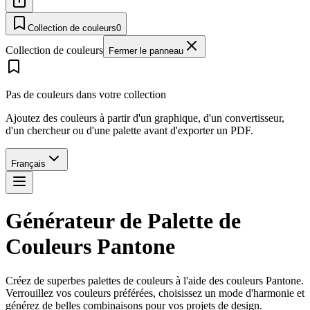
Collection de couleurs
0
Collection de couleurs
Fermer le panneau
Pas de couleurs dans votre collection
Ajoutez des couleurs à partir d'un graphique, d'un convertisseur,
d'un chercheur ou d'une palette avant d'exporter un PDF.
Français
Générateur de Palette de
Couleurs Pantone
Créez de superbes palettes de couleurs à l'aide des couleurs Pantone.
Verrouillez vos couleurs préférées, choisissez un mode d'harmonie et
générez de belles combinaisons pour vos projets de design.