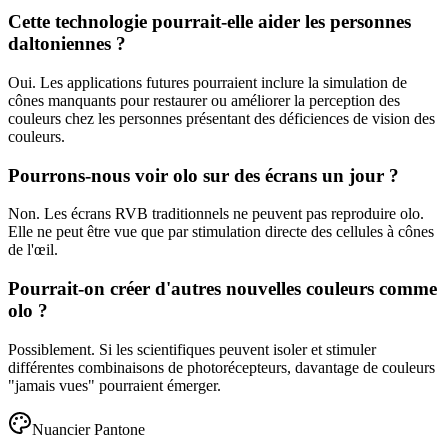
Cette technologie pourrait-elle aider les personnes
daltoniennes ?
Oui. Les applications futures pourraient inclure la simulation de
cônes manquants pour restaurer ou améliorer la perception des
couleurs chez les personnes présentant des déficiences de vision des
couleurs.
Pourrons-nous voir olo sur des écrans un jour ?
Non. Les écrans RVB traditionnels ne peuvent pas reproduire olo.
Elle ne peut être vue que par stimulation directe des cellules à cônes
de l'œil.
Pourrait-on créer d'autres nouvelles couleurs comme
olo ?
Possiblement. Si les scientifiques peuvent isoler et stimuler
différentes combinaisons de photorécepteurs, davantage de couleurs
"jamais vues" pourraient émerger.
Nuancier Pantone