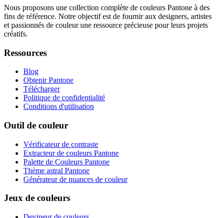
Nous proposons une collection complète de couleurs Pantone à des
fins de référence. Notre objectif est de fournir aux designers, artistes
et passionnés de couleur une ressource précieuse pour leurs projets
créatifs.
Ressources
Blog
Obtenir Pantone
Télécharger
Politique de confidentialité
Conditions d'utilisation
Outil de couleur
Vérificateur de contraste
Extracteur de couleurs Pantone
Palette de Couleurs Pantone
Thème astral Pantone
Générateur de nuances de couleur
Jeux de couleurs
Devineur de couleurs