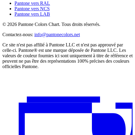
Pantone vers RAL
Pantone vers NCS
Pantone vers LAB
© 2026 Pantone Colors Chart. Tous droits réservés.
Contactez-nous
:
info@pantonecolors.net
Ce site n'est pas affilié à Pantone LLC et n'est pas approuvé par
celle-ci. Pantone® est une marque déposée de Pantone LLC. Les
valeurs de couleur fournies ici sont uniquement à titre de référence et
peuvent ne pas être des représentations 100% précises des couleurs
officielles Pantone.