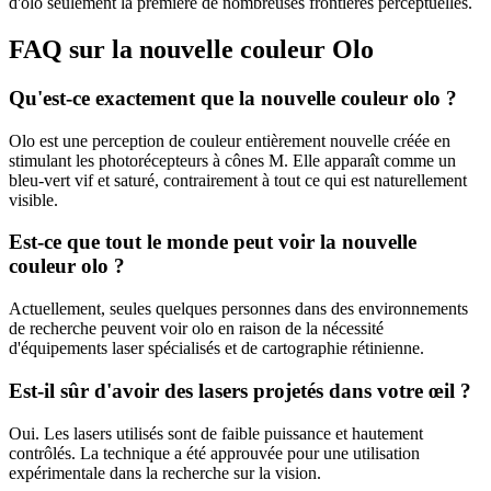
d'olo seulement la première de nombreuses frontières perceptuelles.
FAQ sur la nouvelle couleur Olo
Qu'est-ce exactement que la nouvelle couleur olo ?
Olo est une perception de couleur entièrement nouvelle créée en
stimulant les photorécepteurs à cônes M. Elle apparaît comme un
bleu-vert vif et saturé, contrairement à tout ce qui est naturellement
visible.
Est-ce que tout le monde peut voir la nouvelle
couleur olo ?
Actuellement, seules quelques personnes dans des environnements
de recherche peuvent voir olo en raison de la nécessité
d'équipements laser spécialisés et de cartographie rétinienne.
Est-il sûr d'avoir des lasers projetés dans votre œil ?
Oui. Les lasers utilisés sont de faible puissance et hautement
contrôlés. La technique a été approuvée pour une utilisation
expérimentale dans la recherche sur la vision.