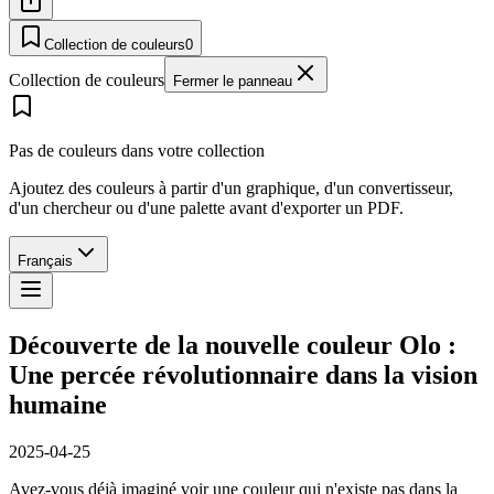
Collection de couleurs
0
Collection de couleurs
Fermer le panneau
Pas de couleurs dans votre collection
Ajoutez des couleurs à partir d'un graphique, d'un convertisseur,
d'un chercheur ou d'une palette avant d'exporter un PDF.
Français
Découverte de la nouvelle couleur Olo :
Une percée révolutionnaire dans la vision
humaine
2025-04-25
Avez-vous déjà imaginé voir une couleur qui n'existe pas dans la