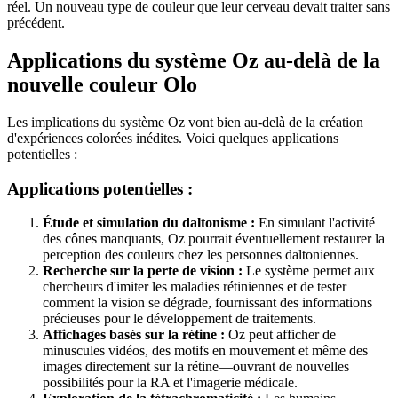
réel. Un nouveau type de couleur que leur cerveau devait traiter sans
précédent.
Applications du système Oz au-delà de la
nouvelle couleur Olo
Les implications du système Oz vont bien au-delà de la création
d'expériences colorées inédites. Voici quelques applications
potentielles :
Applications potentielles :
Étude et simulation du daltonisme :
En simulant l'activité
des cônes manquants, Oz pourrait éventuellement restaurer la
perception des couleurs chez les personnes daltoniennes.
Recherche sur la perte de vision :
Le système permet aux
chercheurs d'imiter les maladies rétiniennes et de tester
comment la vision se dégrade, fournissant des informations
précieuses pour le développement de traitements.
Affichages basés sur la rétine :
Oz peut afficher de
minuscules vidéos, des motifs en mouvement et même des
images directement sur la rétine—ouvrant de nouvelles
possibilités pour la RA et l'imagerie médicale.