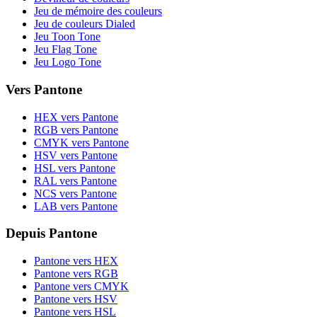
Jeu de mémoire des couleurs
Jeu de couleurs Dialed
Jeu Toon Tone
Jeu Flag Tone
Jeu Logo Tone
Vers Pantone
HEX vers Pantone
RGB vers Pantone
CMYK vers Pantone
HSV vers Pantone
HSL vers Pantone
RAL vers Pantone
NCS vers Pantone
LAB vers Pantone
Depuis Pantone
Pantone vers HEX
Pantone vers RGB
Pantone vers CMYK
Pantone vers HSV
Pantone vers HSL