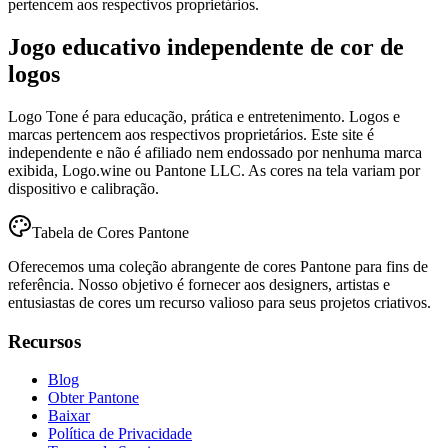
pertencem aos respectivos proprietários.
Jogo educativo independente de cor de
logos
Logo Tone é para educação, prática e entretenimento. Logos e
marcas pertencem aos respectivos proprietários. Este site é
independente e não é afiliado nem endossado por nenhuma marca
exibida, Logo.wine ou Pantone LLC. As cores na tela variam por
dispositivo e calibração.
Tabela de Cores Pantone
Oferecemos uma coleção abrangente de cores Pantone para fins de
referência. Nosso objetivo é fornecer aos designers, artistas e
entusiastas de cores um recurso valioso para seus projetos criativos.
Recursos
Blog
Obter Pantone
Baixar
Política de Privacidade