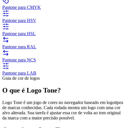
Pantone para CMYK
Pantone para HSV
Pantone para HSL
Pantone para RAL
Pantone para NCS
Pantone para LAB
Guia de cor de logos
O que é Logo Tone?
Logo Tone é um jogo de cores no navegador baseado em logotipos
de marcas conhecidas. Cada rodada mostra um logo com uma cor
alvo alterada. Sua tarefa é ajustar essa cor de volta ao tom original
da marca com a maior precisão possível.