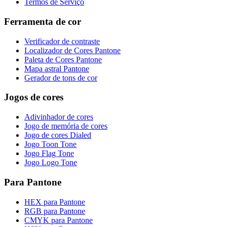
Termos de Serviço
Ferramenta de cor
Verificador de contraste
Localizador de Cores Pantone
Paleta de Cores Pantone
Mapa astral Pantone
Gerador de tons de cor
Jogos de cores
Adivinhador de cores
Jogo de memória de cores
Jogo de cores Dialed
Jogo Toon Tone
Jogo Flag Tone
Jogo Logo Tone
Para Pantone
HEX para Pantone
RGB para Pantone
CMYK para Pantone