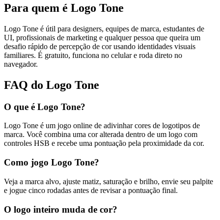
Para quem é Logo Tone
Logo Tone é útil para designers, equipes de marca, estudantes de
UI, profissionais de marketing e qualquer pessoa que queira um
desafio rápido de percepção de cor usando identidades visuais
familiares. É gratuito, funciona no celular e roda direto no
navegador.
FAQ do Logo Tone
O que é Logo Tone?
Logo Tone é um jogo online de adivinhar cores de logotipos de
marca. Você combina uma cor alterada dentro de um logo com
controles HSB e recebe uma pontuação pela proximidade da cor.
Como jogo Logo Tone?
Veja a marca alvo, ajuste matiz, saturação e brilho, envie seu palpite
e jogue cinco rodadas antes de revisar a pontuação final.
O logo inteiro muda de cor?