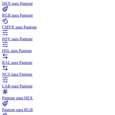
HEX para Pantone
RGB para Pantone
CMYK para Pantone
HSV para Pantone
HSL para Pantone
RAL para Pantone
NCS para Pantone
LAB para Pantone
Pantone para HEX
Pantone para RGB