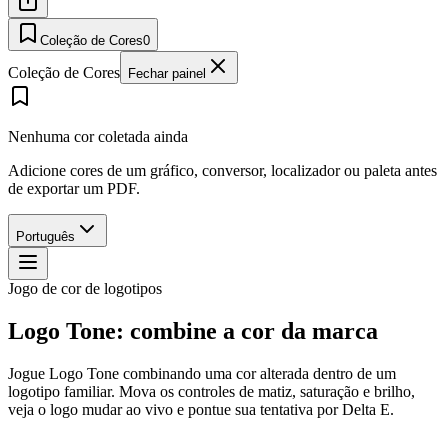
Coleção de Cores
0
Coleção de Cores
Fechar painel
Nenhuma cor coletada ainda
Adicione cores de um gráfico, conversor, localizador ou paleta antes
de exportar um PDF.
Português
Jogo de cor de logotipos
Logo Tone: combine a cor da marca
Jogue Logo Tone combinando uma cor alterada dentro de um
logotipo familiar. Mova os controles de matiz, saturação e brilho,
veja o logo mudar ao vivo e pontue sua tentativa por Delta E.