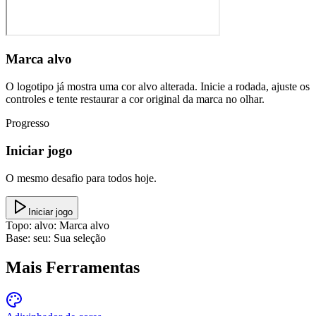
Marca alvo
O logotipo já mostra uma cor alvo alterada. Inicie a rodada, ajuste os
controles e tente restaurar a cor original da marca no olhar.
Progresso
Iniciar jogo
O mesmo desafio para todos hoje.
Iniciar jogo
Topo: alvo
:
Marca alvo
Base: seu
:
Sua seleção
Mais Ferramentas