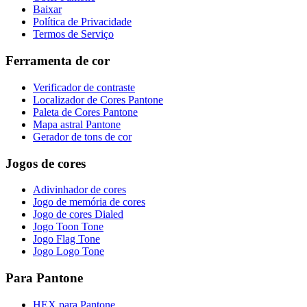
Baixar
Política de Privacidade
Termos de Serviço
Ferramenta de cor
Verificador de contraste
Localizador de Cores Pantone
Paleta de Cores Pantone
Mapa astral Pantone
Gerador de tons de cor
Jogos de cores
Adivinhador de cores
Jogo de memória de cores
Jogo de cores Dialed
Jogo Toon Tone
Jogo Flag Tone
Jogo Logo Tone
Para Pantone
HEX para Pantone