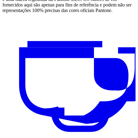
fornecidos aqui são apenas para fins de referência e podem não ser
representações 100% precisas das cores oficiais Pantone.