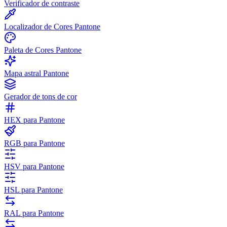
Verificador de contraste
Localizador de Cores Pantone
Paleta de Cores Pantone
Mapa astral Pantone
Gerador de tons de cor
HEX para Pantone
RGB para Pantone
HSV para Pantone
HSL para Pantone
RAL para Pantone