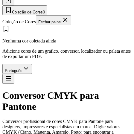
Coleção de Cores
0
Coleção de Cores
Fechar painel
Nenhuma cor coletada ainda
Adicione cores de um gráfico, conversor, localizador ou paleta antes
de exportar um PDF.
Português
Conversor CMYK para
Pantone
Conversor profissional de cores CMYK para Pantone para
designers, impressores e especialistas em marca. Digite valores
CMYK (Ciano, Magenta, Amarelo, Preto) para encontrar a