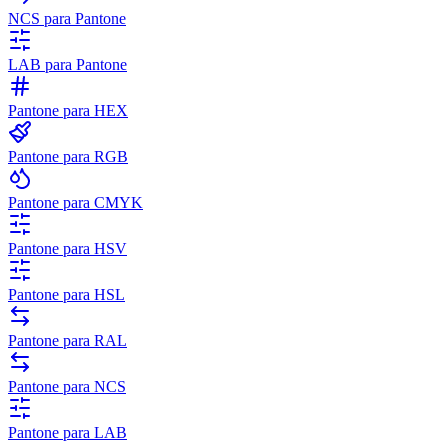
NCS para Pantone
LAB para Pantone
Pantone para HEX
Pantone para RGB
Pantone para CMYK
Pantone para HSV
Pantone para HSL
Pantone para RAL
Pantone para NCS
Pantone para LAB