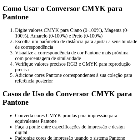
Como Usar o Conversor CMYK para
Pantone
Digite valores CMYK para Ciano (0-100%), Magenta (0-
100%), Amarelo (0-100%) e Preto (0-100%)
Escolha um parâmetro de distância para ajustar a sensibilidade
de correspondência
Visualize a correspondência de cor Pantone mais próxima
com porcentagem de similaridade
Verifique valores precisos RGB e CMYK para reprodução
precisa
Adicione cores Pantone correspondentes à sua coleção para
referência posterior
Casos de Uso do Conversor CMYK para
Pantone
Converta cores CMYK prontas para impressão para
equivalentes Pantone
Faça a ponte entre especificações de impressão e design
digital
Padronize cores de impressão usando o sistema Pantone