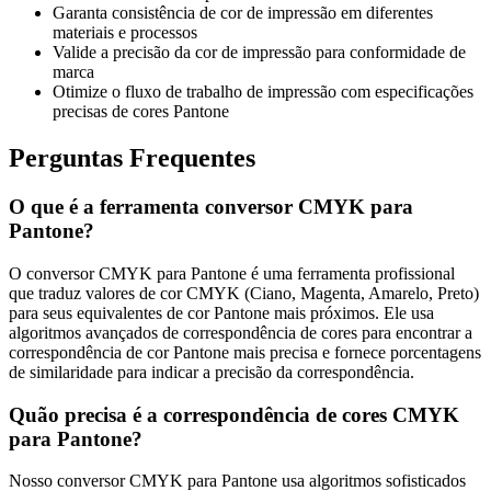
Garanta consistência de cor de impressão em diferentes
materiais e processos
Valide a precisão da cor de impressão para conformidade de
marca
Otimize o fluxo de trabalho de impressão com especificações
precisas de cores Pantone
Perguntas Frequentes
O que é a ferramenta conversor CMYK para
Pantone?
O conversor CMYK para Pantone é uma ferramenta profissional
que traduz valores de cor CMYK (Ciano, Magenta, Amarelo, Preto)
para seus equivalentes de cor Pantone mais próximos. Ele usa
algoritmos avançados de correspondência de cores para encontrar a
correspondência de cor Pantone mais precisa e fornece porcentagens
de similaridade para indicar a precisão da correspondência.
Quão precisa é a correspondência de cores CMYK
para Pantone?
Nosso conversor CMYK para Pantone usa algoritmos sofisticados