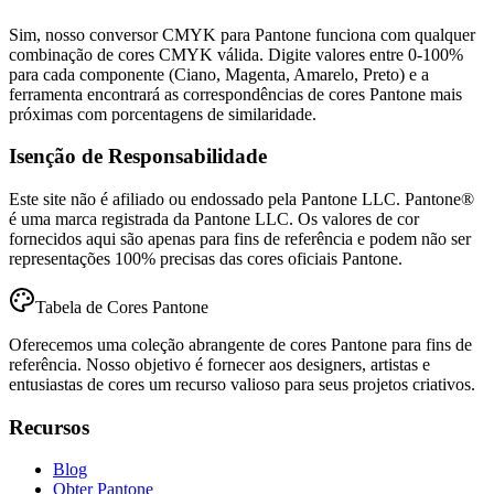
Sim, nosso conversor CMYK para Pantone funciona com qualquer
combinação de cores CMYK válida. Digite valores entre 0-100%
para cada componente (Ciano, Magenta, Amarelo, Preto) e a
ferramenta encontrará as correspondências de cores Pantone mais
próximas com porcentagens de similaridade.
Isenção de Responsabilidade
Este site não é afiliado ou endossado pela Pantone LLC. Pantone®
é uma marca registrada da Pantone LLC. Os valores de cor
fornecidos aqui são apenas para fins de referência e podem não ser
representações 100% precisas das cores oficiais Pantone.
Tabela de Cores Pantone
Oferecemos uma coleção abrangente de cores Pantone para fins de
referência. Nosso objetivo é fornecer aos designers, artistas e
entusiastas de cores um recurso valioso para seus projetos criativos.
Recursos
Blog
Obter Pantone