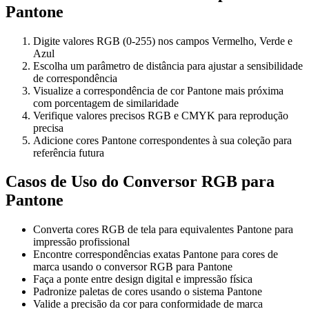
Pantone
Digite valores RGB (0-255) nos campos Vermelho, Verde e
Azul
Escolha um parâmetro de distância para ajustar a sensibilidade
de correspondência
Visualize a correspondência de cor Pantone mais próxima
com porcentagem de similaridade
Verifique valores precisos RGB e CMYK para reprodução
precisa
Adicione cores Pantone correspondentes à sua coleção para
referência futura
Casos de Uso do Conversor RGB para
Pantone
Converta cores RGB de tela para equivalentes Pantone para
impressão profissional
Encontre correspondências exatas Pantone para cores de
marca usando o conversor RGB para Pantone
Faça a ponte entre design digital e impressão física
Padronize paletas de cores usando o sistema Pantone
Valide a precisão da cor para conformidade de marca