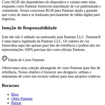
Cores RGB são dependentes do dispositivo e variam entre telas,
enquanto cores Pantone fornecem reprodução de cor padronizada e
consistente. Nosso conversor RGB para Pantone ajuda a garantir
que cores de marca se traduzam precisamente de mídia digital para
impressa.
Isenção de Responsabilidade
Este site não é afiliado ou endossado pela Pantone LLC. Pantone®
é uma marca registrada da Pantone LLC. Os valores de cor
fornecidos aqui são apenas para fins de referência e podem não ser
representações 100% precisas das cores oficiais Pantone.
Tabela de Cores Pantone
Oferecemos uma coleção abrangente de cores Pantone para fins de
referência. Nosso objetivo é fornecer aos designers, artistas e
entusiastas de cores um recurso valioso para seus projetos criativos.
Recursos
Blog
Obter Pantone
Baixar