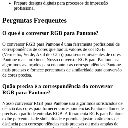
Prepare designs digitais para processos de impressão
profissional
Perguntas Frequentes
O que é o conversor RGB para Pantone?
O conversor RGB para Pantone é uma ferramenta profissional de
correspondência de cores que traduz valores de cor RGB
(Vermelho, Verde, Azul de 0-255) para seus equivalentes de cores
Pantone mais próximos. Nosso conversor RGB para Pantone usa
algoritmos avançados para encontrar as correspondências Pantone
mais precisas e fornece percentuais de similaridade para conversão
de cores precisa.
Quão precisa é a correspondência do conversor
RGB para Pantone?
Nosso conversor RGB para Pantone usa algoritmos sofisticados de
ciência das cores para fornecer correspondências Pantone altamente
precisas a partir de entradas RGB. A ferramenta RGB para Pantone
exibe percentuais de similaridade e permite ajustar parâmetros de
distância para correspondências mais precisas ou mais amplas de