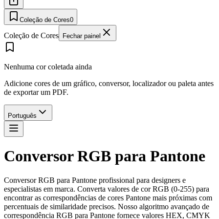
Coleção de Cores
0
Coleção de Cores
Fechar painel
Nenhuma cor coletada ainda
Adicione cores de um gráfico, conversor, localizador ou paleta antes
de exportar um PDF.
Português
Conversor RGB para Pantone
Conversor RGB para Pantone profissional para designers e
especialistas em marca. Converta valores de cor RGB (0-255) para
encontrar as correspondências de cores Pantone mais próximas com
percentuais de similaridade precisos. Nosso algoritmo avançado de
correspondência RGB para Pantone fornece valores HEX, CMYK