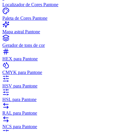
Localizador de Cores Pantone
Paleta de Cores Pantone
Mapa astral Pantone
Gerador de tons de cor
HEX para Pantone
CMYK para Pantone
HSV para Pantone
HSL para Pantone
RAL para Pantone
NCS para Pantone