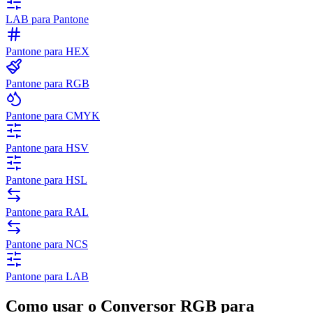
LAB para Pantone
Pantone para HEX
Pantone para RGB
Pantone para CMYK
Pantone para HSV
Pantone para HSL
Pantone para RAL
Pantone para NCS
Pantone para LAB
Como usar o Conversor RGB para