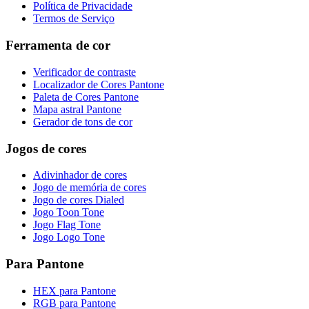
Política de Privacidade
Termos de Serviço
Ferramenta de cor
Verificador de contraste
Localizador de Cores Pantone
Paleta de Cores Pantone
Mapa astral Pantone
Gerador de tons de cor
Jogos de cores
Adivinhador de cores
Jogo de memória de cores
Jogo de cores Dialed
Jogo Toon Tone
Jogo Flag Tone
Jogo Logo Tone
Para Pantone
HEX para Pantone
RGB para Pantone