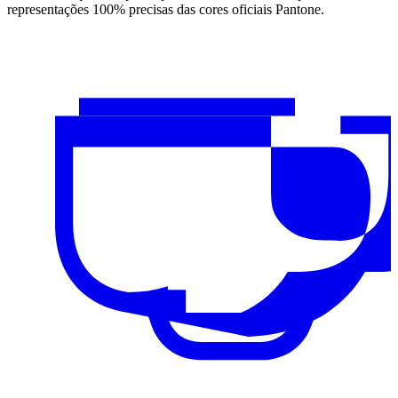
representações 100% precisas das cores oficiais Pantone.