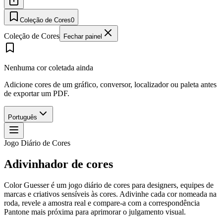
Coleção de Cores
0
Coleção de Cores
Fechar painel
Nenhuma cor coletada ainda
Adicione cores de um gráfico, conversor, localizador ou paleta antes
de exportar um PDF.
Português
Jogo Diário de Cores
Adivinhador de cores
Color Guesser é um jogo diário de cores para designers, equipes de
marcas e criativos sensíveis às cores. Adivinhe cada cor nomeada na
roda, revele a amostra real e compare-a com a correspondência
Pantone mais próxima para aprimorar o julgamento visual.