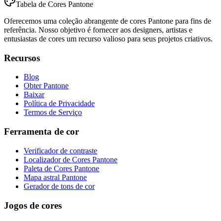
Tabela de Cores Pantone
Oferecemos uma coleção abrangente de cores Pantone para fins de
referência. Nosso objetivo é fornecer aos designers, artistas e
entusiastas de cores um recurso valioso para seus projetos criativos.
Recursos
Blog
Obter Pantone
Baixar
Política de Privacidade
Termos de Serviço
Ferramenta de cor
Verificador de contraste
Localizador de Cores Pantone
Paleta de Cores Pantone
Mapa astral Pantone
Gerador de tons de cor
Jogos de cores