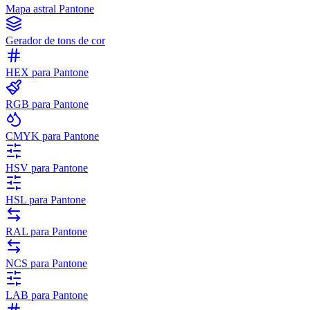
Mapa astral Pantone
Gerador de tons de cor
HEX para Pantone
RGB para Pantone
CMYK para Pantone
HSV para Pantone
HSL para Pantone
RAL para Pantone
NCS para Pantone
LAB para Pantone