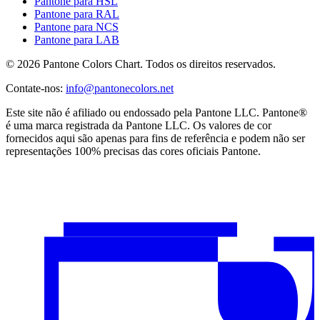
Pantone para HSL
Pantone para RAL
Pantone para NCS
Pantone para LAB
© 2026 Pantone Colors Chart. Todos os direitos reservados.
Contate-nos
:
info@pantonecolors.net
Este site não é afiliado ou endossado pela Pantone LLC. Pantone®
é uma marca registrada da Pantone LLC. Os valores de cor
fornecidos aqui são apenas para fins de referência e podem não ser
representações 100% precisas das cores oficiais Pantone.