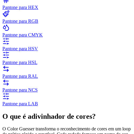
Pantone para HEX
Pantone para RGB
Pantone para CMYK
Pantone para HSV
Pantone para HSL
Pantone para RAL
Pantone para NCS
Pantone para LAB
O que é adivinhador de cores?
O Color Guesser transforma o reconhecimento de cores em um loop