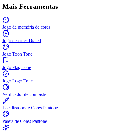
Mais Ferramentas
Jogo de memória de cores
Jogo de cores Dialed
Jogo Toon Tone
Jogo Flag Tone
Jogo Logo Tone
Verificador de contraste
Localizador de Cores Pantone
Paleta de Cores Pantone