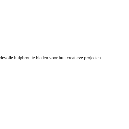
devolle hulpbron te bieden voor hun creatieve projecten.