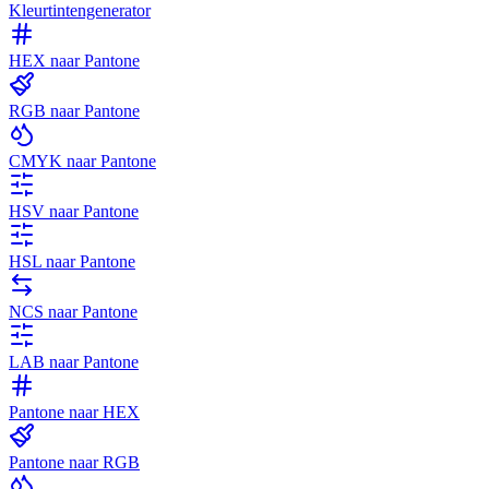
Kleurtintengenerator
HEX naar Pantone
RGB naar Pantone
CMYK naar Pantone
HSV naar Pantone
HSL naar Pantone
NCS naar Pantone
LAB naar Pantone
Pantone naar HEX
Pantone naar RGB