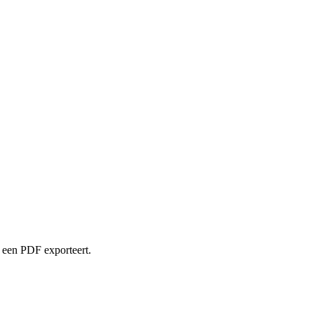
u een PDF exporteert.