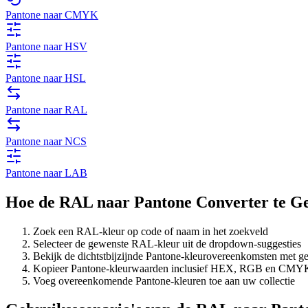
Pantone naar CMYK
Pantone naar HSV
Pantone naar HSL
Pantone naar RAL
Pantone naar NCS
Pantone naar LAB
Hoe de RAL naar Pantone Converter te G
Zoek een RAL-kleur op code of naam in het zoekveld
Selecteer de gewenste RAL-kleur uit de dropdown-suggesties
Bekijk de dichtstbijzijnde Pantone-kleurovereenkomsten met ge
Kopieer Pantone-kleurwaarden inclusief HEX, RGB en CMY
Voeg overeenkomende Pantone-kleuren toe aan uw collectie