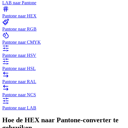
LAB naar Pantone
Pantone naar HEX
Pantone naar RGB
Pantone naar CMYK
Pantone naar HSV
Pantone naar HSL
Pantone naar RAL
Pantone naar NCS
Pantone naar LAB
Hoe de HEX naar Pantone-converter te
gebruiken