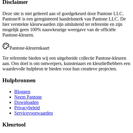
Disclaimer
Deze site is niet gelieerd aan of goedgekeurd door Pantone LLC.
Pantone® is een geregistreerd handelsmerk van Pantone LLC. De
hier verstrekte kleurwaarden zijn uitsluitend ter referentie en zijn
mogelijk geen 100% nauwkeurige weergave van de officiële
Pantone-kleuren.
Pantone-kleurenkaart
Ter referentie bieden wij een uitgebreide collectie Pantone-kleuren
aan. Ons doel is om ontwerpers, kunstenaars en kleurliefhebbers een
waardevolle hulpbron te bieden voor hun creatieve projecten.
Hulpbronnen
Bloggen
Neem Pantone
Downloaden
Privacybeleid
Servicevoorwaarden
Kleurtool