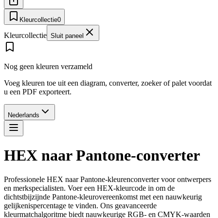
Kleurcollectie
0
Kleurcollectie
Sluit paneel
Nog geen kleuren verzameld
Voeg kleuren toe uit een diagram, converter, zoeker of palet voordat
u een PDF exporteert.
Nederlands
HEX naar Pantone-converter
Professionele HEX naar Pantone-kleurenconverter voor ontwerpers
en merkspecialisten. Voer een HEX-kleurcode in om de
dichtstbijzijnde Pantone-kleurovereenkomst met een nauwkeurig
gelijkenispercentage te vinden. Ons geavanceerde
kleurmatchalgoritme biedt nauwkeurige RGB- en CMYK-waarden