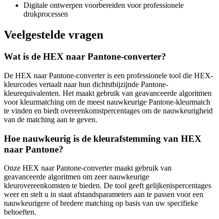
Digitale ontwerpen voorbereiden voor professionele
drukprocessen
Veelgestelde vragen
Wat is de HEX naar Pantone-converter?
De HEX naar Pantone-converter is een professionele tool die HEX-
kleurcodes vertaalt naar hun dichtstbijzijnde Pantone-
kleurequivalenten. Het maakt gebruik van geavanceerde algoritmen
voor kleurmatching om de meest nauwkeurige Pantone-kleurmatch
te vinden en biedt overeenkomstpercentages om de nauwkeurigheid
van de matching aan te geven.
Hoe nauwkeurig is de kleurafstemming van HEX
naar Pantone?
Onze HEX naar Pantone-converter maakt gebruik van
geavanceerde algoritmen om zeer nauwkeurige
kleurovereenkomsten te bieden. De tool geeft gelijkenispercentages
weer en stelt u in staat afstandsparameters aan te passen voor een
nauwkeurigere of bredere matching op basis van uw specifieke
behoeften.