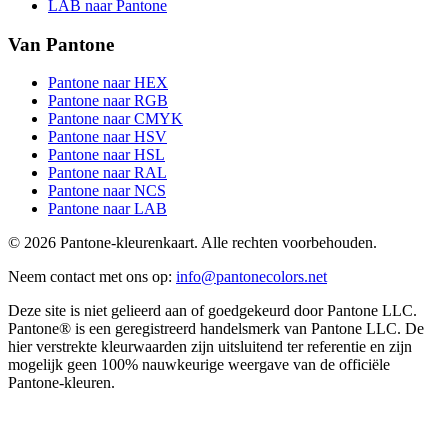
LAB naar Pantone
Van Pantone
Pantone naar HEX
Pantone naar RGB
Pantone naar CMYK
Pantone naar HSV
Pantone naar HSL
Pantone naar RAL
Pantone naar NCS
Pantone naar LAB
© 2026 Pantone-kleurenkaart. Alle rechten voorbehouden.
Neem contact met ons op
:
info@pantonecolors.net
Deze site is niet gelieerd aan of goedgekeurd door Pantone LLC.
Pantone® is een geregistreerd handelsmerk van Pantone LLC. De
hier verstrekte kleurwaarden zijn uitsluitend ter referentie en zijn
mogelijk geen 100% nauwkeurige weergave van de officiële
Pantone-kleuren.