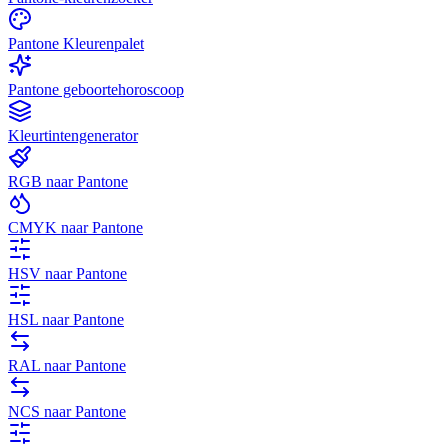
Pantone Kleurenpalet
Pantone geboortehoroscoop
Kleurtintengenerator
RGB naar Pantone
CMYK naar Pantone
HSV naar Pantone
HSL naar Pantone
RAL naar Pantone
NCS naar Pantone