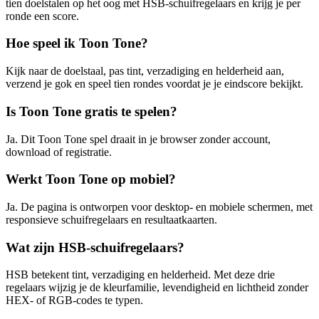
tien doelstalen op het oog met HSB-schuifregelaars en krijg je per
ronde een score.
Hoe speel ik Toon Tone?
Kijk naar de doelstaal, pas tint, verzadiging en helderheid aan,
verzend je gok en speel tien rondes voordat je je eindscore bekijkt.
Is Toon Tone gratis te spelen?
Ja. Dit Toon Tone spel draait in je browser zonder account,
download of registratie.
Werkt Toon Tone op mobiel?
Ja. De pagina is ontworpen voor desktop- en mobiele schermen, met
responsieve schuifregelaars en resultaatkaarten.
Wat zijn HSB-schuifregelaars?
HSB betekent tint, verzadiging en helderheid. Met deze drie
regelaars wijzig je de kleurfamilie, levendigheid en lichtheid zonder
HEX- of RGB-codes te typen.