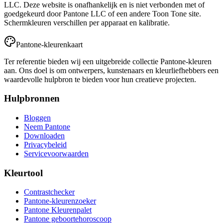
LLC. Deze website is onafhankelijk en is niet verbonden met of
goedgekeurd door Pantone LLC of een andere Toon Tone site.
Schermkleuren verschillen per apparaat en kalibratie.
Pantone-kleurenkaart
Ter referentie bieden wij een uitgebreide collectie Pantone-kleuren
aan. Ons doel is om ontwerpers, kunstenaars en kleurliefhebbers een
waardevolle hulpbron te bieden voor hun creatieve projecten.
Hulpbronnen
Bloggen
Neem Pantone
Downloaden
Privacybeleid
Servicevoorwaarden
Kleurtool
Contrastchecker
Pantone-kleurenzoeker
Pantone Kleurenpalet
Pantone geboortehoroscoop