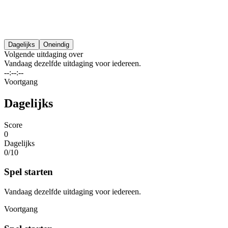
Dagelijks
Oneindig
Volgende uitdaging over
Vandaag dezelfde uitdaging voor iedereen.
--:--:--
Voortgang
Dagelijks
Score
0
Dagelijks
0/
10
Spel starten
Vandaag dezelfde uitdaging voor iedereen.
Voortgang