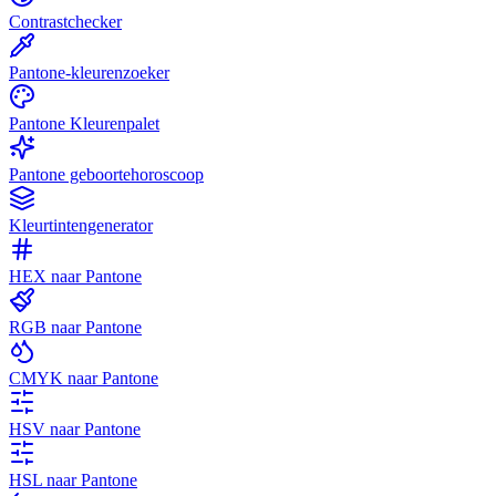
Contrastchecker
Pantone-kleurenzoeker
Pantone Kleurenpalet
Pantone geboortehoroscoop
Kleurtintengenerator
HEX naar Pantone
RGB naar Pantone
CMYK naar Pantone
HSV naar Pantone
HSL naar Pantone