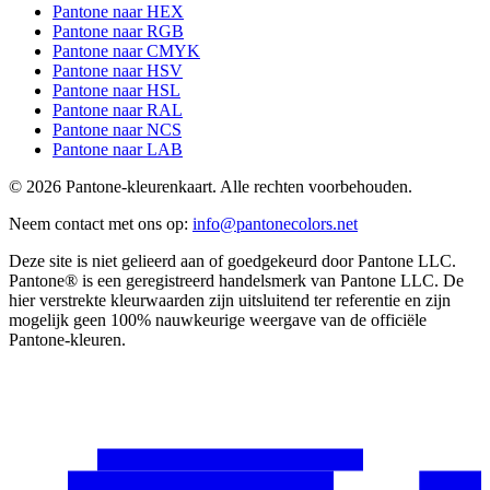
Pantone naar HEX
Pantone naar RGB
Pantone naar CMYK
Pantone naar HSV
Pantone naar HSL
Pantone naar RAL
Pantone naar NCS
Pantone naar LAB
© 2026 Pantone-kleurenkaart. Alle rechten voorbehouden.
Neem contact met ons op
:
info@pantonecolors.net
Deze site is niet gelieerd aan of goedgekeurd door Pantone LLC.
Pantone® is een geregistreerd handelsmerk van Pantone LLC. De
hier verstrekte kleurwaarden zijn uitsluitend ter referentie en zijn
mogelijk geen 100% nauwkeurige weergave van de officiële
Pantone-kleuren.