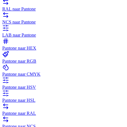
RAL naar Pantone
NCS naar Pantone
LAB naar Pantone
Pantone naar HEX
Pantone naar RGB
Pantone naar CMYK
Pantone naar HSV
Pantone naar HSL
Pantone naar RAL
Pantone naar NCS