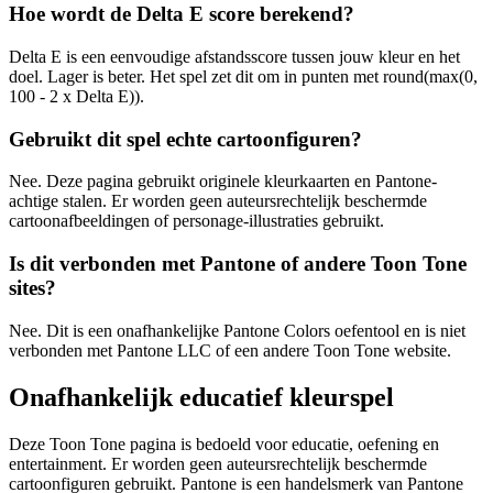
Hoe wordt de Delta E score berekend?
Delta E is een eenvoudige afstandsscore tussen jouw kleur en het
doel. Lager is beter. Het spel zet dit om in punten met round(max(0,
100 - 2 x Delta E)).
Gebruikt dit spel echte cartoonfiguren?
Nee. Deze pagina gebruikt originele kleurkaarten en Pantone-
achtige stalen. Er worden geen auteursrechtelijk beschermde
cartoonafbeeldingen of personage-illustraties gebruikt.
Is dit verbonden met Pantone of andere Toon Tone
sites?
Nee. Dit is een onafhankelijke Pantone Colors oefentool en is niet
verbonden met Pantone LLC of een andere Toon Tone website.
Onafhankelijk educatief kleurspel
Deze Toon Tone pagina is bedoeld voor educatie, oefening en
entertainment. Er worden geen auteursrechtelijk beschermde
cartoonfiguren gebruikt. Pantone is een handelsmerk van Pantone