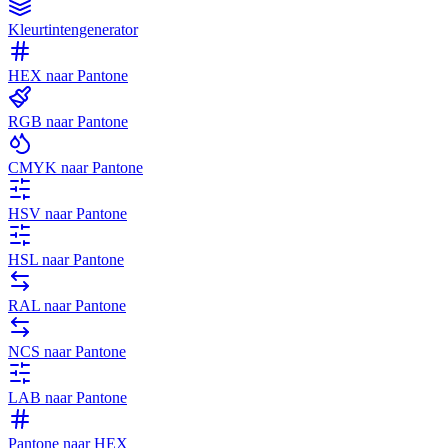
Kleurtintengenerator
HEX naar Pantone
RGB naar Pantone
CMYK naar Pantone
HSV naar Pantone
HSL naar Pantone
RAL naar Pantone
NCS naar Pantone
LAB naar Pantone
Pantone naar HEX