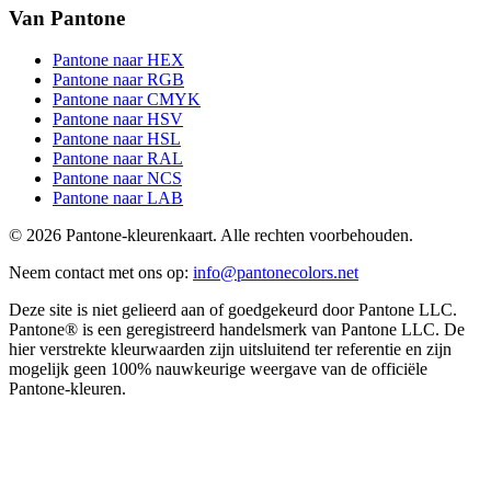
Van Pantone
Pantone naar HEX
Pantone naar RGB
Pantone naar CMYK
Pantone naar HSV
Pantone naar HSL
Pantone naar RAL
Pantone naar NCS
Pantone naar LAB
© 2026 Pantone-kleurenkaart. Alle rechten voorbehouden.
Neem contact met ons op
:
info@pantonecolors.net
Deze site is niet gelieerd aan of goedgekeurd door Pantone LLC.
Pantone® is een geregistreerd handelsmerk van Pantone LLC. De
hier verstrekte kleurwaarden zijn uitsluitend ter referentie en zijn
mogelijk geen 100% nauwkeurige weergave van de officiële
Pantone-kleuren.