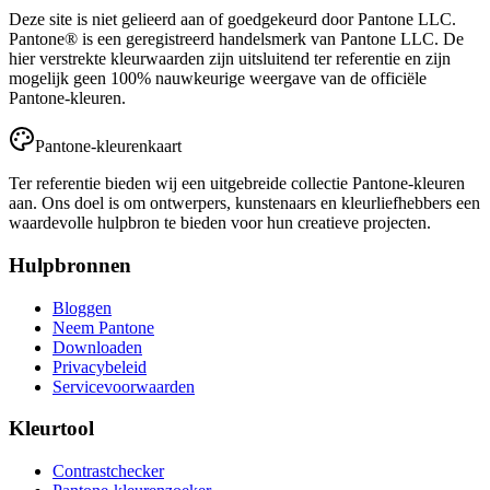
Deze site is niet gelieerd aan of goedgekeurd door Pantone LLC.
Pantone® is een geregistreerd handelsmerk van Pantone LLC. De
hier verstrekte kleurwaarden zijn uitsluitend ter referentie en zijn
mogelijk geen 100% nauwkeurige weergave van de officiële
Pantone-kleuren.
Pantone-kleurenkaart
Ter referentie bieden wij een uitgebreide collectie Pantone-kleuren
aan. Ons doel is om ontwerpers, kunstenaars en kleurliefhebbers een
waardevolle hulpbron te bieden voor hun creatieve projecten.
Hulpbronnen
Bloggen
Neem Pantone
Downloaden
Privacybeleid
Servicevoorwaarden
Kleurtool
Contrastchecker