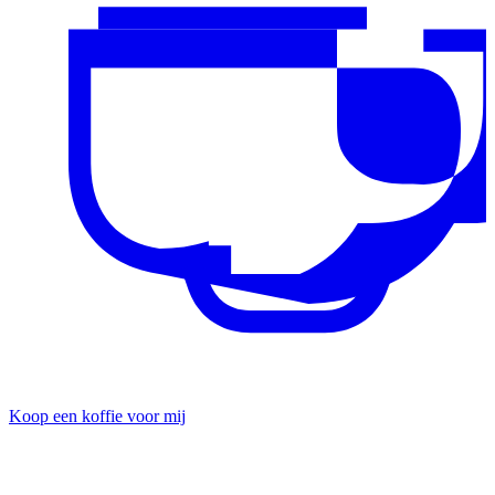
Koop een koffie voor mij