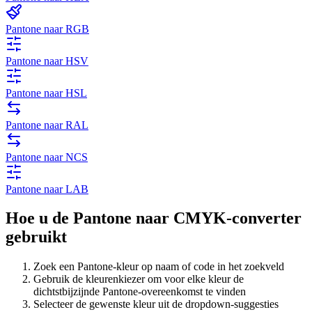
Pantone naar RGB
Pantone naar HSV
Pantone naar HSL
Pantone naar RAL
Pantone naar NCS
Pantone naar LAB
Hoe u de Pantone naar CMYK-converter
gebruikt
Zoek een Pantone-kleur op naam of code in het zoekveld
Gebruik de kleurenkiezer om voor elke kleur de
dichtstbijzijnde Pantone-overeenkomst te vinden
Selecteer de gewenste kleur uit de dropdown-suggesties