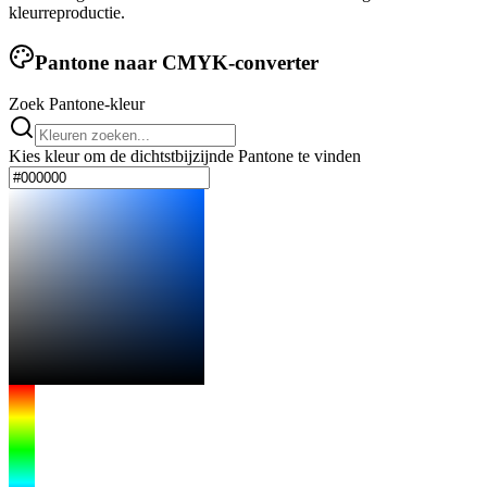
kleurreproductie.
Pantone naar CMYK-converter
Zoek Pantone-kleur
Kies kleur om de dichtstbijzijnde Pantone te vinden