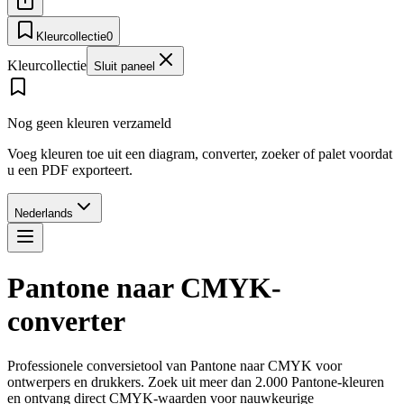
Kleurcollectie
0
Kleurcollectie
Sluit paneel
Nog geen kleuren verzameld
Voeg kleuren toe uit een diagram, converter, zoeker of palet voordat
u een PDF exporteert.
Nederlands
Pantone naar CMYK-
converter
Professionele conversietool van Pantone naar CMYK voor
ontwerpers en drukkers. Zoek uit meer dan 2.000 Pantone-kleuren
en ontvang direct CMYK-waarden voor nauwkeurige