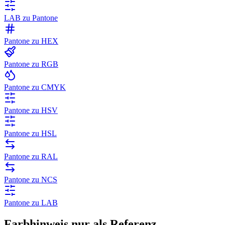
LAB zu Pantone
Pantone zu HEX
Pantone zu RGB
Pantone zu CMYK
Pantone zu HSV
Pantone zu HSL
Pantone zu RAL
Pantone zu NCS
Pantone zu LAB
Farbhinweis nur als Referenz