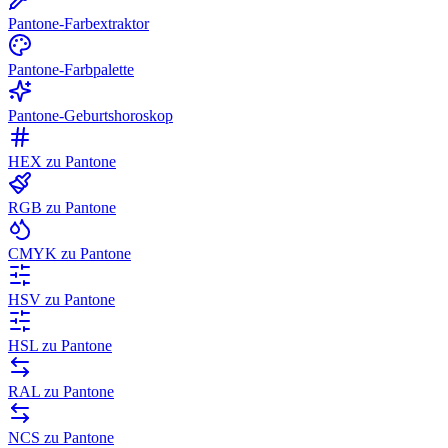
Pantone-Farbextraktor
Pantone-Farbpalette
Pantone-Geburtshoroskop
HEX zu Pantone
RGB zu Pantone
CMYK zu Pantone
HSV zu Pantone
HSL zu Pantone
RAL zu Pantone
NCS zu Pantone