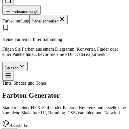
Farbsammlung
0
Farbsammlung
Panel schließen
Keine Farben in Ihrer Sammlung
Fügen Sie Farben aus einem Diagramm, Konverter, Finder oder
einer Palette hinzu, bevor Sie eine PDF-Datei exportieren.
Deutsch
Tints, Shades und Tones
Farbton-Generator
Starte mit einer HEX-Farbe oder Pantone-Referenz und erstelle eine
komplette Skala fuer UI, Branding, CSS-Variablen und Tailwind.
Basisfarbe