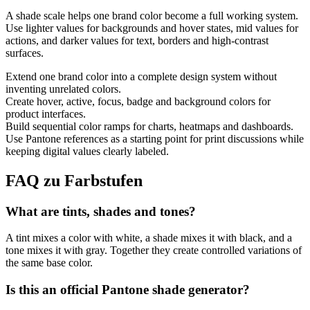
A shade scale helps one brand color become a full working system.
Use lighter values for backgrounds and hover states, mid values for
actions, and darker values for text, borders and high-contrast
surfaces.
Extend one brand color into a complete design system without
inventing unrelated colors.
Create hover, active, focus, badge and background colors for
product interfaces.
Build sequential color ramps for charts, heatmaps and dashboards.
Use Pantone references as a starting point for print discussions while
keeping digital values clearly labeled.
FAQ zu Farbstufen
What are tints, shades and tones?
A tint mixes a color with white, a shade mixes it with black, and a
tone mixes it with gray. Together they create controlled variations of
the same base color.
Is this an official Pantone shade generator?