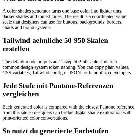
A color shades generator turns one base color into lighter tints,
darker shades and muted tones. The result is a coordinated value
scale that designers can use for buttons, backgrounds, borders,
charts and brand systems.
Tailwind-aehnliche 50-950 Skalen
erstellen
The default mode outputs an 11-step 50-950 scale similar to
common design-system token naming. You can copy plain values,
CSS variables, Tailwind config or JSON for handoff to developers.
Jede Stufe mit Pantone-Referenzen
vergleichen
Each generated color is compared with the closest Pantone reference
from this site so designers can bridge digital shade exploration with
print-oriented color conversations.
So nutzt du generierte Farbstufen