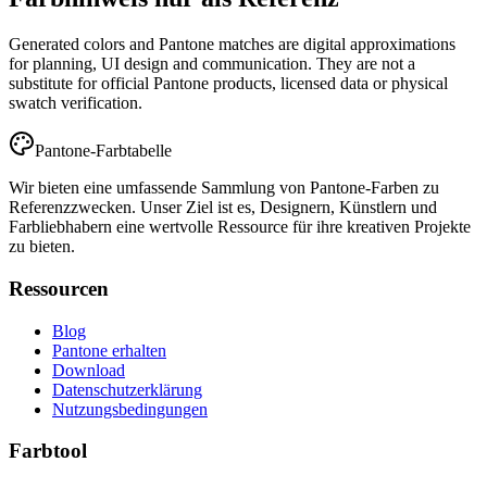
Generated colors and Pantone matches are digital approximations
for planning, UI design and communication. They are not a
substitute for official Pantone products, licensed data or physical
swatch verification.
Pantone-Farbtabelle
Wir bieten eine umfassende Sammlung von Pantone-Farben zu
Referenzzwecken. Unser Ziel ist es, Designern, Künstlern und
Farbliebhabern eine wertvolle Ressource für ihre kreativen Projekte
zu bieten.
Ressourcen
Blog
Pantone erhalten
Download
Datenschutzerklärung
Nutzungsbedingungen
Farbtool