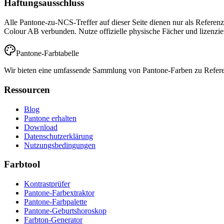
Haftungsausschluss
Alle Pantone-zu-NCS-Treffer auf dieser Seite dienen nur als Refere
Colour AB verbunden. Nutze offizielle physische Fächer und lizenzie
Pantone-Farbtabelle
Wir bieten eine umfassende Sammlung von Pantone-Farben zu Referenzz
Ressourcen
Blog
Pantone erhalten
Download
Datenschutzerklärung
Nutzungsbedingungen
Farbtool
Kontrastprüfer
Pantone-Farbextraktor
Pantone-Farbpalette
Pantone-Geburtshoroskop
Farbton-Generator