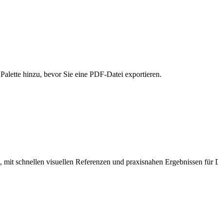
alette hinzu, bevor Sie eine PDF-Datei exportieren.
mit schnellen visuellen Referenzen und praxisnahen Ergebnissen für