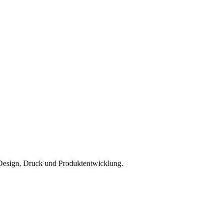
 Design, Druck und Produktentwicklung.