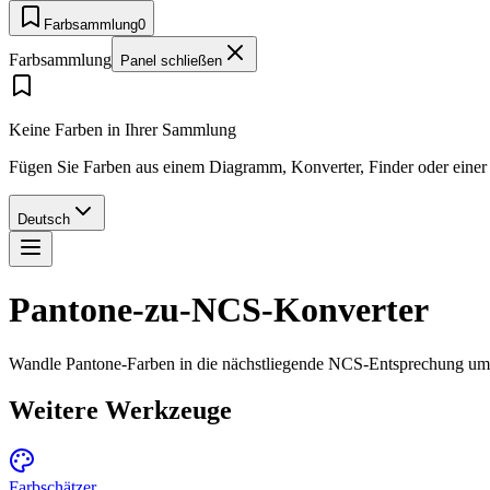
Farbsammlung
0
Farbsammlung
Panel schließen
Keine Farben in Ihrer Sammlung
Fügen Sie Farben aus einem Diagramm, Konverter, Finder oder einer P
Deutsch
Pantone-zu-NCS-Konverter
Wandle Pantone-Farben in die nächstliegende NCS-Entsprechung um, 
Weitere Werkzeuge
Farbschätzer