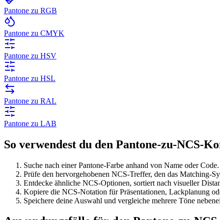
Pantone zu RGB
Pantone zu CMYK
Pantone zu HSV
Pantone zu HSL
Pantone zu RAL
Pantone zu LAB
So verwendest du den Pantone-zu-NCS-Ko
Suche nach einer Pantone-Farbe anhand von Name oder Code.
Prüfe den hervorgehobenen NCS-Treffer, den das Matching-Sy
Entdecke ähnliche NCS-Optionen, sortiert nach visueller Dista
Kopiere die NCS-Notation für Präsentationen, Lackplanung o
Speichere deine Auswahl und vergleiche mehrere Töne nebene