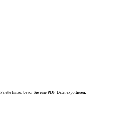
alette hinzu, bevor Sie eine PDF-Datei exportieren.