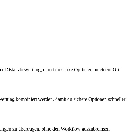
ler Distanzbewertung, damit du starke Optionen an einem Ort
ewertung kombiniert werden, damit du sichere Optionen schneller
ungen zu übertragen, ohne den Workflow auszubremsen.