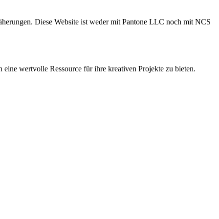
Annäherungen. Diese Website ist weder mit Pantone LLC noch mit NCS
ine wertvolle Ressource für ihre kreativen Projekte zu bieten.