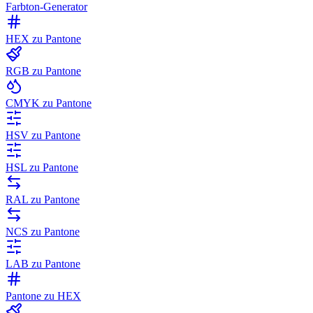
Farbton-Generator
HEX zu Pantone
RGB zu Pantone
CMYK zu Pantone
HSV zu Pantone
HSL zu Pantone
RAL zu Pantone
NCS zu Pantone
LAB zu Pantone
Pantone zu HEX