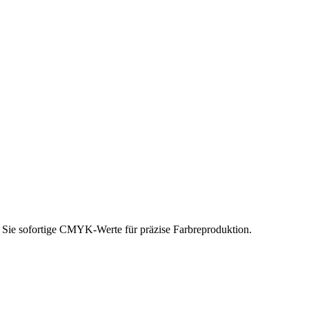
 Sie sofortige CMYK-Werte für präzise Farbreproduktion.