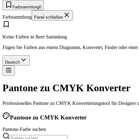
Farbsammlung
0
Farbsammlung
Panel schließen
Keine Farben in Ihrer Sammlung
Fügen Sie Farben aus einem Diagramm, Konverter, Finder oder einer P
Deutsch
Pantone zu CMYK Konverter
Professionelles Pantone zu CMYK Konvertierungstool für Designer u
Pantone zu CMYK Konverter
Pantone-Farbe suchen