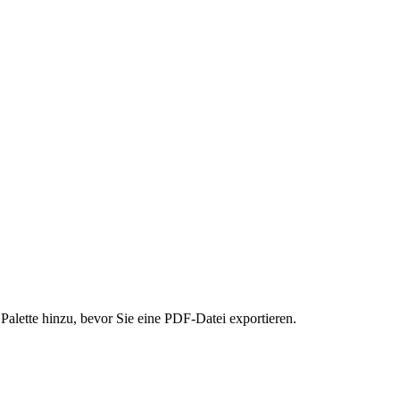
alette hinzu, bevor Sie eine PDF-Datei exportieren.