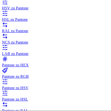
HSV zu Pantone
HSL zu Pantone
RAL zu Pantone
NCS zu Pantone
LAB zu Pantone
Pantone zu HEX
Pantone zu RGB
Pantone zu HSV
Pantone zu HSL
Pantone zu RAL