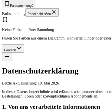
Farbsammlung
0
Farbsammlung
Panel schließen
Keine Farben in Ihrer Sammlung
Fügen Sie Farben aus einem Diagramm, Konverter, Finder oder einer P
Deutsch
Datenschutzerklärung
Letzte Aktualisierung: 18. Mai 2026
In dieser Datenschutzrichtlinie wird erläutert, wie pantonecolors.ne
Bestellungen, Foren oder kostenpflichtigen Abonnements an.
1. Von uns verarbeitete Informationen