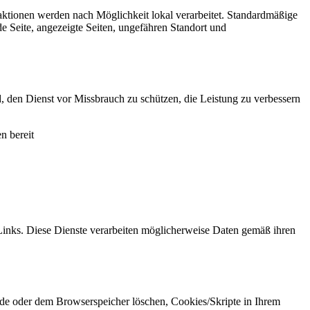
ktionen werden nach Möglichkeit lokal verarbeitet. Standardmäßige
 Seite, angezeigte Seiten, ungefähren Standort und
, den Dienst vor Missbrauch zu schützen, die Leistung zu verbessern
n bereit
nks. Diese Dienste verarbeiten möglicherweise Daten gemäß ihren
de oder dem Browserspeicher löschen, Cookies/Skripte in Ihrem