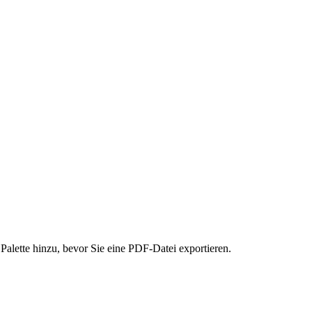
alette hinzu, bevor Sie eine PDF-Datei exportieren.