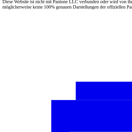
Diese Website ist nicht mit Pantone LLC verbunden oder wird von ihr 
möglicherweise keine 100% genauen Darstellungen der offiziellen Pa