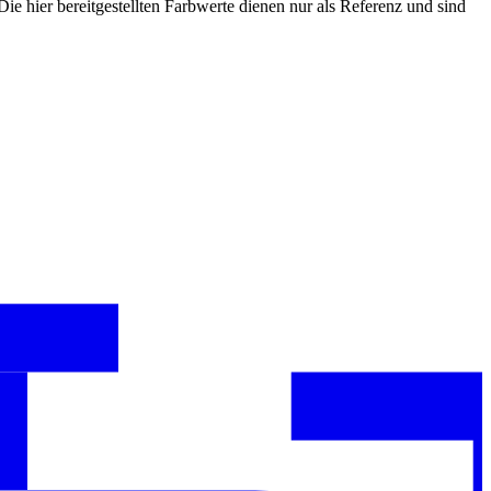
e hier bereitgestellten Farbwerte dienen nur als Referenz und sind