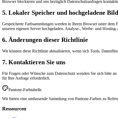
Browser blockieren und uns bezüglich Datenschutzanfragen kontaktie
5. Lokaler Speicher und hochgeladene Bil
Gespeicherte Farbsammlungen werden in Ihrem Browser unter dem Farb
unseren eigenen Server hochgeladen. Analyse-, Werbe- und Hosting
6. Änderungen dieser Richtlinie
Wir können diese Richtlinie aktualisieren, wenn sich Tools, Datenflü
7. Kontaktieren Sie uns
Für Fragen oder Wünsche zum Datenschutz wenden Sie sich bitte an inf
für Ihre Anfrage erforderlich.
Pantone-Farbtabelle
Wir bieten eine umfassende Sammlung von Pantone-Farben zu Referenzz
Ressourcen