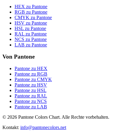
HEX zu Pantone
RGB zu Pantone
CMYK zu Pantone
HSV zu Pantone
HSL zu Pantone
RAL zu Pantone
NCS zu Pantone
LAB zu Pantone
Von Pantone
Pantone zu HEX
Pantone zu RGB
Pantone zu CMYK
Pantone zu HSV
Pantone zu HSL
Pantone zu RAL
Pantone zu NCS
Pantone zu LAB
© 2026 Pantone Colors Chart. Alle Rechte vorbehalten.
Kontakt
:
info@pantonecolors.net