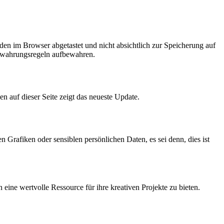
en im Browser abgetastet und nicht absichtlich zur Speicherung auf
bewahrungsregeln aufbewahren.
n auf dieser Seite zeigt das neueste Update.
Grafiken oder sensiblen persönlichen Daten, es sei denn, dies ist
ine wertvolle Ressource für ihre kreativen Projekte zu bieten.