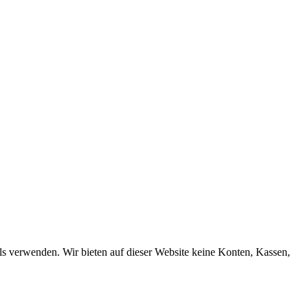
ols verwenden. Wir bieten auf dieser Website keine Konten, Kassen,