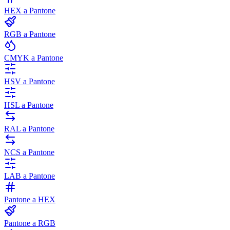
HEX a Pantone
RGB a Pantone
CMYK a Pantone
HSV a Pantone
HSL a Pantone
RAL a Pantone
NCS a Pantone
LAB a Pantone
Pantone a HEX
Pantone a RGB