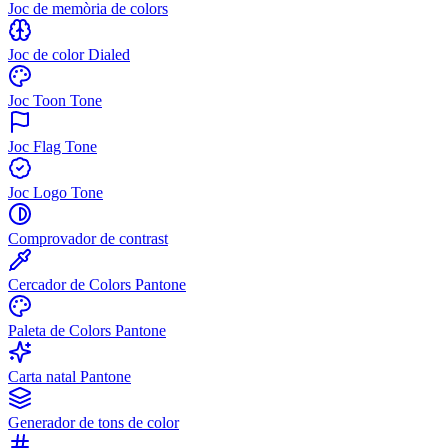
Joc de memòria de colors
Joc de color Dialed
Joc Toon Tone
Joc Flag Tone
Joc Logo Tone
Comprovador de contrast
Cercador de Colors Pantone
Paleta de Colors Pantone
Carta natal Pantone
Generador de tons de color