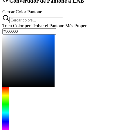
Convertidor de Pantone a LAB
Cercar Color Pantone
Trieu Color per Trobar el Pantone Més Proper