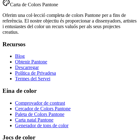
Carta de Colors Pantone
Oferim una col·lecció completa de colors Pantone per a fins de
referència. El nostre objectiu és proporcionar a dissenyadors, artistes
i entusiastes del color un recurs valuós per als seus projectes
creatius.
Recursos
Blog
Obtenir Pantone
Descarregar
Política de Privadesa
Termes del Servei
Eina de color
Comprovador de contrast
Cercador de Colors Pantone
Paleta de Colors Pantone
Carta natal Pantone
Generador de tons de color
Jocs de color