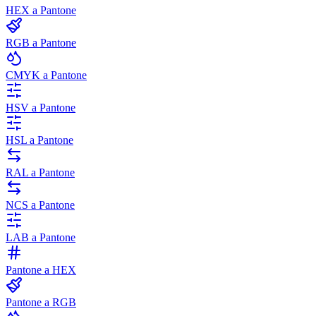
HEX a Pantone
RGB a Pantone
CMYK a Pantone
HSV a Pantone
HSL a Pantone
RAL a Pantone
NCS a Pantone
LAB a Pantone
Pantone a HEX
Pantone a RGB