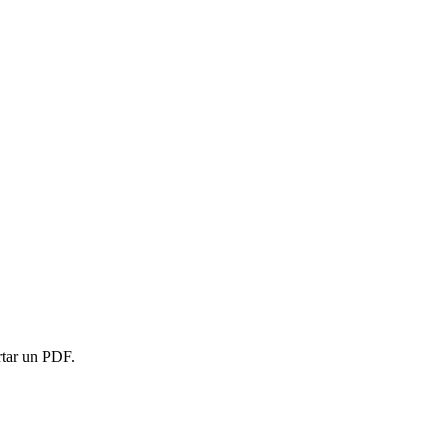
rtar un PDF.