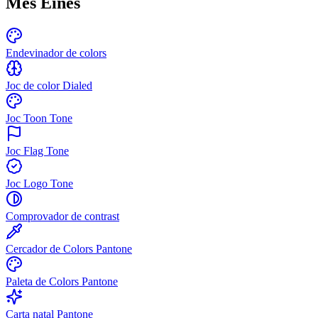
Més Eines
Endevinador de colors
Joc de color Dialed
Joc Toon Tone
Joc Flag Tone
Joc Logo Tone
Comprovador de contrast
Cercador de Colors Pantone
Paleta de Colors Pantone
Carta natal Pantone