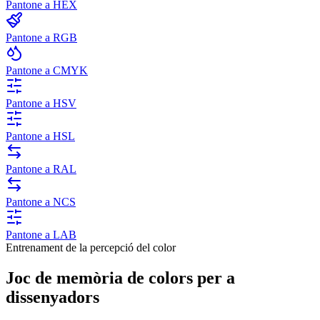
Pantone a HEX
Pantone a RGB
Pantone a CMYK
Pantone a HSV
Pantone a HSL
Pantone a RAL
Pantone a NCS
Pantone a LAB
Entrenament de la percepció del color
Joc de memòria de colors per a
dissenyadors