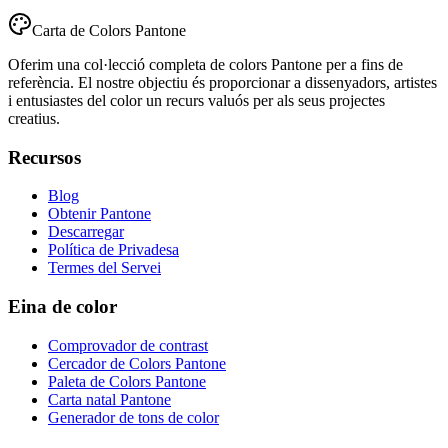
Carta de Colors Pantone
Oferim una col·lecció completa de colors Pantone per a fins de
referència. El nostre objectiu és proporcionar a dissenyadors, artistes
i entusiastes del color un recurs valuós per als seus projectes
creatius.
Recursos
Blog
Obtenir Pantone
Descarregar
Política de Privadesa
Termes del Servei
Eina de color
Comprovador de contrast
Cercador de Colors Pantone
Paleta de Colors Pantone
Carta natal Pantone
Generador de tons de color