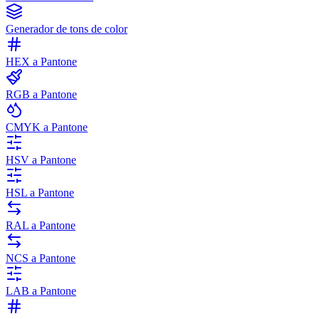
Generador de tons de color
HEX a Pantone
RGB a Pantone
CMYK a Pantone
HSV a Pantone
HSL a Pantone
RAL a Pantone
NCS a Pantone
LAB a Pantone