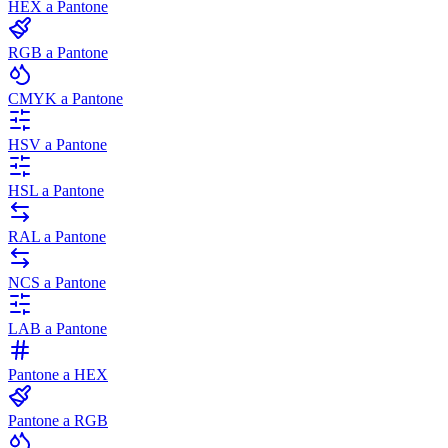
HEX a Pantone
RGB a Pantone
CMYK a Pantone
HSV a Pantone
HSL a Pantone
RAL a Pantone
NCS a Pantone
LAB a Pantone
Pantone a HEX
Pantone a RGB