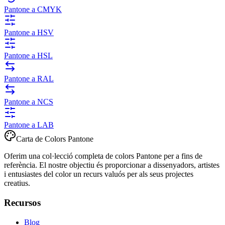
Pantone a CMYK
Pantone a HSV
Pantone a HSL
Pantone a RAL
Pantone a NCS
Pantone a LAB
Carta de Colors Pantone
Oferim una col·lecció completa de colors Pantone per a fins de
referència. El nostre objectiu és proporcionar a dissenyadors, artistes
i entusiastes del color un recurs valuós per als seus projectes
creatius.
Recursos
Blog