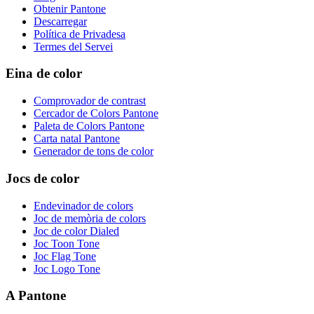
Obtenir Pantone
Descarregar
Política de Privadesa
Termes del Servei
Eina de color
Comprovador de contrast
Cercador de Colors Pantone
Paleta de Colors Pantone
Carta natal Pantone
Generador de tons de color
Jocs de color
Endevinador de colors
Joc de memòria de colors
Joc de color Dialed
Joc Toon Tone
Joc Flag Tone
Joc Logo Tone
A Pantone