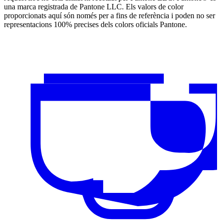
una marca registrada de Pantone LLC. Els valors de color
proporcionats aquí són només per a fins de referència i poden no ser
representacions 100% precises dels colors oficials Pantone.