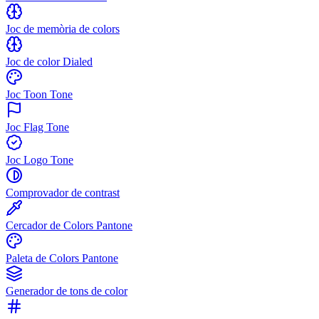
Joc de memòria de colors
Joc de color Dialed
Joc Toon Tone
Joc Flag Tone
Joc Logo Tone
Comprovador de contrast
Cercador de Colors Pantone
Paleta de Colors Pantone
Generador de tons de color