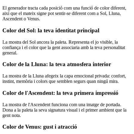
El generador tracta cada posició com una funció de color diferent,
així que el mateix signe pot sentir-se diferent com a Sol, Lluna,
Ascendent o Venus.
Color del Sol: la teva identitat principal
La mostra del Sol ancora la paleta. Representa el jo visible, la
confiança i el color que la gent associaria amb la teva personalitat
general.
Color de la Lluna: la teva atmosfera interior
La mostra de la Lluna afegeix la capa emocional privada: confort,
instint, memòria i colors que semblen segurs quan ningú mira.
Color de l'Ascendent: la teva primera impressió
La mostra de l'Ascendent funciona com una imatge de portada.
Dona a la paleta la seva signatura visual i el primer ambient que la
gent nota.
Color de Venus: gust i atracció