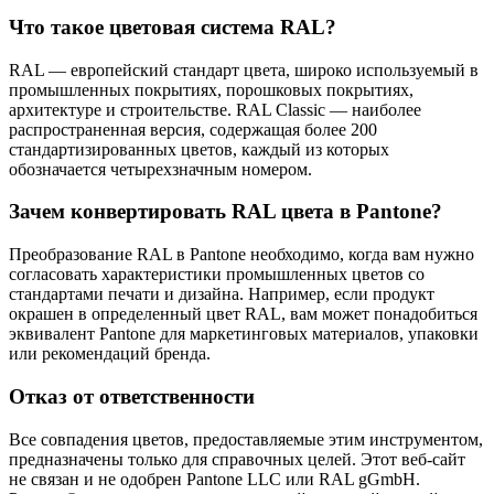
Что такое цветовая система RAL?
RAL — европейский стандарт цвета, широко используемый в
промышленных покрытиях, порошковых покрытиях,
архитектуре и строительстве. RAL Classic — наиболее
распространенная версия, содержащая более 200
стандартизированных цветов, каждый из которых
обозначается четырехзначным номером.
Зачем конвертировать RAL цвета в Pantone?
Преобразование RAL в Pantone необходимо, когда вам нужно
согласовать характеристики промышленных цветов со
стандартами печати и дизайна. Например, если продукт
окрашен в определенный цвет RAL, вам может понадобиться
эквивалент Pantone для маркетинговых материалов, упаковки
или рекомендаций бренда.
Отказ от ответственности
Все совпадения цветов, предоставляемые этим инструментом,
предназначены только для справочных целей. Этот веб-сайт
не связан и не одобрен Pantone LLC или RAL gGmbH.