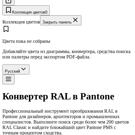
Коллекция цветов
0
Коллекция цветов
Закрыть панель
Цвета пока не собраны
Добавляйте цвета из диаграммы, конвертера, средства поиска
или палитры перед экспортом PDF-файла.
Русский
Конвертер RAL в Pantone
Профессиональный инструмент преобразования RAL в
Pantone для дизайнеров, архитекторов и промышленных
специалистов. Выполните поиск среди более чем 200 цветов
RAL Classic и найдите ближайший цвет Pantone PMS с
точным процентом сходства.