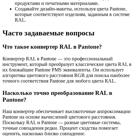
продуктами и печатными материалами.
Создавайте дизайн-макеты, используя цвета Pantone,
которые соответствуют изделиям, заданным в системе
RAL.
Часто задаваемые вопросы
Что такое конвертер RAL в Pantone?
Конвертер RAL в Pantone — это профессиональный
инструмент, который преобразует классические цвета RAL в
их ближайшие Pantone PMS эквиваленты. Он использует
алгоритмы цветового расстояния RGB для поиска наиболее
точного соответствия Pantone для любого цвета RAL.
Насколько точно преобразование RAL в
Pantone?
Наш конвертер обеспечивает высокоточные аппроксимации
Pantone на основе вычислений цветового расстояния.
Поскольку RAL и Pantone — разные цветовые системы,
точные совпадения редки. Процент сходства помогает
оценить, насколько близко совпадение.