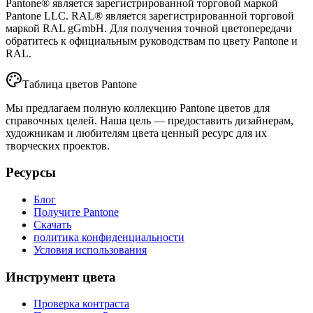
Pantone® является зарегистрированной торговой маркой
Pantone LLC. RAL® является зарегистрированной торговой
маркой RAL gGmbH. Для получения точной цветопередачи
обратитесь к официальным руководствам по цвету Pantone и
RAL.
Таблица цветов Pantone
Мы предлагаем полную коллекцию Pantone цветов для
справочных целей. Наша цель — предоставить дизайнерам,
художникам и любителям цвета ценный ресурс для их
творческих проектов.
Ресурсы
Блог
Получите Pantone
Скачать
политика конфиденциальности
Условия использования
Инструмент цвета
Проверка контраста