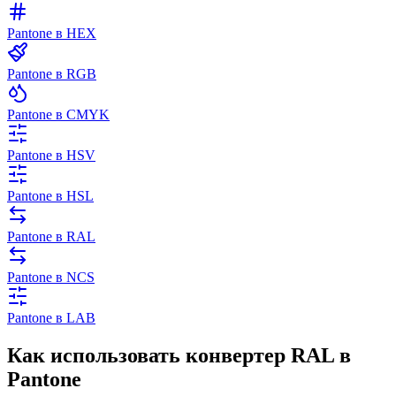
Pantone в HEX
Pantone в RGB
Pantone в CMYK
Pantone в HSV
Pantone в HSL
Pantone в RAL
Pantone в NCS
Pantone в LAB
Как использовать конвертер RAL в
Pantone