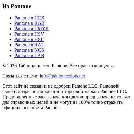
Из Pantone
Pantone в HEX
Pantone в RGB
Pantone в CMYK
Pantone в HSV
Pantone в HSL
Pantone в RAL
Pantone в NCS
Pantone в LAB
© 2026 Таблица цветов Pantone. Все права защищены.
Связаться с нами
:
info@pantonecolors.net
Этот сайт не связан и не одобрен Pantone LLC. Pantone®
является зарегистрированной торговой маркой Pantone LLC.
Представленные здесь значения цветов предназначены только
для справочных целей и не могут на 100% точно отражать
официальные цвета Pantone.