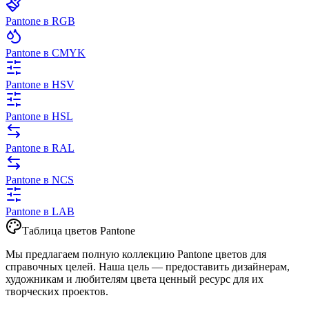
Pantone в RGB
Pantone в CMYK
Pantone в HSV
Pantone в HSL
Pantone в RAL
Pantone в NCS
Pantone в LAB
Таблица цветов Pantone
Мы предлагаем полную коллекцию Pantone цветов для
справочных целей. Наша цель — предоставить дизайнерам,
художникам и любителям цвета ценный ресурс для их
творческих проектов.