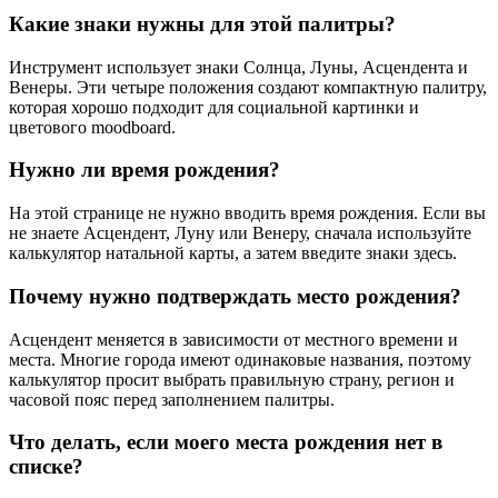
Какие знаки нужны для этой палитры?
Инструмент использует знаки Солнца, Луны, Асцендента и
Венеры. Эти четыре положения создают компактную палитру,
которая хорошо подходит для социальной картинки и
цветового moodboard.
Нужно ли время рождения?
На этой странице не нужно вводить время рождения. Если вы
не знаете Асцендент, Луну или Венеру, сначала используйте
калькулятор натальной карты, а затем введите знаки здесь.
Почему нужно подтверждать место рождения?
Асцендент меняется в зависимости от местного времени и
места. Многие города имеют одинаковые названия, поэтому
калькулятор просит выбрать правильную страну, регион и
часовой пояс перед заполнением палитры.
Что делать, если моего места рождения нет в
списке?