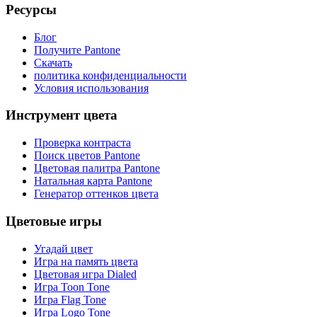
Ресурсы
Блог
Получите Pantone
Скачать
политика конфиденциальности
Условия использования
Инструмент цвета
Проверка контраста
Поиск цветов Pantone
Цветовая палитра Pantone
Натальная карта Pantone
Генератор оттенков цвета
Цветовые игры
Угадай цвет
Игра на память цвета
Цветовая игра Dialed
Игра Toon Tone
Игра Flag Tone
Игра Logo Tone