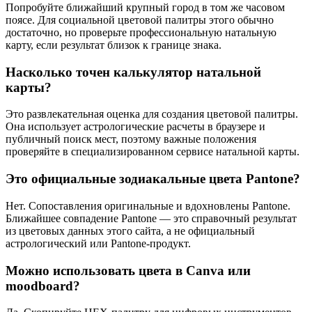
Попробуйте ближайший крупный город в том же часовом
поясе. Для социальной цветовой палитры этого обычно
достаточно, но проверьте профессиональную натальную
карту, если результат близок к границе знака.
Насколько точен калькулятор натальной
карты?
Это развлекательная оценка для создания цветовой палитры.
Она использует астрологические расчеты в браузере и
публичный поиск мест, поэтому важные положения
проверяйте в специализированном сервисе натальной карты.
Это официальные зодиакальные цвета Pantone?
Нет. Сопоставления оригинальные и вдохновлены Pantone.
Ближайшее совпадение Pantone — это справочный результат
из цветовых данных этого сайта, а не официальный
астрологический или Pantone-продукт.
Можно использовать цвета в Canva или
moodboard?