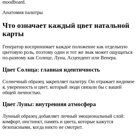
moodboard.
Анатомия палитры
Что означает каждый цвет натальной
карты
Генератор воспринимает каждое положение как отдельную
цветовую роль, поэтому один и тот же знак может ощущаться
по-разному как Солнце, Луна, Асцендент или Венера.
Цвет Солнца: главная идентичность
Солнечный образец закрепляет палитру. Он отражает видимое
я, уверенность и цвет, который люди связали бы с вашей
общей личностью.
Цвет Луны: внутренняя атмосфера
Лунный образец добавляет личный эмоциональный слой:
комфорт, инстинкт, память и цвета, которые кажутся
безопасными, когда никто не смотрит.