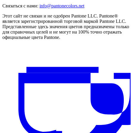
Связаться с нами
:
info@pantonecolors.net
Этот сайт не связан и не одобрен Pantone LLC. Pantone®
является зарегистрированной торговой маркой Pantone LLC.
Представленные здесь значения цветов предназначены только
для справочных целей и не могут на 100% точно отражать
официальные цвета Pantone.